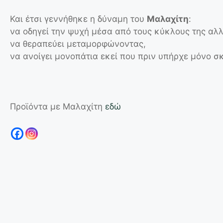
Και έτσι γεννήθηκε η δύναμη του
Μαλαχίτη
:
να οδηγεί την ψυχή μέσα από τους κύκλους της αλ
να θεραπεύει μεταμορφώνοντας,
να ανοίγει μονοπάτια εκεί που πριν υπήρχε μόνο σκ
Προϊόντα με Μαλαχίτη
εδώ