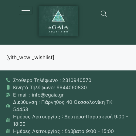
[yith_wcwl_wishlist]
Σταθερό Τηλέφωνο : 2310940570
Κινητό Τηλέφωνο: 6944060830
E-mail : info@egaia.gr
Διεύθυνση : Πάρνηθος 40 Θεσσαλονίκη ΤΚ:
54453
Ημέρες Λειτουργίας : Δευτέρα-Παρασκευή 9:00 -
18:00
Ημέρες Λειτουργίας : Σάββατο 9:00 - 15:00