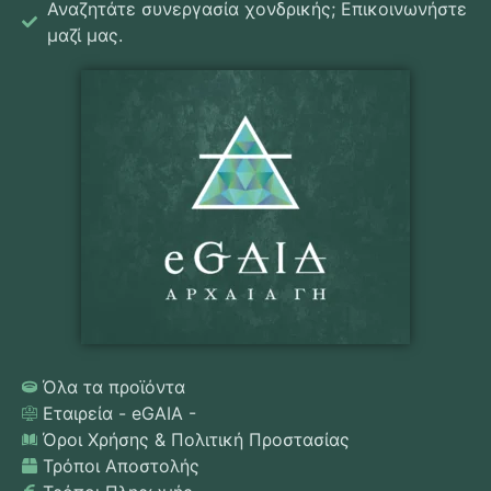
Αναζητάτε συνεργασία χονδρικής; Επικοινωνήστε
μαζί μας.
Όλα τα προϊόντα
Εταιρεία - eGAIA -
Όροι Χρήσης & Πολιτική Προστασίας
Τρόποι Αποστολής