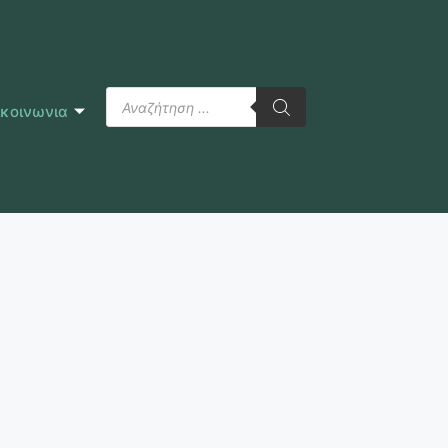
ικοινωνια