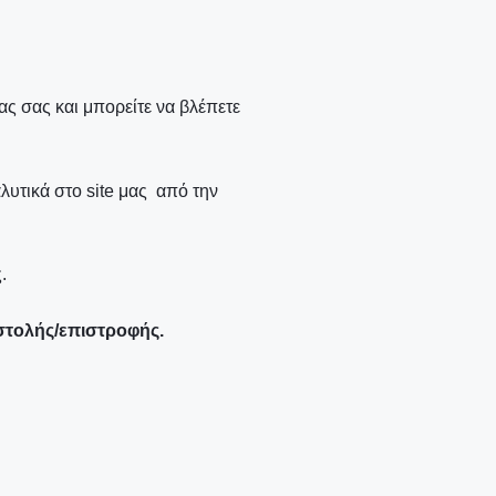
ς σας και μπορείτε να βλέπετε
λυτικά στο site μας από την
.
στολής/επιστροφής.