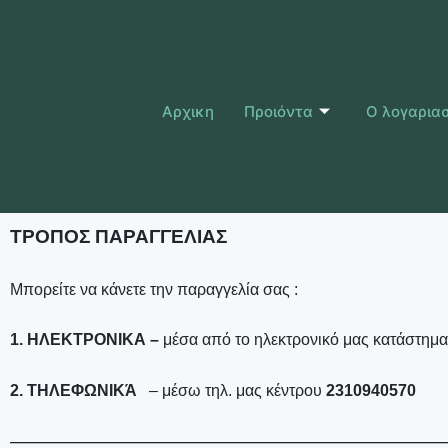
Αρχικη
Προιόντα
Ο λογαρια
ΤΡΟΠΟΣ ΠΑΡΑΓΓΕΛΙΑΣ
Μπορείτε να κάνετε την παραγγελία σας :
1. ΗΛΕΚΤΡΟΝΙΚΑ –
μέσα από το ηλεκτρονικό μας κατάστημ
2. ΤΗΛΕΦΩΝΙΚΆ
– μέσω τηλ. μας κέντρου
2310940570
—————————————————————————————————