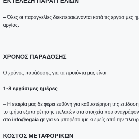
ΕΚΤΕΛΕΣΗ ΠΑΡΑΓΓΕΛΙΩΝ
– Όλες οι παραγγελίες διεκπεραιώνονται κατά τις εργάσιμες 
αργίας.
—————————————————————————————————
ΧΡΟΝΟΣ ΠΑΡΑΔΟΣΗΣ
Ο χρόνος παράδοσης για τα προϊόντα μας είναι:
1-3 εργάσιμες ημέρες
– Η εταιρία μας δε φέρει ευθύνη για καθυστέρηση της επίδοσ
το τμήμα εξυπηρέτησης πελατών στα στοιχεία που αναγράφον
στο
info@egaia.gr
για να μπορέσουμε κι εμείς από την πλευ
ΚΟΣΤΟΣ ΜΕΤΑΦΟΡΙΚΩΝ