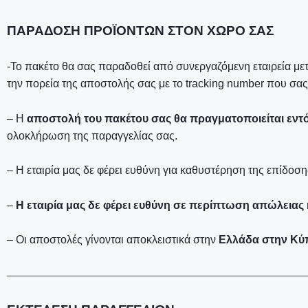
ΠΑΡΑΔΟΣΗ ΠΡΟΪΟΝΤΩΝ ΣΤΟΝ ΧΩΡΟ ΣΑΣ
-Το πακέτο θα σας παραδοθεί από συνεργαζόμενη εταιρεία με
την πορεία της αποστολής σας με το tracking number που σα
– Η
αποστολή του πακέτου σας θα πραγματοποιείται εντός
ολοκλήρωση της παραγγελίας σας.
– Η εταιρία μας δε φέρει ευθύνη για καθυστέρηση της επίδο
–
Η εταιρία μας δε φέρει ευθύνη σε περίπτωση απώλειας
– Οι αποστολές γίνονται αποκλειστικά στην
Ελλάδα στην Κύπ
—————————————————————————————————