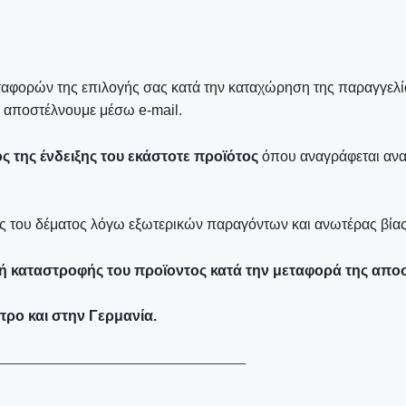
ταφορών της επιλογής σας κατά την καταχώρηση της παραγγελία
ς αποστέλνουμε μέσω e-mail.
 της ένδειξης του εκάστοτε προϊότος
όπου αναγράφεται ανα
σης του δέματος λόγω εξωτερικών παραγόντων και ανωτέρας βίας
 ή καταστροφής του προϊοντος κατά την μεταφορά της απο
ρο και στην Γερμανία
.
—————————————————————–