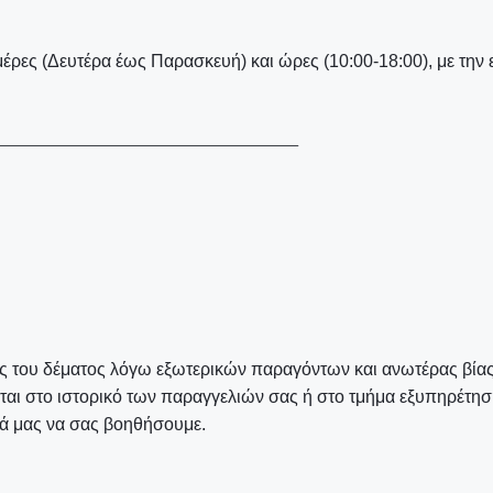
ημέρες (Δευτέρα έως Παρασκευή) και ώρες (10:00-18:00), με τη
—————————————————————–
ης του δέματος λόγω εξωτερικών παραγόντων και ανωτέρας βίας.
ται στο ιστορικό των παραγγελιών σας ή στο τμήμα εξυπηρέτ
ρά μας να σας βοηθήσουμε.