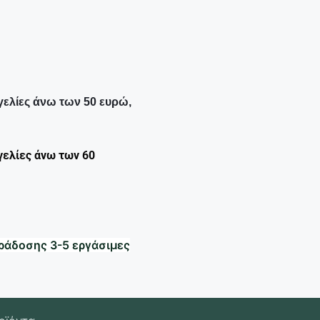
γελίες άνω των 50 ευρώ,
γελίες άνω των 60
ράδοσης 3-5 εργάσιμες