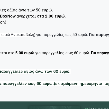
ίες αξίας άνω των 50 ευρώ
.
BoxNow
ανέρχεται στα
2.00 ευρώ
.
εση)
 ευρώ Αντικαταβολή)
για παραγγελίες εως 50 ευρώ.
Για παραγ
ευρώ
εται στα
5.00
για παραγγελίες εως 60 ευρώ.
Για παραγ
 παραγγελίες αξίας άνω των 60 ευρώ.
α παραγγελίες εως 60 ευρώ.
(εκτιμώμενη ημερομηνία πα