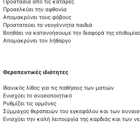
Προστασία από τις κατάρες
Προσελκύει την αφθονία
Απομακρύνει τους φόβους
Προστατεύει τα νεογέννητα παιδιά
Βοηθάει να κατανοήσουμε την διαφορά της επιθυμίας
Απομακρύνει τον λήθαργο
Θεραπευτικές ιδιότητες
Ιδανικός λίθος για τις παθήσεις των ματιών
Ενισχύει το ανοσοποιητικό
Ρυθμίζει τις ορμόνες
Σύμμαχος θεραπειών του εγκεφάλου και των συναι
Ενισχύει την καλή λειτουργία της καρδιάς και των