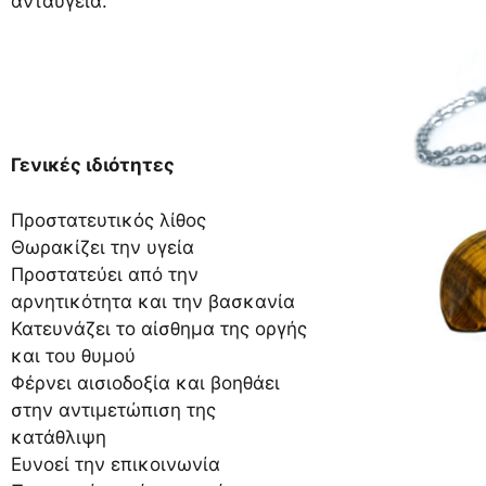
ανταύγεια.
Γενικές ιδιότητες
Προστατευτικός λίθος
Θωρακίζει την υγεία
Προστατεύει από την
αρνητικότητα και την βασκανία
Κατευνάζει το αίσθημα της οργής
και του θυμού
Φέρνει αισιοδοξία και βοηθάει
στην αντιμετώπιση της
κατάθλιψη
Ευνοεί την επικοινωνία