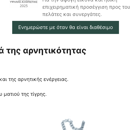
επιχειρηματική προσέγγιση προς το
πελάτες και συνεργάτες.
Ενημερώστε με όταν θα είναι διαθέσιμο
τά της αρνητικότητας
και της αρνητικής ενέργειας.
 ματιού της τίγρης.