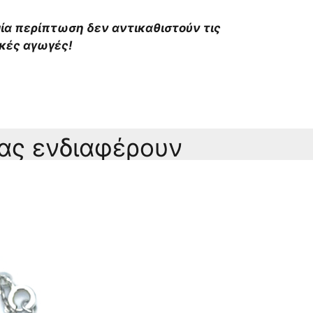
αμία περίπτωση δεν αντικαθιστούν τις
ικές αγωγές!
σας ενδιαφέρουν