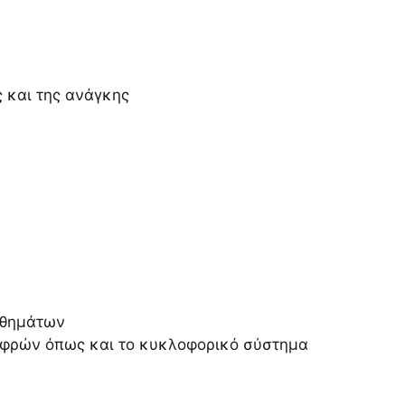
 και της ανάγκης
σθημάτων
 νεφρών όπως και το κυκλοφορικό σύστημα