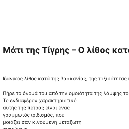
Μάτι της Τίγρης – Ο λίθος κα
Ιδανικός λίθος κατά της βασκανίας, της τοξικότητας 
Πήρε το όνομά του από την ομοιότητα της λάμψης του
Το ενδιαφέρον χαρακτηριστικό
αυτής της πέτρας είναι ένας
γραμμωτός ιριδισμός, που
μοιάζει σαν κινούμενη μεταξωτή