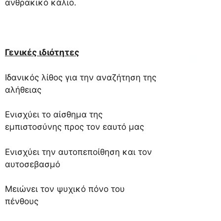
ανθρακικό κάλιο.
Γενικές ιδιότητες
Ιδανικός λίθος για την αναζήτηση της
αλήθειας
Ενισχύει το αίσθημα της
εμπιστοσύνης προς τον εαυτό μας
Ενισχύει την αυτοπεποίθηση και τον
αυτοσεβασμό
Μειώνει τον ψυχικό πόνο του
πένθους