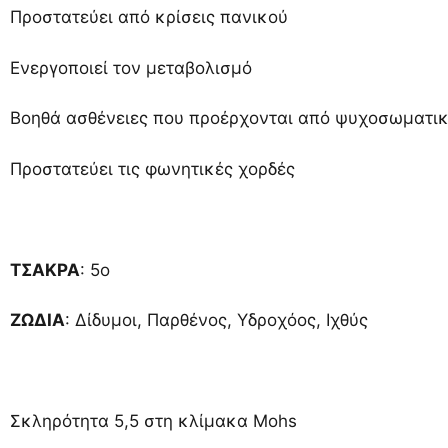
Προστατεύει από κρίσεις πανικού
Ενεργοποιεί τον μεταβολισμό
Βοηθά ασθένειες που προέρχονται από ψυχοσωματι
Προστατεύει τις φωνητικές χορδές
ΤΣΑΚΡΑ
: 5ο
ΖΩΔΙΑ
: Δίδυμοι, Παρθένος, Υδροχόος, Ιχθύς
Σκληρότητα 5,5 στη κλίμακα Mohs