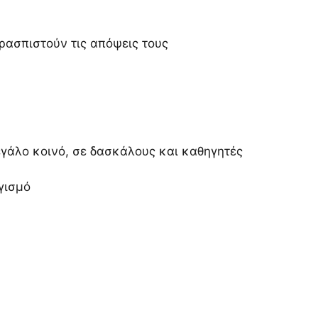
ρασπιστούν τις απόψεις τους
εγάλο κοινό, σε δασκάλους και καθηγητές
γισμό