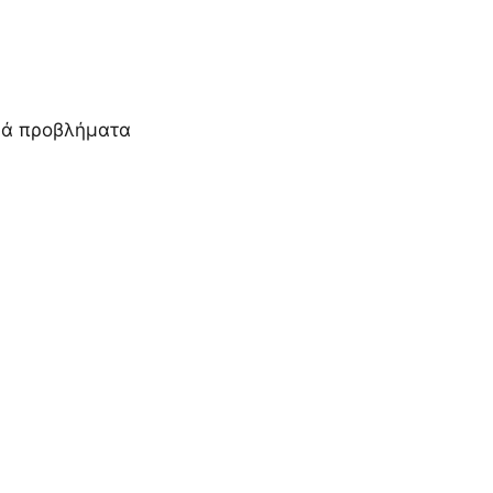
κά προβλήματα