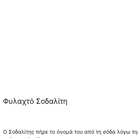
Φυλαχτό Σοδαλίτη
Ο Σοδαλίτης πήρε το όνομά του από τη σόδα λόγω τη