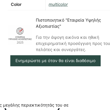
Color
multicolor
Πιστοποιητικό "Εταιρεία Υψηλής
Αξιοπιστίας"
Για την άψογη εικόνα και ηθική
επιχειρηματική προσέγγιση προς το
πελάτες και συνεργάτες.
Ενημερώστε με όταν θα είναι διαθέσιμο
ς μεγάλης περιεκτικότητάς του σε