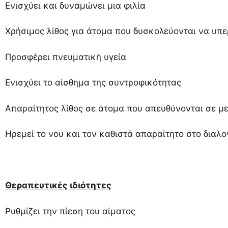
Ενισχύει και δυναμώνει μια φιλία
Χρήσιμος λίθος για άτομα που δυσκολεύονται να υπε
Προσφέρει πνευματική υγεία
Ενισχύει το αίσθημα της συντροφικότητας
Απαραίτητος λίθος σε άτομα που απευθύνονται σε μ
Ηρεμεί το νου και τον καθιστά απαραίτητο στο διαλο
Θεραπευτικές ιδιότητες
Ρυθμίζει την πίεση του αίματος