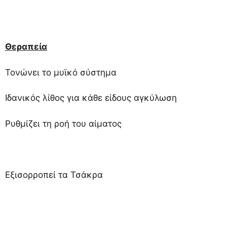
Θεραπεία
Τονώνει το μυϊκό σύστημα
Ιδανικός λίθος για κάθε είδους αγκύλωση
Ρυθμίζει τη ροή του αίματος
Εξισορροπεί τα Τσάκρα