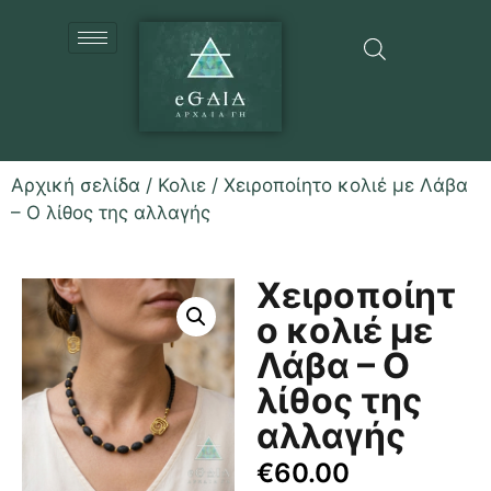
Αρχική σελίδα
/
Κολιε
/ Χειροποίητο κολιέ με Λάβα
– Ο λίθος της αλλαγής
Χειροποίητ
ο κολιέ με
Λάβα – Ο
λίθος της
αλλαγής
€
60.00