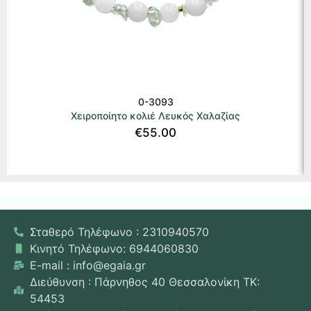
0-3093
Χειροποίητο κολιέ Λευκός Χαλαζίας
€
55.00
Σταθερό Τηλέφωνο : 2310940570
Κινητό Τηλέφωνο: 6944060830
E-mail : info@egaia.gr
Διεύθυνση : Πάρνηθος 40 Θεσσαλονίκη ΤΚ:
54453