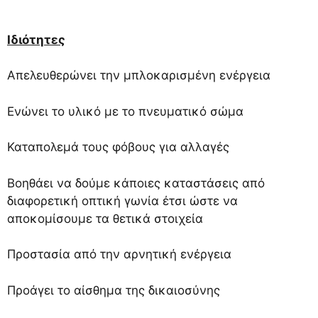
Ιδιότητες
Απελευθερώνει την μπλοκαρισμένη ενέργεια
Ενώνει το υλικό με το πνευματικό σώμα
Καταπολεμά τους φόβους για αλλαγές
Βοηθάει να δούμε κάποιες καταστάσεις από
διαφορετική οπτική γωνία έτσι ώστε να
αποκομίσουμε τα θετικά στοιχεία
Προστασία από την αρνητική ενέργεια
Προάγει το αίσθημα της δικαιοσύνης