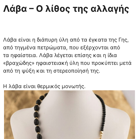
Λάβα – Ο λίθος της αλλαγής
Λάβα είναι η διάπυρη ύλη από τα έγκατα της Γης,
από τηγμένα πετρώματα, που εξέρχονται από
τα ηφαίστεια. Λάβα λέγεται επίσης και η ίδια
«βραχώδης» ηφαιστειακή ύλη που προκύπτει μετά
από τη ψύξη και τη στερεοποίησή της.
Η λάβα είναι θερμικός μονωτής.