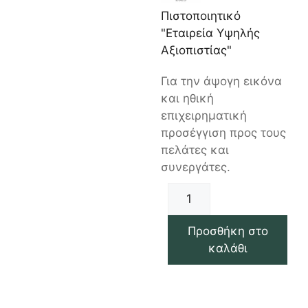
Πιστοποιητικό
"Εταιρεία Υψηλής
Αξιοπιστίας"
Για την άψογη εικόνα
και ηθική
επιχειρηματική
προσέγγιση προς τους
πελάτες και
συνεργάτες.
Προσθήκη στο
καλάθι