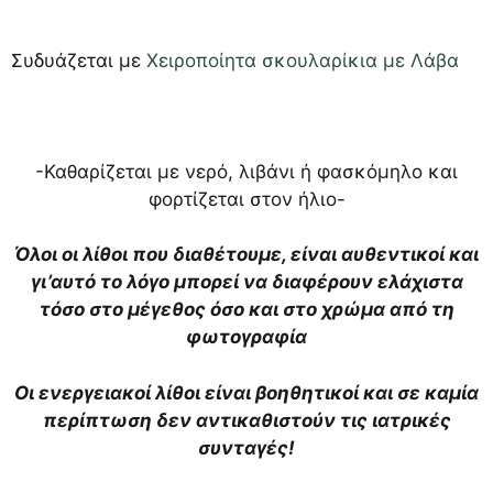
Συδυάζεται με
Χειροποίητα σκουλαρίκια με Λάβα
-Καθαρίζεται με νερό, λιβάνι ή φασκόμηλο και
φορτίζεται στον ήλιο-
Όλοι οι λίθοι που διαθέτουμε, είναι αυθεντικοί και
γι’αυτό το λόγο μπορεί να διαφέρουν ελάχιστα
τόσο στο μέγεθος όσο και στο χρώμα από τη
φωτογραφία
Οι ενεργειακοί λίθοι είναι βοηθητικοί και σε καμία
περίπτωση δεν αντικαθιστούν τις ιατρικές
συνταγές!