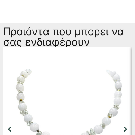
Προιόντα που μπορει να
σας ενδιαφέρουν