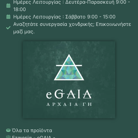
Ημέρες Λειτουργίας : Δευτέρα-Παρασκευή 9:00 -
18:00
Ημέρες Λειτουργίας : Σάββατο 9:00 - 15:00
Αναζητάτε συνεργασία χονδρικής; Επικοινωνήστε
μαζί μας.
Όλα τα προϊόντα
Εταιρεία - eGAIA -