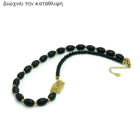
Διώχνει την κατάθλιψη