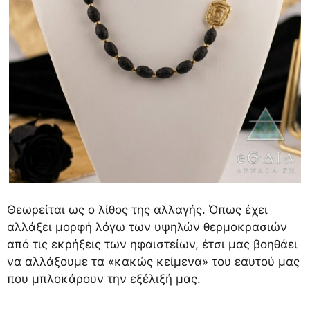
Θεωρείται ως ο λίθος της αλλαγής. Όπως έχει
αλλάξει μορφή λόγω των υψηλών θερμοκρασιών
από τις εκρήξεις των ηφαιστείων, έτσι μας βοηθάει
να αλλάξουμε τα «κακώς κείμενα» του εαυτού μας
που μπλοκάρουν την εξέλιξή μας.