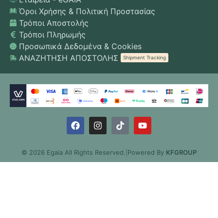
Όροι Χρήσης & Πολιτική Προστασίας
Τρόποι Αποστολής
Τρόποι Πληρωμής
Προσωπικά Δεδομένα & Cookies
ΑΝΑΖΗΤΗΣΗ ΑΠΟΣΤΟΛΗΣ
Shipment Tracking
© 2026 Egaia All Rights Reserved.
|
Powered By
KFGROUP