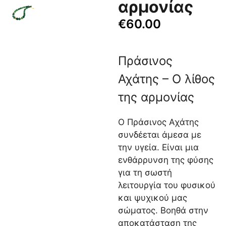
αρμονίας
€
60.00
Πράσινος
Αχάτης – Ο λίθος
της αρμονίας
Ο Πράσινος Αχάτης
συνδέεται άμεσα με
την υγεία. Είναι μια
ενθάρρυνση της φύσης
για τη σωστή
λειτουργία του φυσικού
και ψυχικού μας
σώματος. Βοηθά στην
αποκατάσταση της