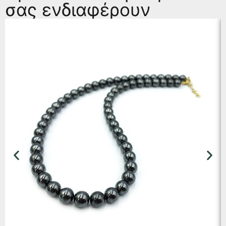
σας ενδιαφέρουν