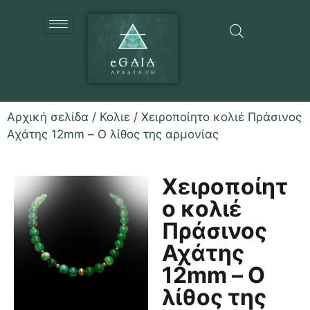
Αρχική σελίδα
/
Κολιε
/ Χειροποίητο κολιέ Πράσινος
Αχάτης 12mm – Ο λίθος της αρμονίας
Χειροποίητ
ο κολιέ
Πράσινος
Αχάτης
12mm – Ο
λίθος της