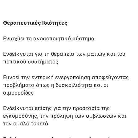
Θεραπευτικές Ιδιότητες
Ενισχύει το ανοσοποιητικό σύστημα
Ενδείκνυται για τη θεραπεία των ματιών και του
πεπτικού συστήματος
Ευνοεί την εντερική ενεργοποίηση αποφεύγοντας
προβλήματα όπως η δυσκοιλιότητα και οι
αιμορροΐδες
Ενδείκνυται επίσης για την προστασία της
εγκυμοσύνης, την πρόληψη των αμβλώσεων και
τον ομαλό τοκετό