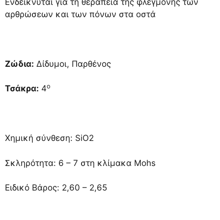
Ενδείκνυται για τη θεραπεία της φλεγμονής των
αρθρώσεων και των πόνων στα οστά
Ζώδια:
Δίδυμοι, Παρθένος
ο
Τσάκρα:
4
Χημική σύνθεση: SiO2
Σκληρότητα: 6 – 7 στη κλίμακα Mohs
Ειδικό Βάρος: 2,60 – 2,65