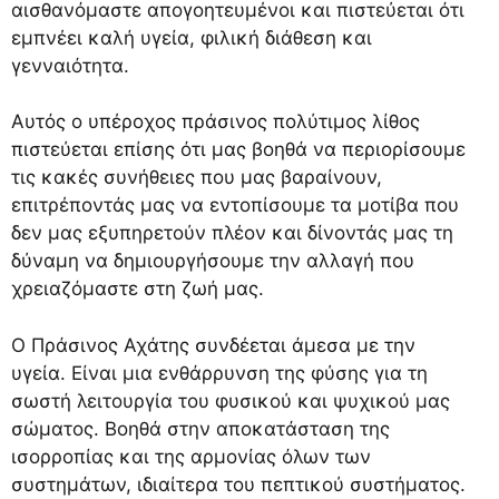
αισθανόμαστε απογοητευμένοι και πιστεύεται ότι
εμπνέει καλή υγεία, φιλική διάθεση και
γενναιότητα.
Αυτός ο υπέροχος πράσινος πολύτιμος λίθος
πιστεύεται επίσης ότι μας βοηθά να περιορίσουμε
τις κακές συνήθειες που μας βαραίνουν,
επιτρέποντάς μας να εντοπίσουμε τα μοτίβα που
δεν μας εξυπηρετούν πλέον και δίνοντάς μας τη
δύναμη να δημιουργήσουμε την αλλαγή που
χρειαζόμαστε στη ζωή μας.
Ο Πράσινος Αχάτης συνδέεται άμεσα με την
υγεία. Είναι μια ενθάρρυνση της φύσης για τη
σωστή λειτουργία του φυσικού και ψυχικού μας
σώματος. Βοηθά στην αποκατάσταση της
ισορροπίας και της αρμονίας όλων των
συστημάτων, ιδιαίτερα του πεπτικού συστήματος.