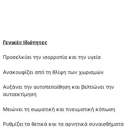
Γενικές Ιδιότητες
Προσελκύει την ισορροπία και την υγεία
Ανακουφίζει από τη θλίψη των χωρισμών
Αυξάνει την αυτοπεποίθηση και βελτιώνει την
αυτοεκτίμηση
Μειώνει τη σωματική και πνευματική κόπωση
Ρυθμίζει
τα θετικά και τα αρνητικά συναισθήματα