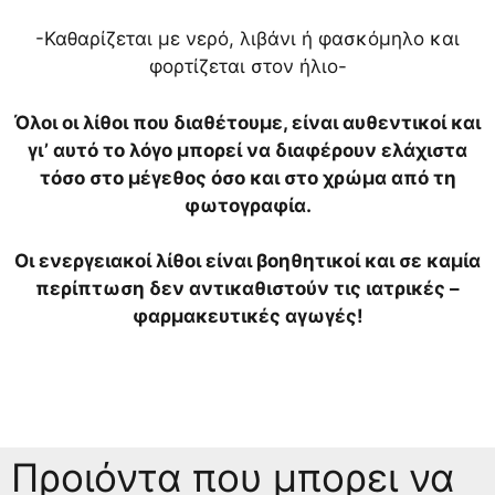
-Καθαρίζεται με νερό, λιβάνι ή φασκόμηλο και
φορτίζεται στον ήλιο-
Όλοι οι λίθοι που διαθέτουμε, είναι αυθεντικοί και
γι’ αυτό το λόγο μπορεί να διαφέρουν ελάχιστα
τόσο στο μέγεθος όσο και στο χρώμα από τη
φωτογραφία.
Οι ενεργειακοί λίθοι είναι βοηθητικοί και σε καμία
περίπτωση δεν αντικαθιστούν τις ιατρικές –
φαρμακευτικές αγωγές!
Προιόντα που μπορει να