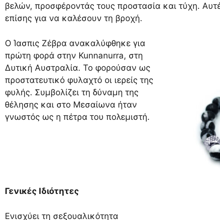
βελών, προσφέροντάς τους προστασία και τύχη. Αυτέ
επίσης για να καλέσουν τη βροχή.
Ο Ίασπις Ζέβρα ανακαλύφθηκε για
πρώτη φορά στην Kunnanurra, στη
Δυτική Αυστραλία. Το φορούσαν ως
προστατευτικό φυλαχτό οι ιερείς της
φυλής. Συμβολίζει τη δύναμη της
θέλησης και στο Μεσαίωνα ήταν
γνωστός ως η πέτρα του πολεμιστή.
Γενικές Ιδιότητες
Ενισχύει τη σεξουαλικότητα