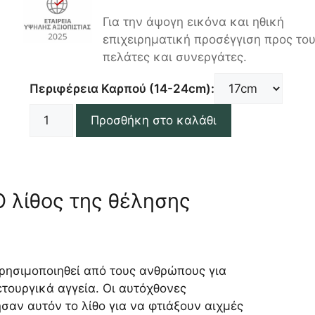
Για την άψογη εικόνα και ηθική
επιχειρηματική προσέγγιση προς το
πελάτες και συνεργάτες.
Περιφέρεια Καρπού (14-24cm):
Προσθήκη στο καλάθι
Ο λίθος της θέλησης
χρησιμοποιηθεί από τους ανθρώπους για
τουργικά αγγεία. Οι αυτόχθονες
σαν αυτόν το λίθο για να φτιάξουν αιχμές