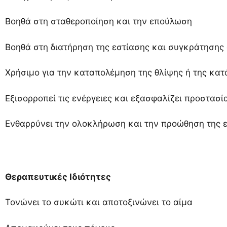
Βοηθά στη σταθεροποίηση και την επούλωση
Βοηθά στη διατήρηση της εστίασης και συγκράτησης 
Χρήσιμο για την καταπολέμηση της θλίψης ή της κατ
Εξισορροπεί τις ενέργειες και εξασφαλίζει προστασί
Ενθαρρύνει την ολοκλήρωση και την προώθηση της 
Θεραπευτικές Ιδιότητες
Τονώνει το συκώτι και αποτοξινώνει το αίμα