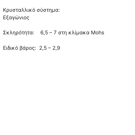
Κρυσταλλικό σύστημα:
Εξαγώνιος
Σκληρότητα: 6,5 – 7 στη κλίμακα Mohs
Ειδικό βάρος: 2,5 – 2,9