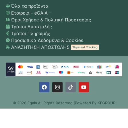
Όλα τα προϊόντα
Εταιρεία - eGAIA -
Όροι Χρήσης & Πολιτική Προστασίας
Τρόποι Αποστολής
Τρόποι Πληρωμής
Προσωπικά Δεδομένα & Cookies
ΑΝΑΖΗΤΗΣΗ ΑΠΟΣΤΟΛΗΣ
Shipment Tracking
© 2026 Egaia All Rights Reserved.
|
Powered By
KFGROUP