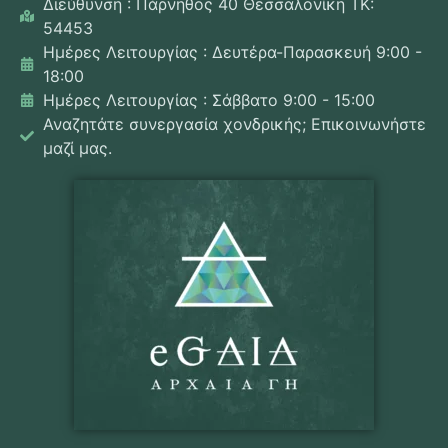
Διεύθυνση : Πάρνηθος 40 Θεσσαλονίκη ΤΚ:
54453
Ημέρες Λειτουργίας : Δευτέρα-Παρασκευή 9:00 -
18:00
Ημέρες Λειτουργίας : Σάββατο 9:00 - 15:00
Αναζητάτε συνεργασία χονδρικής; Επικοινωνήστε
μαζί μας.