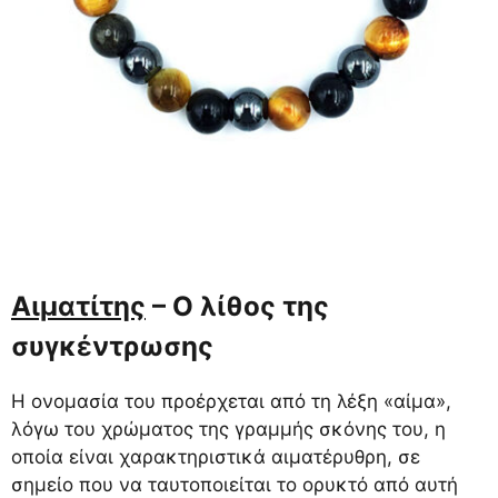
Αιματίτης
– Ο λίθος της
συγκέντρωσης
Η ονομασία του προέρχεται από τη λέξη «αίμα»,
λόγω του χρώματος της γραμμής σκόνης του, η
οποία είναι χαρακτηριστικά αιματέρυθρη, σε
σημείο που να ταυτοποιείται το ορυκτό από αυτή