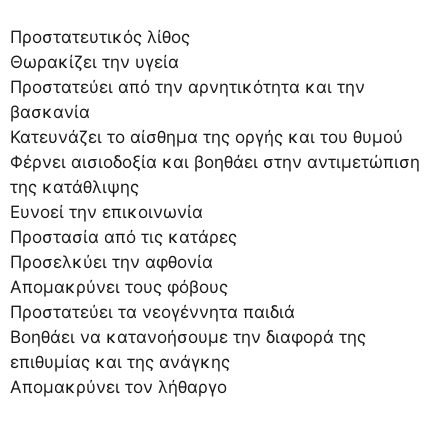
Προστατευτικός λίθος
Θωρακίζει την υγεία
Προστατεύει από την αρνητικότητα και την
βασκανία
Κατευνάζει το αίσθημα της οργής και του θυμού
Φέρνει αισιοδοξία και βοηθάει στην αντιμετώπιση
της κατάθλιψης
Ευνοεί την επικοινωνία
Προστασία από τις κατάρες
Προσελκύει την αφθονία
Απομακρύνει τους φόβους
Προστατεύει τα νεογέννητα παιδιά
Βοηθάει να κατανοήσουμε την διαφορά της
επιθυμίας και της ανάγκης
Απομακρύνει τον λήθαργο