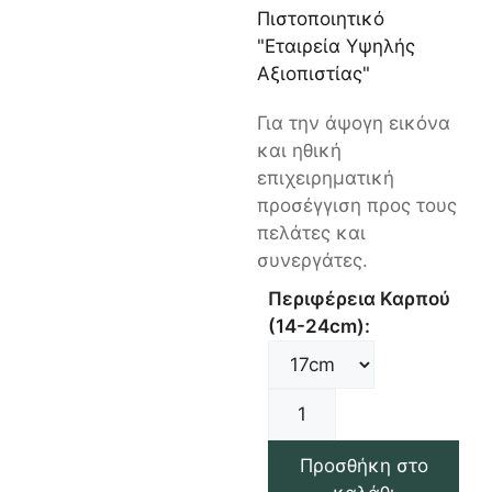
Πιστοποιητικό
"Εταιρεία Υψηλής
Αξιοπιστίας"
Για την άψογη εικόνα
και ηθική
επιχειρηματική
προσέγγιση προς τους
πελάτες και
συνεργάτες.
Περιφέρεια Καρπού
(14-24cm):
Προσθήκη στο