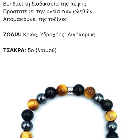
Βοηθάει τη διαδικασία της πέψης
Προστατεύει την υγεία των φλεβών
Απομακρύνει της τοξίνες
ΖΩΔΙΑ
: Κριός, Υδροχόος, Αιγόκερως
ΤΣΑΚΡΑ:
5ο (λαιμού)