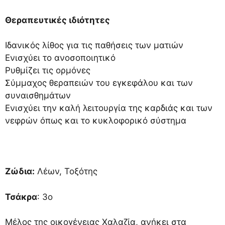
Θεραπευτικές ιδιότητες
Ιδανικός λίθος για τις παθήσεις των ματιών
Ενισχύει το ανοσοποιητικό
Ρυθμίζει τις ορμόνες
Σύμμαχος θεραπειών του εγκεφάλου και των
συναισθημάτων
Ενισχύει την καλή λειτουργία της καρδιάς και των
νεφρών όπως και το κυκλοφορικό σύστημα
Ζώδια:
Λέων, Τοξότης
Τσάκρα
: 3ο
Μέλος της οικογένειας Χαλαζία, ανήκει στα