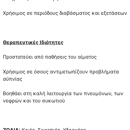
Χρήσιμος σε περιόδους διαβάσματος και εξετάσεων
Θεραπευτικές Ιδιότητες
Προστατεύει από παθήσεις του αίματος
Χρήσιμος σε όσους αντιμετωπίζουν προβλήματα
αϋπνίας
Βοηθάει στη καλή λειτουργία των πνευμόνων, των
νεφρών και του συκωτιού