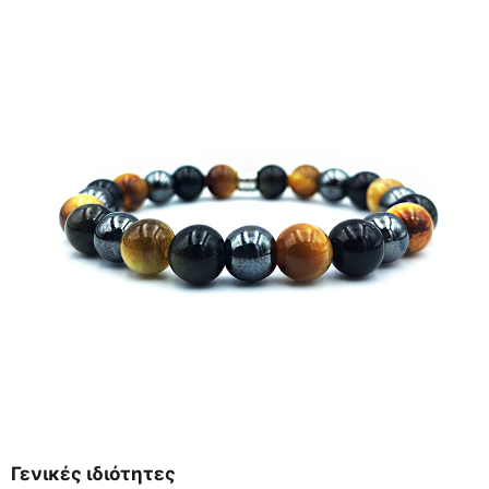
Γενικές ιδιότητες