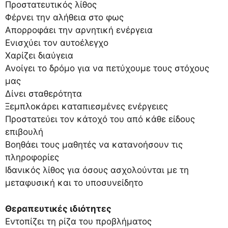
Προστατευτικός λίθος
Φέρνει την αλήθεια στο φως
Απορροφάει την αρνητική ενέργεια
Ενισχύει τον αυτοέλεγχο
Χαρίζει διαύγεια
Ανοίγει το δρόμο για να πετύχουμε τους στόχους
μας
Δίνει σταθερότητα
Ξεμπλοκάρει καταπιεσμένες ενέργειες
Προστατεύει τον κάτοχό του από κάθε είδους
επιβουλή
Βοηθάει τους μαθητές να κατανοήσουν τις
πληροφορίες
Ιδανικός λίθος για όσους ασχολούνται με τη
μεταφυσική και το υποσυνείδητο
Θεραπευτικές ιδιότητες
Εντοπίζει τη ρίζα του προβλήματος