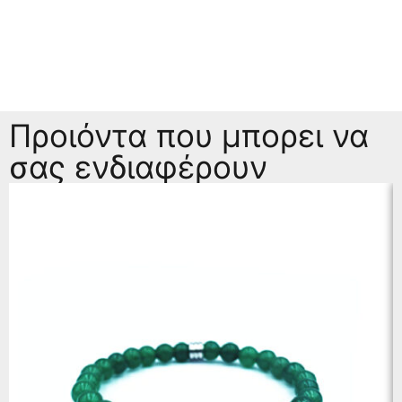
Προιόντα που μπορει να
σας ενδιαφέρουν