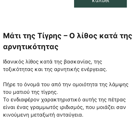
καλάθι
Μάτι της Τίγρης
– Ο λίθος κατά της
αρνητικότητας
Ιδανικός λίθος κατά της βασκανίας, της
τοξικότητας και της αρνητικής ενέργειας.
Πήρε το όνομά του από την ομοιότητα της λάμψης
του ματιού της τίγρης.
Το ενδιαφέρον χαρακτηριστικό αυτής της πέτρας
είναι ένας γραμμωτός ιριδισμός, που μοιάζει σαν
κινούμενη μεταξωτή ανταύγεια.