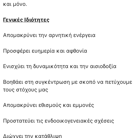
και μόνο.
Γενικές Ιδιότητες
Απομακρύνει την αρνητική ενέργεια
Προσφέρει ευημερία και αφθονία
Ενισχύει τη δυναμικότητα και την αισιοδοξία
Βοηθάει στη συγκέντρωση με σκοπό να πετύχουμε
τους στόχους μας
Απομακρύνει εθισμούς και εμμονές
Προστατεύει τις ενδοοικογενειακές σχέσεις
Διώχνει την κατάθλιψη