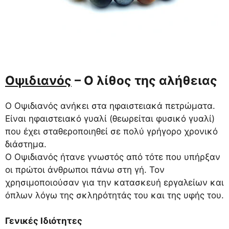
Οψιδιανός
– Ο λίθος της αλήθειας
Ο Οψιδιανός ανήκει στα ηφαιστειακά πετρώματα.
Είναι ηφαιστειακό γυαλί (θεωρείται φυσικό γυαλί)
που έχει σταθεροποιηθεί σε πολύ γρήγορο χρονικό
διάστημα.
Ο Οψιδιανός ήτανε γνωστός από τότε που υπήρξαν
οι πρώτοι άνθρωποι πάνω στη γή. Τον
χρησιμοποιούσαν για την κατασκευή εργαλείων και
όπλων λόγω της σκληρότητάς του και της υφής του.
Γενικές Ιδιότητες