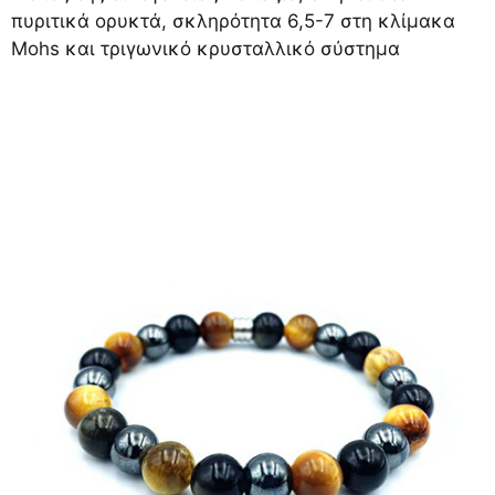
πυριτικά ορυκτά, σκληρότητα 6,5-7 στη κλίμακα
Mohs και τριγωνικό κρυσταλλικό σύστημα