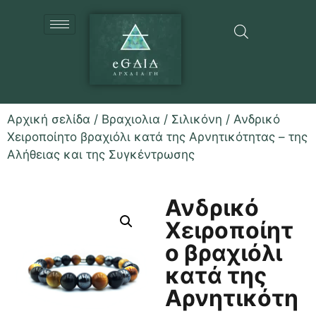
Αρχική σελίδα
/
Βραχιολια
/
Σιλικόνη
/ Ανδρικό
Χειροποίητο βραχιόλι κατά της Αρνητικότητας – της
Αλήθειας και της Συγκέντρωσης
Ανδρικό
Χειροποίητ
ο βραχιόλι
κατά της
Αρνητικότη