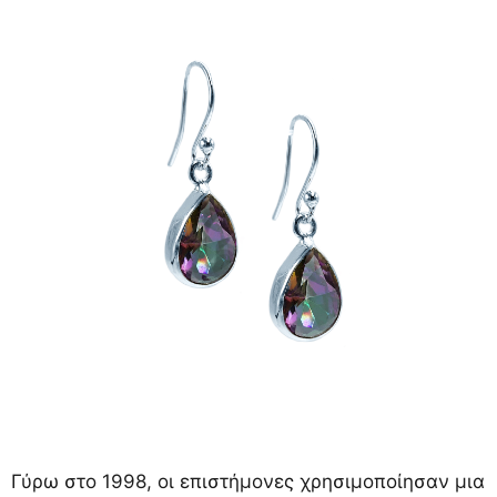
Γύρω στο 1998, οι επιστήμονες χρησιμοποίησαν μια