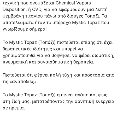
τεχνική που ονομάζεται Chemical Vapors
Disposition, ή CVD, για να εφαρμόσουν μια λεπτή
μεμβράνη τιτανίου πάνω από διαυγές Τοπάζι. Τα
αποτελέσματα ήταν το υπέροχο Mystic Topaz που
γνωρίζουμε σήμερα!
Το Mystic Topaz (Τοπάζι) πιστεύεται επίσης ότι έχει
θεραπευτικές ιδιότητες και μπορεί να
χρησιμοποιηθεί για να βοηθήσει να φέρει σωματική,
πνευματική και συναισθηματική θεραπεία.
Πιστεύεται ότι φέρνει καλή τύχη και προστασία από
τις «αναποδιές».
Το Mystic Topaz (Τοπάζι) εμπνέει αγάπη και φως
στη ζωή μας, μετατρέποντας την αρνητική ενέργεια
σε ηρεμία.