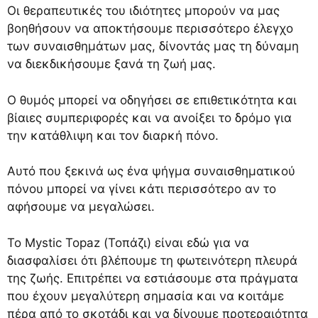
Οι θεραπευτικές του ιδιότητες μπορούν να μας
βοηθήσουν να αποκτήσουμε περισσότερο έλεγχο
των συναισθημάτων μας, δίνοντάς μας τη δύναμη
να διεκδικήσουμε ξανά τη ζωή μας.
Ο θυμός μπορεί να οδηγήσει σε επιθετικότητα και
βίαιες συμπεριφορές και να ανοίξει το δρόμο για
την κατάθλιψη και τον διαρκή πόνο.
Αυτό που ξεκινά ως ένα ψήγμα συναισθηματικού
πόνου μπορεί να γίνει κάτι περισσότερο αν το
αφήσουμε να μεγαλώσει.
Το Mystic Topaz (Τοπάζι) είναι εδώ για να
διασφαλίσει ότι βλέπουμε τη φωτεινότερη πλευρά
της ζωής. Επιτρέπει να εστιάσουμε στα πράγματα
που έχουν μεγαλύτερη σημασία και να κοιτάμε
πέρα ​​από το σκοτάδι και να δίνουμε προτεραιότητα