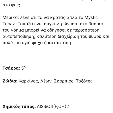
στο φως.
Μερικοί λένε ότι το να κρατάς απλά το Mystic
Topaz (Τοπάζι) ενώ συγκεντρώνεσαι στο βασικό
του νόημα μπορεί να οδηγήσει σε περισσότερη
αυτοπεποίθηση, καλύτερη διαχείριση του θυμού και
πολύ πιο υγιή ψυχική κατάσταση.
ο
Τσάκρα:
5
Ζώδια:
Καρκίνος, Λέων, Σκορπιός, Τοξότης
Χημικός τύπος:
Al2SiO4(F,OH)2