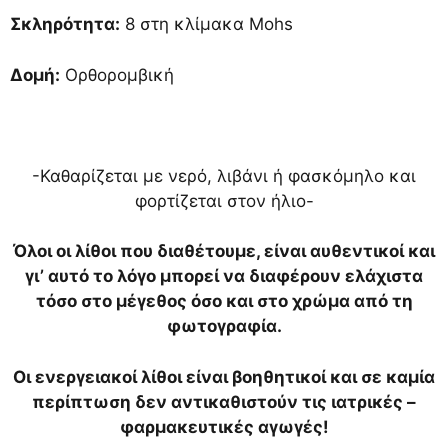
Σκληρότητα:
8 στη κλίμακα Mohs
Δομή:
Ορθορομβική
-Καθαρίζεται με νερό, λιβάνι ή φασκόμηλο και
φορτίζεται στον ήλιο-
Όλοι οι λίθοι που διαθέτουμε, είναι αυθεντικοί και
γι’ αυτό το λόγο μπορεί να διαφέρουν ελάχιστα
τόσο στο μέγεθος όσο και στο χρώμα από τη
φωτογραφία.
Οι ενεργειακοί λίθοι είναι βοηθητικοί και σε καμία
περίπτωση δεν αντικαθιστούν τις ιατρικές –
φαρμακευτικές αγωγές!