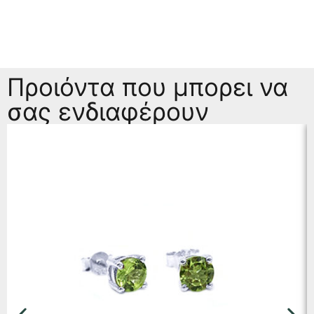
Προιόντα που μπορει να
σας ενδιαφέρουν