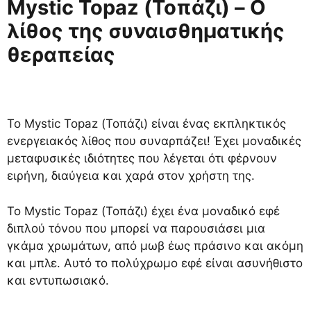
Mystic Topaz (Τοπάζι) – Ο
λίθος της συναισθηματικής
θεραπείας
Το Mystic Topaz (Τοπάζι) είναι ένας εκπληκτικός
ενεργειακός λίθος που συναρπάζει! Έχει μοναδικές
μεταφυσικές ιδιότητες που λέγεται ότι φέρνουν
ειρήνη, διαύγεια και χαρά στον χρήστη της.
Το Mystic Topaz (Τοπάζι) έχει ένα μοναδικό εφέ
διπλού τόνου που μπορεί να παρουσιάσει μια
γκάμα χρωμάτων, από μωβ έως πράσινο και ακόμη
και μπλε. Αυτό το πολύχρωμο εφέ είναι ασυνήθιστο
και εντυπωσιακό.