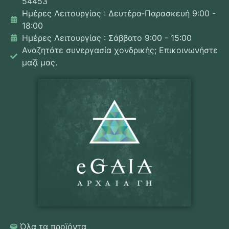
54453
Ημέρες Λειτουργίας : Δευτέρα-Παρασκευή 9:00 -
18:00
Ημέρες Λειτουργίας : Σάββατο 9:00 - 15:00
Αναζητάτε συνεργασία χονδρικής; Επικοινωνήστε
μαζί μας.
Όλα τα προϊόντα