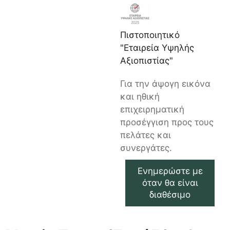
Πιστοποιητικό
"Εταιρεία Υψηλής
Αξιοπιστίας"
Για την άψογη εικόνα
και ηθική
επιχειρηματική
προσέγγιση προς τους
πελάτες και
συνεργάτες.
Ενημερώστε με
όταν θα είναι
διαθέσιμο