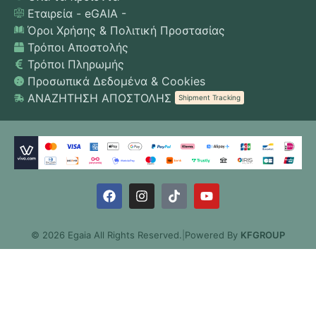
Εταιρεία - eGAIA -
Όροι Χρήσης & Πολιτική Προστασίας
Τρόποι Αποστολής
Τρόποι Πληρωμής
Προσωπικά Δεδομένα & Cookies
ΑΝΑΖΗΤΗΣΗ ΑΠΟΣΤΟΛΗΣ
Shipment Tracking
© 2026 Egaia All Rights Reserved.
|
Powered By
KFGROUP