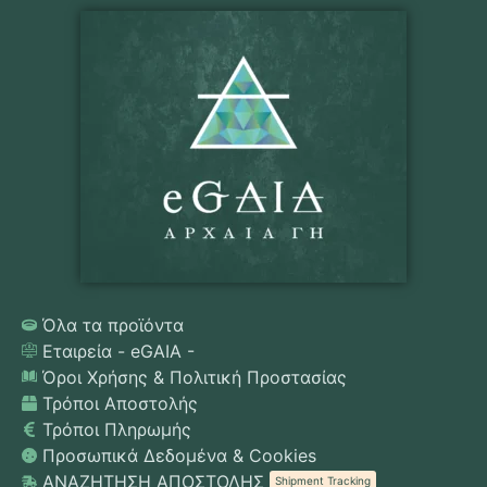
Όλα τα προϊόντα
Εταιρεία - eGAIA -
Όροι Χρήσης & Πολιτική Προστασίας
Τρόποι Αποστολής
Τρόποι Πληρωμής
Προσωπικά Δεδομένα & Cookies
ΑΝΑΖΗΤΗΣΗ ΑΠΟΣΤΟΛΗΣ
Shipment Tracking