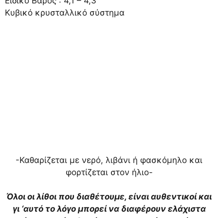
Ειδικό Βάρος : 4,1 – 4,3
Κυβικό κρυσταλλικό σύστημα
-Καθαρίζεται με νερό, λιβάνι ή φασκόμηλο και
φορτίζεται στον ήλιο-
Όλοι οι λίθοι που διαθέτουμε, είναι αυθεντικοί και
γι ‘αυτό το λόγο μπορεί να διαφέρουν ελάχιστα