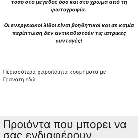
τόσο στο μέγεθος όσο και στο χρώμα από τη
φωτογραφία.
Οι ενεργειακοί λίθοι είναι βοηθητικοί και σε καμία
περίπτωση δεν αντικαθιστούν τις ιατρικές
συνταγές!
Περισσότερα χειροποίητα κοσμήματα με
Γρανάτη
εδώ
Προιόντα που μπορει να
σας ενδιαφέρουν