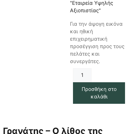
"Εταιρεία Υψηλής
Αξιοπιστίας"
Για την άψογη εικόνα
και ηθική
επιχειρηματική
προσέγγιση προς τους
πελάτες και
συνεργάτες.
Προσθήκη στο
καλάθι
Γρανάτης – Ο λίθος της