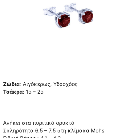
Ζώδια
: Αιγόκερως, Υδροχόος
Τσάκρα:
1ο – 2ο
Ανήκει στα πυριτικά ορυκτά
Σκληρότητα 6.5 – 7.5 στη κλίμακα Mohs