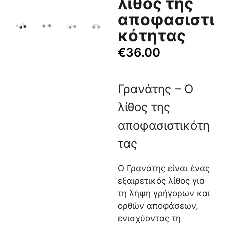
λίθος της
αποφασιστι
κότητας
€
36.00
Γρανάτης – Ο
λίθος της
αποφασιστικότη
τας
Ο Γρανάτης είναι ένας
εξαιρετικός λίθος για
τη λήψη γρήγορων και
ορθών αποφάσεων,
ενισχύοντας τη