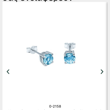
0-2158