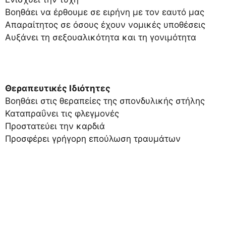
Βοηθάει να έρθουμε σε ειρήνη με τον εαυτό μας
Απαραίτητος σε όσους έχουν νομικές υποθέσεις
Αυξάνει τη σεξουαλικότητα και τη γονιμότητα
Θεραπευτικές Ιδιότητες
Βοηθάει στις θεραπείες της σπονδυλικής στήλης
Καταπραΰνει τις φλεγμονές
Προστατεύει την καρδιά
Προσφέρει γρήγορη επούλωση τραυμάτων