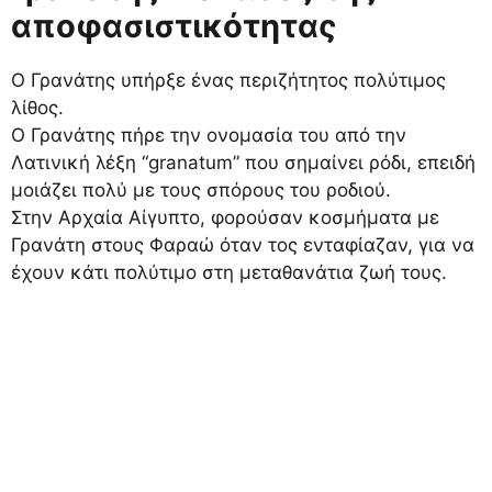
αποφασιστικότητας
Ο Γρανάτης υπήρξε ένας περιζήτητος πολύτιμος
λίθος.
Ο Γρανάτης πήρε την ονομασία του από την
Λατινική λέξη “granatum” που σημαίνει ρόδι, επειδή
μοιάζει πολύ με τους σπόρους του ροδιού.
Στην Αρχαία Αίγυπτο, φορούσαν κοσμήματα με
Γρανάτη στους Φαραώ όταν τος ενταφίαζαν, για να
έχουν κάτι πολύτιμο στη μεταθανάτια ζωή τους.