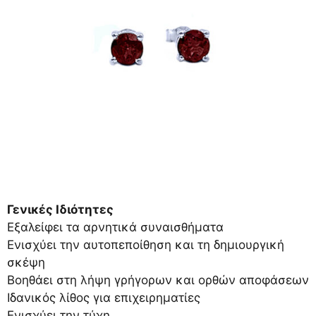
Γενικές Ιδιότητες
Εξαλείφει τα αρνητικά συναισθήματα
Ενισχύει την αυτοπεποίθηση και τη δημιουργική
σκέψη
Βοηθάει στη λήψη γρήγορων και ορθών αποφάσεων
Ιδανικός λίθος για επιχειρηματίες
Ενισχύει την τύχη