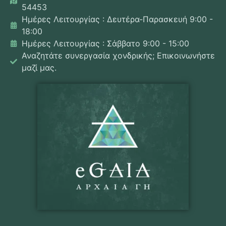
54453
Ημέρες Λειτουργίας : Δευτέρα-Παρασκευή 9:00 -
18:00
Ημέρες Λειτουργίας : Σάββατο 9:00 - 15:00
Αναζητάτε συνεργασία χονδρικής; Επικοινωνήστε
μαζί μας.