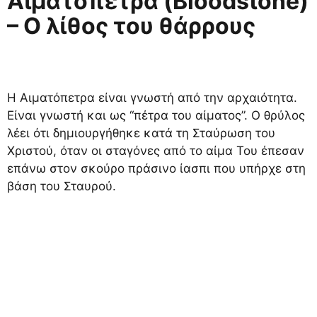
Αιματόπετρα (Bloodstone)
– Ο λίθος του θάρρους
Η Αιματόπετρα είναι γνωστή από την αρχαιότητα.
Είναι γνωστή και ως “πέτρα του αίματος”. Ο θρύλος
λέει ότι δημιουργήθηκε κατά τη Σταύρωση του
Χριστού, όταν οι σταγόνες από το αίμα Του έπεσαν
επάνω στον σκούρο πράσινο ίασπι που υπήρχε στη
βάση του Σταυρού.