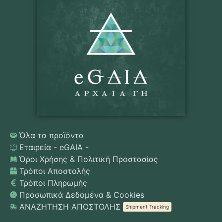
Όλα τα προϊόντα
Εταιρεία - eGAIA -
Όροι Χρήσης & Πολιτική Προστασίας
Τρόποι Αποστολής
Τρόποι Πληρωμής
Προσωπικά Δεδομένα & Cookies
ΑΝΑΖΗΤΗΣΗ ΑΠΟΣΤΟΛΗΣ
Shipment Tracking