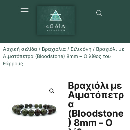
Αρχική σελίδα
/
Βραχιολια
/
Σιλικόνη
/ Βραχιόλι με
Αιματόπετρα (Bloodstone) 8mm – Ο λίθος του
θάρρους
Βραχιόλι με
Αιματόπετρ
α
(Bloodstone
) 8mm – Ο