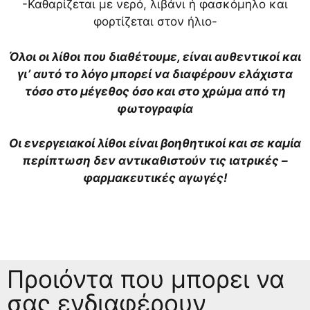
-Καθαρίζεται με νερό, λιβάνι ή φασκόμηλο και
φορτίζεται στον ήλιο-
Όλοι οι λίθοι που διαθέτουμε, είναι αυθεντικοί και
γι’ αυτό το λόγο μπορεί να διαφέρουν ελάχιστα
τόσο στο μέγεθος όσο και στο χρώμα από τη
φωτογραφία
Οι ενεργειακοί λίθοι είναι βοηθητικοί και σε καμία
περίπτωση δεν αντικαθιστούν τις ιατρικές –
φαρμακευτικές αγωγές!
Προιόντα που μπορει να
σας ενδιαφέρουν