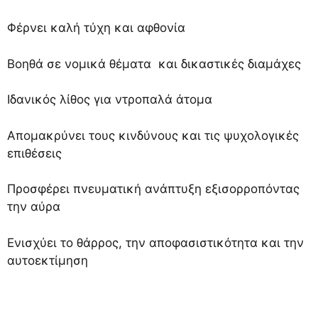
Φέρνει καλή τύχη και αφθονία
Βοηθά σε νομικά θέματα και δικαστικές διαμάχες
Ιδανικός λίθος για ντροπαλά άτομα
Απομακρύνει τους κινδύνους και τις ψυχολογικές
επιθέσεις
Προσφέρει πνευματική ανάπτυξη εξισορροπόντας
την αύρα
Ενισχύει το θάρρος, την αποφασιστικότητα και την
αυτοεκτίμηση