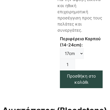
και ηθική
επιχειρηματική
προσέγγιση προς τους
πελάτες και
συνεργάτες.
Περιφέρεια Καρπού
(14-24cm):
Προσθήκη στο
καλάθι