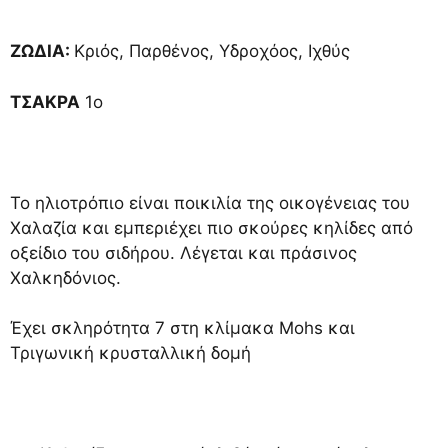
ΖΩΔΙΑ:
Κριός, Παρθένος, Υδροχόος, Ιχθύς
ΤΣΑΚΡΑ
1ο
Το ηλιοτρόπιο είναι ποικιλία της οικογένειας του
Χαλαζία και εμπεριέχει πιο σκούρες κηλίδες από
οξείδιο του σιδήρου. Λέγεται και πράσινος
Χαλκηδόνιος.
Έχει σκληρότητα 7 στη κλίμακα Mohs και
Τριγωνική κρυσταλλική δομή