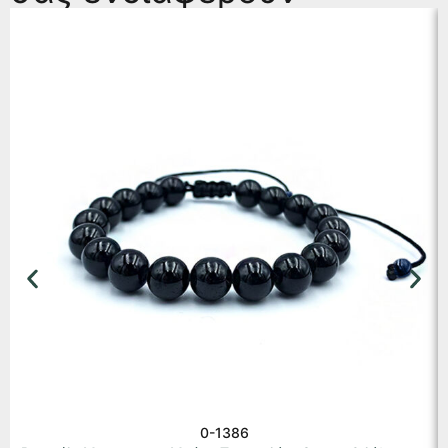
0-1386