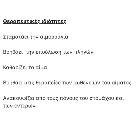
Θεραπευτικές ιδιότητες
Σταματάει την αιμορραγία
Βοηθάει την επούλωση των πληγών
Καθαρίζει το αίμα
Βοηθάει στις θεραπείες των ασθενειών του αίματος
Ανακουφίζει από τους πόνους του στομάχου και
των εντέρων