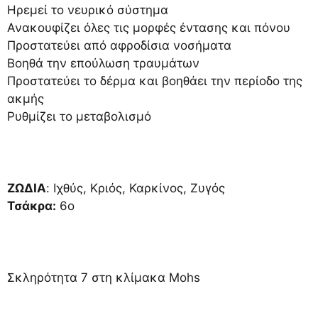
Ηρεμεί το νευρικό σύστημα
Ανακουφίζει όλες τις μορφές έντασης και πόνου
Προστατεύει από αφροδίσια νοσήματα
Βοηθά την επούλωση τραυμάτων
Προστατεύει το δέρμα και βοηθάει την περίοδο της
ακμής
Ρυθμίζει το μεταβολισμό
ΖΩΔΙΑ
: Ιχθύς, Κριός, Καρκίνος, Ζυγός
Τσάκρα:
6ο
Σκληρότητα 7 στη κλίμακα Mohs