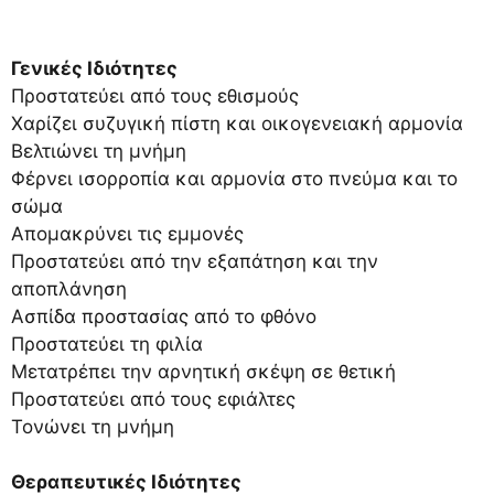
Γενικές Ιδιότητες
Προστατεύει από τους εθισμούς
Χαρίζει συζυγική πίστη και οικογενειακή αρμονία
Βελτιώνει τη μνήμη
Φέρνει ισορροπία και αρμονία στο πνεύμα και το
σώμα
Απομακρύνει τις εμμονές
Προστατεύει από την εξαπάτηση και την
αποπλάνηση
Ασπίδα προστασίας από το φθόνο
Προστατεύει τη φιλία
Μετατρέπει την αρνητική σκέψη σε θετική
Προστατεύει από τους εφιάλτες
Τονώνει τη μνήμη
Θεραπευτικές Ιδιότητες