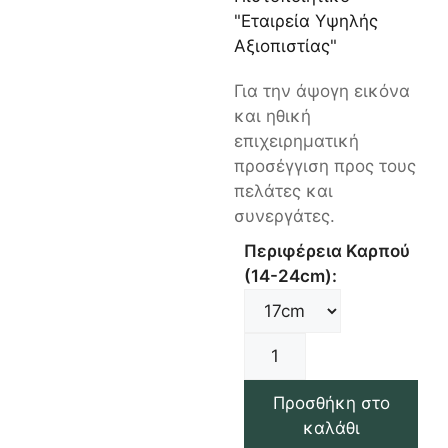
"Εταιρεία Υψηλής
Αξιοπιστίας"
Για την άψογη εικόνα
και ηθική
επιχειρηματική
προσέγγιση προς τους
πελάτες και
συνεργάτες.
Περιφέρεια Καρπού
(14-24cm):
Προσθήκη στο
καλάθι