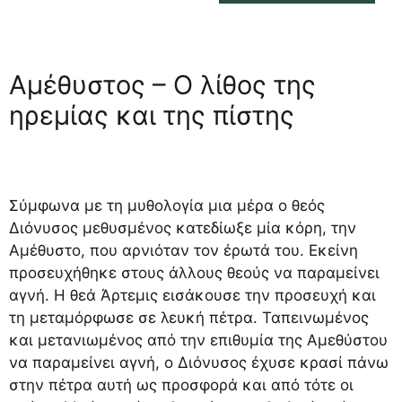
Αμέθυστος – Ο λίθος της
ηρεμίας και της πίστης
Σύμφωνα με τη μυθολογία μια μέρα ο θεός
Διόνυσος μεθυσμένος κατεδίωξε μία κόρη, την
Αμέθυστο, που αρνιόταν τον έρωτά του. Εκείνη
προσευχήθηκε στους άλλους θεούς να παραμείνει
αγνή. Η θεά Άρτεμις εισάκουσε την προσευχή και
τη μεταμόρφωσε σε λευκή πέτρα. Ταπεινωμένος
και μετανιωμένος από την επιθυμία της Αμεθύστου
να παραμείνει αγνή, ο Διόνυσος έχυσε κρασί πάνω
στην πέτρα αυτή ως προσφορά και από τότε οι