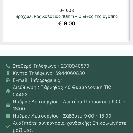
0-1008
Βραχιόλι Ροζ Χαλαζίας 10mm – Ο λίθος της αγάπης
€
19.00
Σταθερό Τηλέφωνο : 2310940570
Κινητό Τηλέφωνο: 6944060830
E-mail : info@egaia.gr
Διεύθυνση : Πάρνηθος 40 Θεσσαλονίκη ΤΚ:
54453
Ημέρες Λειτουργίας : Δευτέρα-Παρασκευή 9:00 -
18:00
Ημέρες Λειτουργίας : Σάββατο 9:00 - 15:00
Αναζητάτε συνεργασία χονδρικής; Επικοινωνήστε
μαζί μας.