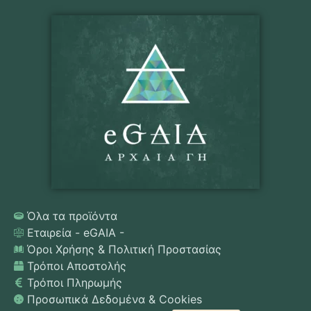
Όλα τα προϊόντα
Εταιρεία - eGAIA -
Όροι Χρήσης & Πολιτική Προστασίας
Τρόποι Αποστολής
Τρόποι Πληρωμής
Προσωπικά Δεδομένα & Cookies