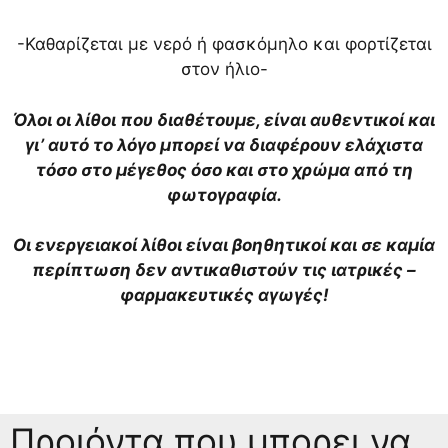
-Καθαρίζεται με νερό ή φασκόμηλο και φορτίζεται
στον ήλιο-
Όλοι οι λίθοι που διαθέτουμε, είναι αυθεντικοί και
γι’ αυτό το λόγο μπορεί να διαφέρουν ελάχιστα
τόσο στο μέγεθος όσο και στο χρώμα από τη
φωτογραφία.
Οι ενεργειακοί λίθοι είναι βοηθητικοί και σε καμία
περίπτωση δεν αντικαθιστούν τις ιατρικές –
φαρμακευτικές αγωγές!
Προιόντα που μπορει να