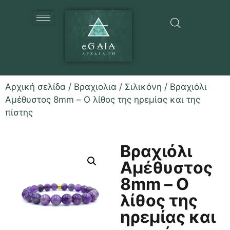
Αρχική σελίδα
/
Βραχιολια
/
Σιλικόνη
/ Βραχιόλι
Αμέθυστος 8mm – Ο λίθος της ηρεμίας και της
πίστης
Βραχιόλι
Αμέθυστος
8mm – Ο
λίθος της
ηρεμίας και