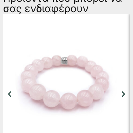
σας ενδιαφέρουν