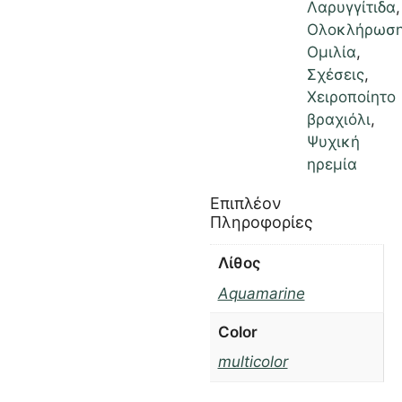
Λαρυγγίτιδα
,
Ολοκλήρωσ
Ομιλία
,
Σχέσεις
,
Χειροποίητο
βραχιόλι
,
Ψυχική
ηρεμία
Επιπλέον
Πληροφορίες
Λίθος
Aquamarine
Color
multicolor