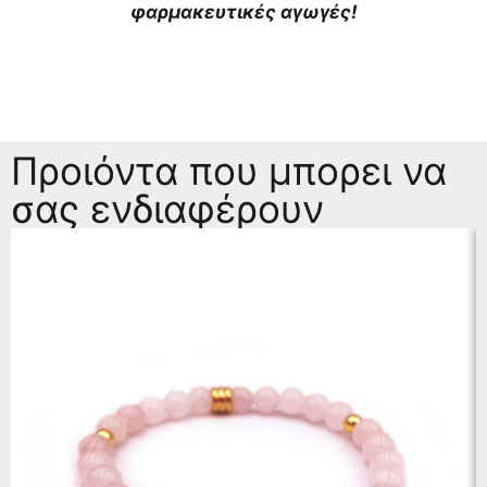
φαρμακευτικές αγωγές!
Προιόντα που μπορει να
σας ενδιαφέρουν