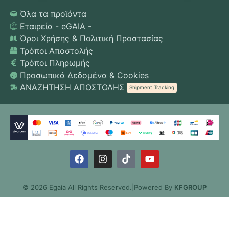
Όλα τα προϊόντα
Εταιρεία - eGAIA -
Όροι Χρήσης & Πολιτική Προστασίας
Τρόποι Αποστολής
Τρόποι Πληρωμής
Προσωπικά Δεδομένα & Cookies
ΑΝΑΖΗΤΗΣΗ ΑΠΟΣΤΟΛΗΣ
Shipment Tracking
© 2026 Egaia All Rights Reserved.
|
Powered By
KFGROUP