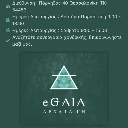
Διεύθυνση : Πάρνηθος 40 Θεσσαλονίκη ΤΚ:
54453
Ημέρες Λειτουργίας : Δευτέρα-Παρασκευή 9:00 -
18:00
Ημέρες Λειτουργίας : Σάββατο 9:00 - 15:00
Αναζητάτε συνεργασία χονδρικής; Επικοινωνήστε
μαζί μας.