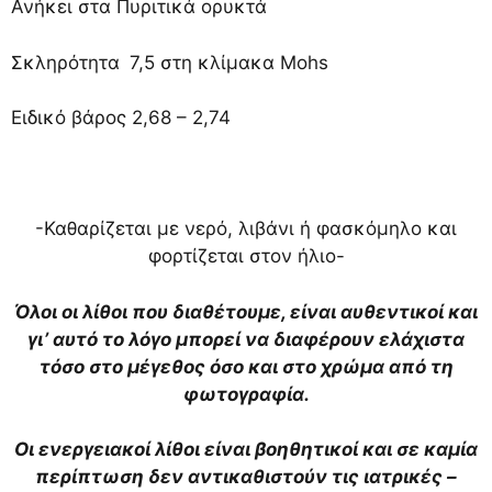
Ανήκει στα Πυριτικά ορυκτά
Σκληρότητα
7,5 στη κλίμακα Mohs
Ειδικό βάρος 2,68 – 2,74
-Καθαρίζεται με νερό, λιβάνι ή φασκόμηλο και
φορτίζεται στον ήλιο-
Όλοι οι λίθοι που διαθέτουμε, είναι αυθεντικοί και
γι’ αυτό το λόγο μπορεί να διαφέρουν ελάχιστα
τόσο στο μέγεθος όσο και στο χρώμα από τη
φωτογραφία.
Οι ενεργειακοί λίθοι είναι βοηθητικοί και σε καμία
περίπτωση δεν αντικαθιστούν τις ιατρικές –