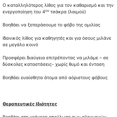
Ο καταλληλότερος λίθος για τον καθαρισμό και την
ου
ενεργοποίηση του 4
τσάκρα (λαιμού)
Βοηθάει να ξεπεράσουμε το φόβο της ομιλίας
Ιδανικός λίθος για καθηγητές και για όσους μιλάνε
σε μεγάλο κοινό
Προσφέρει διαύγεια επιτρέποντας να μιλάμε – σε
δύσκολες καταστάσεις- χωρίς θυμό και ένταση
Βοηθάει ευαίσθητα άτομα από αόριστους φόβους
Θεραπευτικές Ιδιότητες