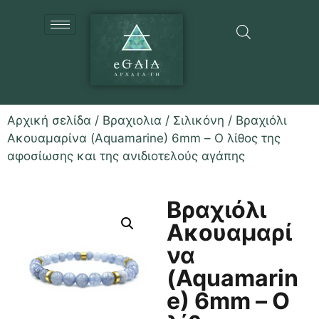
Αρχική σελίδα
/
Βραχιολια
/
Σιλικόνη
/ Βραχιόλι
Ακουαμαρίνα (Aquamarine) 6mm – Ο λίθος της
αφοσίωσης και της ανιδιοτελούς αγάπης
Βραχιόλι
Ακουαμαρί
να
(Aquamarin
e) 6mm – Ο