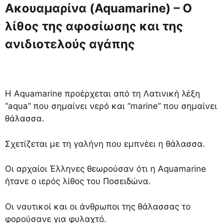
Ακουαμαρίνα (Aquamarine) – Ο
λίθος της αφοσίωσης και της
ανιδιοτελούς αγάπης
Η Aquamarine προέρχεται από τη Λατινική λέξη
“aqua” που σημαίνει νερό και “marine” που σημαίνει
θάλασσα.
Σχετίζεται με τη γαλήνη που εμπνέει η θάλασσα.
Οι αρχαίοι Έλληνες θεωρούσαν ότι η Aquamarine
ήτανε ο ιερός λίθος του Ποσειδώνα.
Οι ναυτικοί και οι άνθρωποι της θάλασσας το
φορούσανε για φυλαχτό.