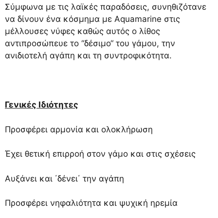
Σύμφωνα με τις λαϊκές παραδόσεις, συνηθιζότανε
να δίνουν ένα κόσμημα με Aquamarine στις
μέλλουσες νύφες καθώς αυτός ο λίθος
αντιπροσώπευε το “δέσιμο“ του γάμου, την
ανιδιοτελή αγάπη και τη συντροφικότητα.
Γενικές Ιδιότητες
Προσφέρει αρμονία και ολοκλήρωση
Έχει θετική επιρροή στον γάμο και στις σχέσεις
Αυξάνει και ΄δένει΄ την αγάπη
Προσφέρει νηφαλιότητα και ψυχική ηρεμία