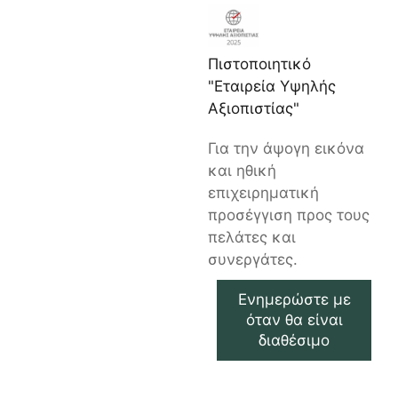
Πιστοποιητικό
"Εταιρεία Υψηλής
Αξιοπιστίας"
Για την άψογη εικόνα
και ηθική
επιχειρηματική
προσέγγιση προς τους
πελάτες και
συνεργάτες.
Ενημερώστε με
όταν θα είναι
διαθέσιμο