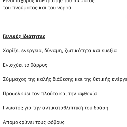
Είναι ισχυρός καθαριστής του σώματος,
του πνεύματος και του νερού.
Γενικές Ιδιότητες
Χαρίζει ενέργεια, δύναμη, ζωτικότητα και ευεξία
Ενισχύει το θάρρος
Σύμμαχος της καλής διάθεσης και της θετικής ενέργ
Προσελκύει τον πλούτο και την αφθονία
Γνωστός για την αντικαταθλιπτική του δράση
Απομακρύνει τους φόβους