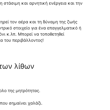
τη στάσιμη και αρνητική ενέργεια και την
ηρεί τον αέρα και τη δύναμη της ζωής
εντρικό στοιχείο για ένα επαγγελματικό ή
όνι κ.λπ. Μπορεί να τοποθετηθεί
α του περιβάλλοντος!
 των λίθων
ολο της μητρότητας.
που σημαίνει χαλάζι.