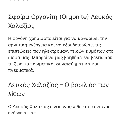
Σφαίρα Οργονίτη (Orgonite) Λευκός
Χαλαζίας
Η οργόνη χρησιμοποιείται για να καθαρίσει την
αρνητική ενέργεια και να εξουδετερώσει τις
επιπτώσεις των ηλεκτρομαγνητικών κυμάτων στο
σώμα μας. Μπορεί να μας βοηθήσει να βελτιώσου
τη ζωή μας σωματικά, συναισθηματικά και
πνευματικά.
Λευκός Χαλαζίας – Ο βασιλιάς των
λίθων
Ο Λευκός Χαλαζίας είναι ένας λίθος που ενισχύει 
ενέργειά μας.