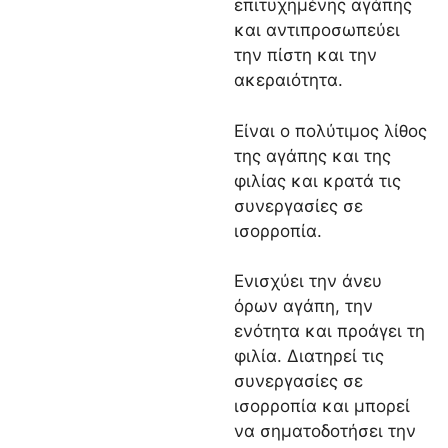
επιτυχημένης αγάπης
και αντιπροσωπεύει
την πίστη και την
ακεραιότητα.
Είναι ο πολύτιμος λίθος
της αγάπης και της
φιλίας και κρατά τις
συνεργασίες σε
ισορροπία.
Ενισχύει την άνευ
όρων αγάπη, την
ενότητα και προάγει τη
φιλία. Διατηρεί τις
συνεργασίες σε
ισορροπία και μπορεί
να σηματοδοτήσει την