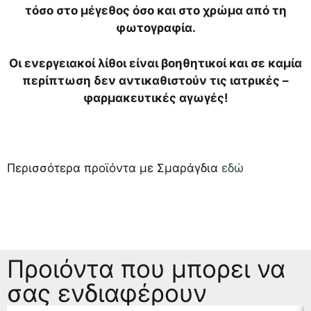
τόσο στο μέγεθος όσο και στο χρώμα από τη
φωτογραφία.
Οι ενεργειακοί λίθοι είναι βοηθητικοί και σε καμία
περίπτωση δεν αντικαθιστούν τις ιατρικές –
φαρμακευτικές αγωγές!
Περισσότερα προϊόντα με Σμαράγδια
εδώ
Προιόντα που μπορει να
σας ενδιαφέρουν