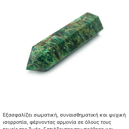
Εξασφαλίζει σωματική, συναισθηματική και ψυχική
ισορροπία, φέρνοντας αρμονία σε όλους τους