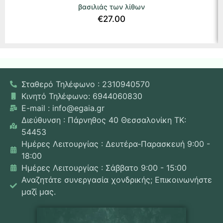
βασιλιάς των λίθων
€
27.00
Σταθερό Τηλέφωνο : 2310940570
Κινητό Τηλέφωνο: 6944060830
E-mail : info@egaia.gr
Διεύθυνση : Πάρνηθος 40 Θεσσαλονίκη ΤΚ:
54453
Ημέρες Λειτουργίας : Δευτέρα-Παρασκευή 9:00 -
18:00
Ημέρες Λειτουργίας : Σάββατο 9:00 - 15:00
Αναζητάτε συνεργασία χονδρικής; Επικοινωνήστε
μαζί μας.