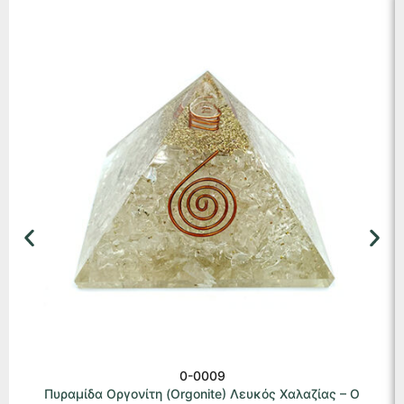
0-0009
Πυραμίδα Οργονίτη (Orgonite) Λευκός Χαλαζίας – Ο