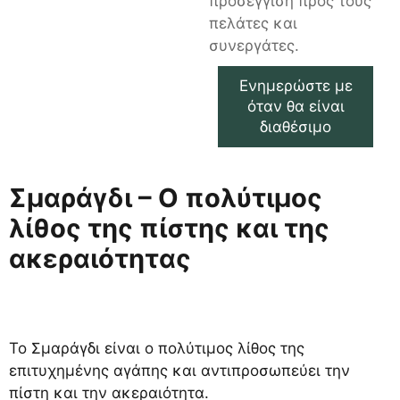
προσέγγιση προς τους
πελάτες και
συνεργάτες.
Ενημερώστε με
όταν θα είναι
διαθέσιμο
Σμαράγδι – Ο πολύτιμος
λίθος της πίστης και της
ακεραιότητας
Το Σμαράγδι είναι ο πολύτιμος λίθος της
επιτυχημένης αγάπης και αντιπροσωπεύει την
πίστη και την ακεραιότητα.