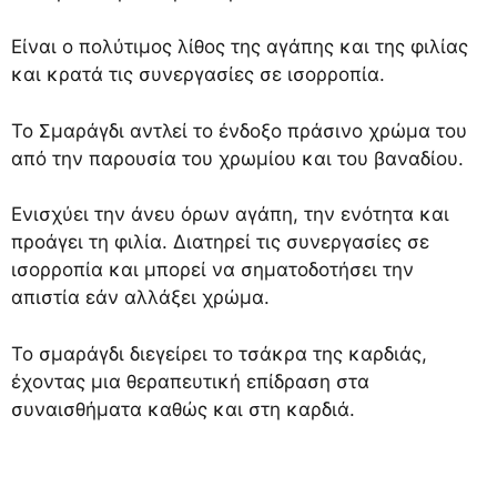
Είναι ο πολύτιμος λίθος της αγάπης και της φιλίας
και κρατά τις συνεργασίες σε ισορροπία.
Το Σμαράγδι αντλεί το ένδοξο πράσινο χρώμα του
από την παρουσία του χρωμίου και του βαναδίου.
Ενισχύει την άνευ όρων αγάπη, την ενότητα και
προάγει τη φιλία. Διατηρεί τις συνεργασίες σε
ισορροπία και μπορεί να σηματοδοτήσει την
απιστία εάν αλλάξει χρώμα.
Το σμαράγδι διεγείρει το τσάκρα της καρδιάς,
έχοντας μια θεραπευτική επίδραση στα
συναισθήματα καθώς και στη καρδιά.