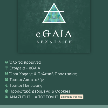
Όλα τα προϊόντα
Εταιρεία - eGAIA -
Όροι Χρήσης & Πολιτική Προστασίας
Τρόποι Αποστολής
Τρόποι Πληρωμής
Προσωπικά Δεδομένα & Cookies
ΑΝΑΖΗΤΗΣΗ ΑΠΟΣΤΟΛΗΣ
Shipment Tracking