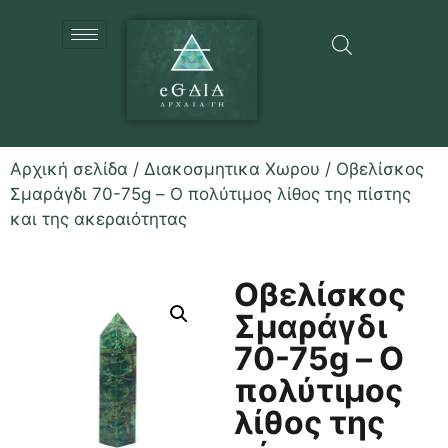
Αρχική σελίδα
/
Διακοσμητικα Χωρου
/ Οβελίσκος
Σμαράγδι 70-75g – Ο πολύτιμος λίθος της πίστης
και της ακεραιότητας
Οβελίσκος
Σμαράγδι
70-75g – Ο
πολύτιμος
λίθος της