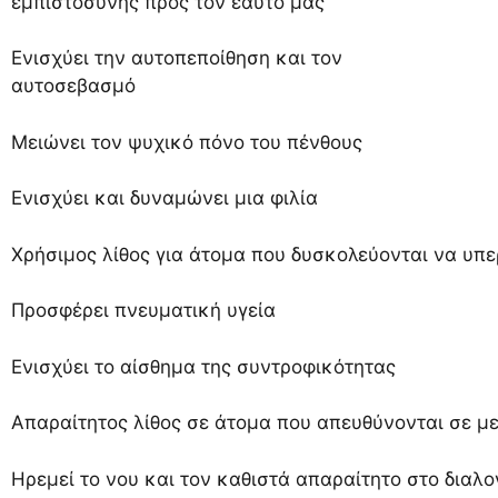
εμπιστοσύνης προς τον εαυτό μας
Ενισχύει την αυτοπεποίθηση και τον
αυτοσεβασμό
Μειώνει τον ψυχικό πόνο του πένθους
Ενισχύει και δυναμώνει μια φιλία
Χρήσιμος λίθος για άτομα που δυσκολεύονται να υπε
Προσφέρει πνευματική υγεία
Ενισχύει το αίσθημα της συντροφικότητας
Απαραίτητος λίθος σε άτομα που απευθύνονται σε μ
Ηρεμεί το νου και τον καθιστά απαραίτητο στο διαλο