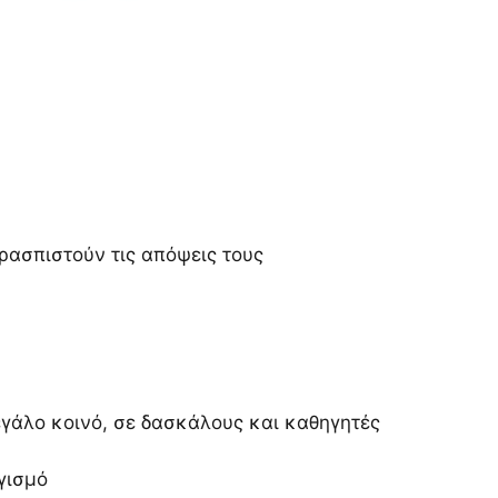
ρασπιστούν τις απόψεις τους
εγάλο κοινό, σε δασκάλους και καθηγητές
γισμό