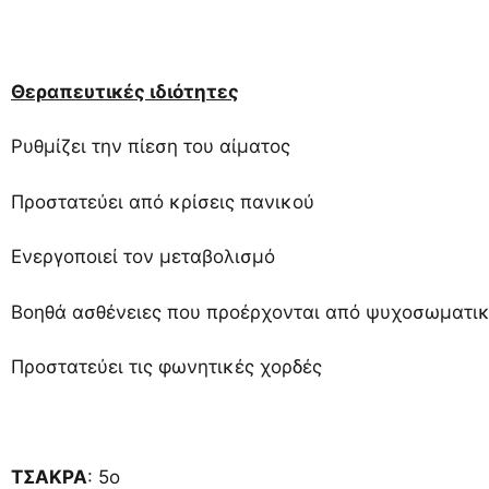
Θεραπευτικές ιδιότητες
Ρυθμίζει την πίεση του αίματος
Προστατεύει από κρίσεις πανικού
Ενεργοποιεί τον μεταβολισμό
Βοηθά ασθένειες που προέρχονται από ψυχοσωματι
Προστατεύει τις φωνητικές χορδές
ΤΣΑΚΡΑ
: 5ο