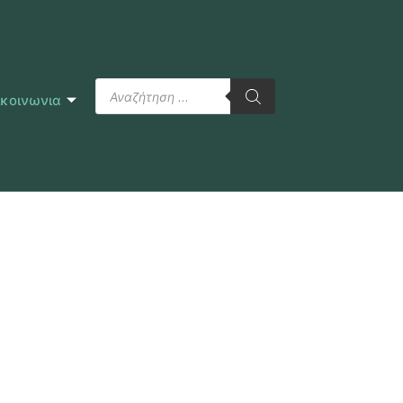
ικοινωνια