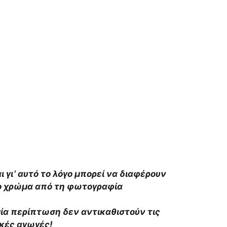
αι γι’ αυτό το λόγο μπορεί να διαφέρουν
το χρώμα από τη φωτογραφία
αμία περίπτωση δεν αντικαθιστούν τις
ικές αγωγές!