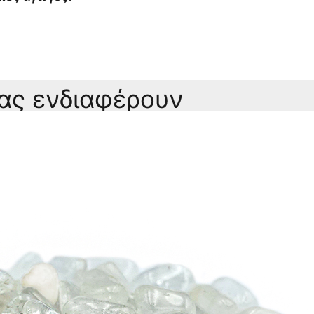
σας ενδιαφέρουν