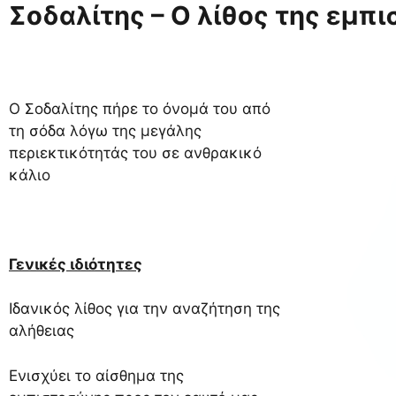
Σοδαλίτης – Ο λίθος της εμπ
Ο Σοδαλίτης πήρε το όνομά του από
τη σόδα λόγω της μεγάλης
περιεκτικότητάς του σε ανθρακικό
κάλιο
Γενικές ιδιότητες
Ιδανικός λίθος για την αναζήτηση της
αλήθειας
Ενισχύει το αίσθημα της