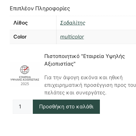
Επιπλέον Πληροφορίες
Λίθος
Σοδαλίτης
Color
multicolor
Πιστοποιητικό "Εταιρεία Υψηλής
Αξιοπιστίας"
Για την άψογη εικόνα και ηθική
επιχειρηματική προσέγγιση προς το
πελάτες και συνεργάτες.
Προσθήκη στο καλάθι