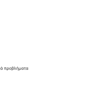
κά προβλήματα