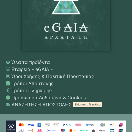
Όλα τα προϊόντα
Εταιρεία - eGAIA -
Όροι Χρήσης & Πολιτική Προστασίας
Τρόποι Αποστολής
Τρόποι Πληρωμής
Προσωπικά Δεδομένα & Cookies
ΑΝΑΖΗΤΗΣΗ ΑΠΟΣΤΟΛΗΣ
Shipment Tracking