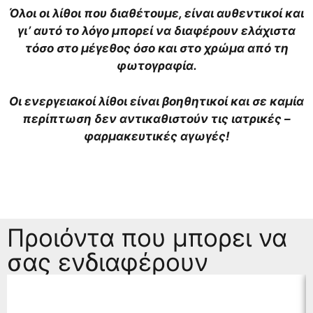
Όλοι οι λίθοι που διαθέτουμε, είναι αυθεντικοί και
γι’ αυτό το λόγο μπορεί να διαφέρουν ελάχιστα
τόσο στο μέγεθος όσο και στο χρώμα από τη
φωτογραφία.
Οι ενεργειακοί λίθοι είναι βοηθητικοί και σε καμία
περίπτωση δεν αντικαθιστούν τις ιατρικές –
φαρμακευτικές αγωγές!
Προιόντα που μπορει να
σας ενδιαφέρουν