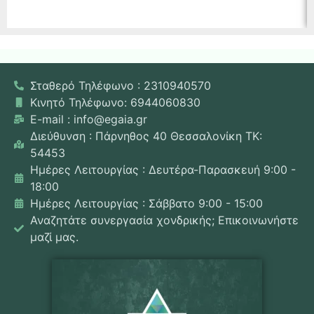
Σταθερό Τηλέφωνο : 2310940570
Κινητό Τηλέφωνο: 6944060830
E-mail : info@egaia.gr
Διεύθυνση : Πάρνηθος 40 Θεσσαλονίκη ΤΚ:
54453
Ημέρες Λειτουργίας : Δευτέρα-Παρασκευή 9:00 -
18:00
Ημέρες Λειτουργίας : Σάββατο 9:00 - 15:00
Αναζητάτε συνεργασία χονδρικής; Επικοινωνήστε
μαζί μας.