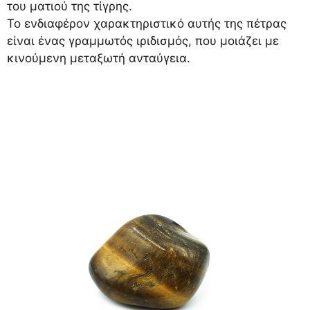
του ματιού της τίγρης.
Το ενδιαφέρον χαρακτηριστικό αυτής της πέτρας
είναι ένας γραμμωτός ιριδισμός, που μοιάζει με
κινούμενη μεταξωτή ανταύγεια.