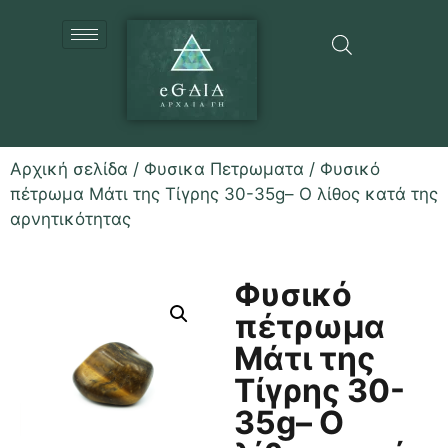
Αρχική σελίδα
/
Φυσικα Πετρωματα
/ Φυσικό
πέτρωμα Μάτι της Τίγρης 30-35g– Ο λίθος κατά της
αρνητικότητας
Φυσικό
πέτρωμα
Μάτι της
Τίγρης 30-
35g– Ο