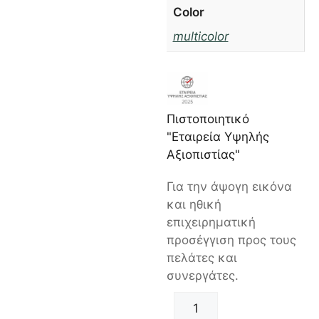
Color
multicolor
Πιστοποιητικό
"Εταιρεία Υψηλής
Αξιοπιστίας"
Για την άψογη εικόνα
και ηθική
επιχειρηματική
προσέγγιση προς τους
πελάτες και
συνεργάτες.