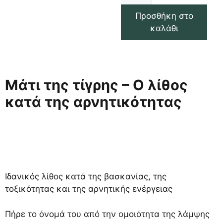
Προσθήκη στο
καλάθι
Μάτι της τίγρης – Ο λίθος
κατά της αρνητικότητας
Ιδανικός λίθος κατά της βασκανίας, της
τοξικότητας και της αρνητικής ενέργειας
Πήρε το όνομά του από την ομοιότητα της λάμψης