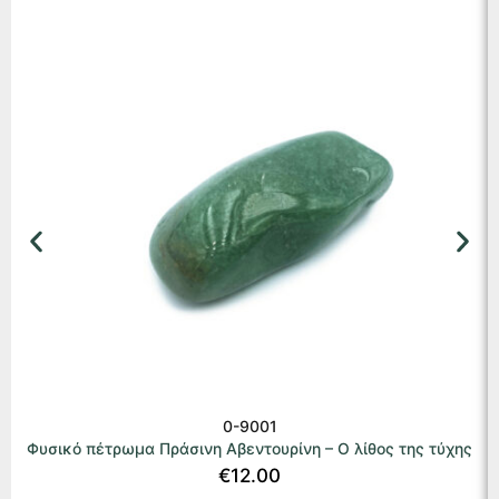
0-9001
Φυσικό πέτρωμα Πράσινη Αβεντουρίνη – Ο λίθος της τύχης
€
12.00