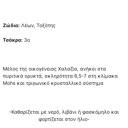
Ζώδια:
Λέων, Τοξότης
Τσάκρα:
3ο
Μέλος της οικογένειας Χαλαζία, ανήκει στα
πυριτικά ορυκτά, σκληρότητα 6,5-7 στη κλίμακα
Mohs και τριγωνικό κρυσταλλικό σύστημα
-Καθαρίζεται με νερό, λιβάνι ή φασκόμηλο και
φορτίζεται στον ήλιο-