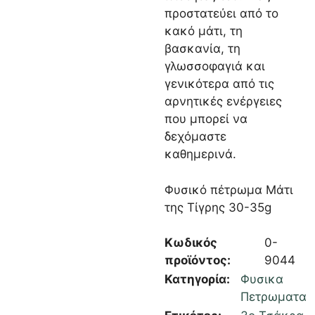
προστατεύει από το
κακό μάτι, τη
βασκανία, τη
γλωσσοφαγιά και
γενικότερα από τις
αρνητικές ενέργειες
που μπορεί να
δεχόμαστε
καθημερινά.
Φυσικό πέτρωμα Μάτι
της Τίγρης 30-35g
Κωδικός
0-
προϊόντος:
9044
Κατηγορία:
Φυσικα
Πετρωματα