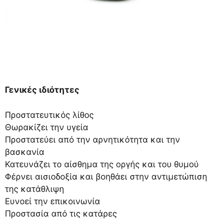
Γενικές ιδιότητες
Προστατευτικός λίθος
Θωρακίζει την υγεία
Προστατεύει από την αρνητικότητα και την
βασκανία
Κατευνάζει το αίσθημα της οργής και του θυμού
Φέρνει αισιοδοξία και βοηθάει στην αντιμετώπιση
της κατάθλιψη
Ευνοεί την επικοινωνία
Προστασία από τις κατάρες