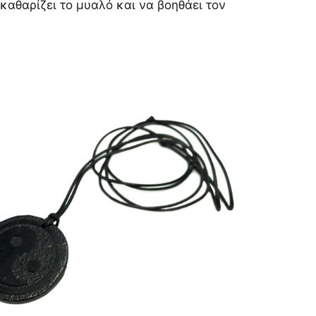
 καθαρίζει το μυαλό και να βοηθάει τον