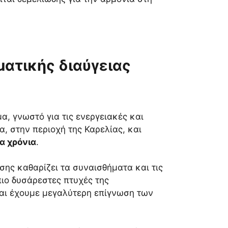
ματικής διαύγειας
, γνωστό για τις ενεργειακές και
, στην περιοχή της Καρελίας, και
α χρόνια
.
ίσης καθαρίζει τα συναισθήματα και τις
πιο δυσάρεστες πτυχές της
 και έχουμε μεγαλύτερη επίγνωση των