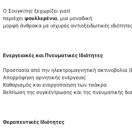
Ο Σουγκίτης ξεχωρίζει γιατί
περιέχει
φουλλερένια
, μια μοναδική
μορφή άνθρακα με ισχυρές αντιοξειδωτικές ιδιότητες
Ενεργειακές και Πνευματικές Ιδιότητες
Προστασία από την ηλεκτρομαγνητική ακτινοβολία (
Απορρόφηση αρνητικής ενέργειας
Καθαρισμός και ενεργοποίηση των τσάκρα
Βελτίωση της συγκέντρωσης και της πνευματικής δι
Θεραπευτικές Ιδιότητες