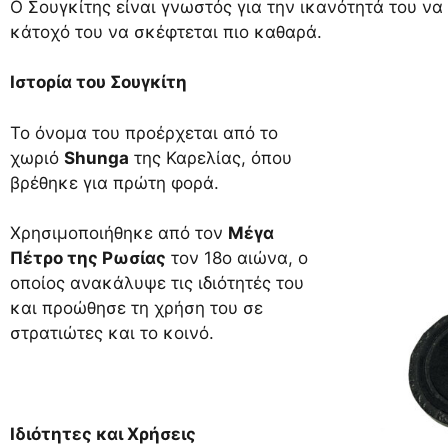
Ο Σουγκίτης είναι γνωστός για την ικανότητά του να
κάτοχό του να σκέφτεται πιο καθαρά.
Ιστορία του Σουγκίτη
Το όνομα του προέρχεται από το
χωριό
Shunga
της Καρελίας, όπου
βρέθηκε για πρώτη φορά.
Χρησιμοποιήθηκε από τον
Μέγα
Πέτρο της Ρωσίας
τον 18ο αιώνα, ο
οποίος ανακάλυψε τις ιδιότητές του
και προώθησε τη χρήση του σε
στρατιώτες και το κοινό.
Ιδιότητες και Χρήσεις