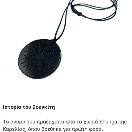
Ιστορία του Σουγκίτη
Το όνομα του προέρχεται από το χωριό Shunga της
Καρελίας, όπου βρέθηκε για πρώτη φορά.