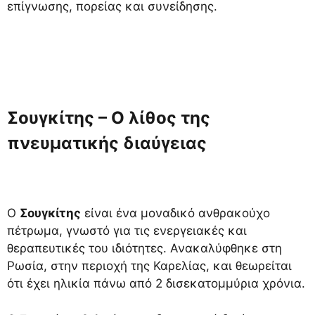
επίγνωσης, πορείας και συνείδησης.
Σουγκίτης – Ο λίθος της
πνευματικής διαύγειας
Ο
Σουγκίτης
είναι ένα μοναδικό ανθρακούχο
πέτρωμα, γνωστό για τις ενεργειακές και
θεραπευτικές του ιδιότητες. Ανακαλύφθηκε στη
Ρωσία, στην περιοχή της Καρελίας, και θεωρείται
ότι έχει ηλικία πάνω από 2 δισεκατομμύρια χρόνια.