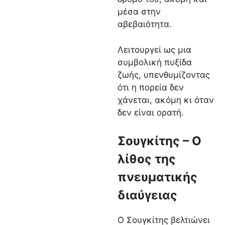
μέσα στην
αβεβαιότητα.
Λειτουργεί ως μια
συμβολική πυξίδα
ζωής, υπενθυμίζοντας
ότι η πορεία δεν
χάνεται, ακόμη κι όταν
δεν είναι ορατή.
Σουγκίτης – Ο
λίθος της
πνευματικής
διαύγειας
Ο Σουγκίτης βελτιώνει