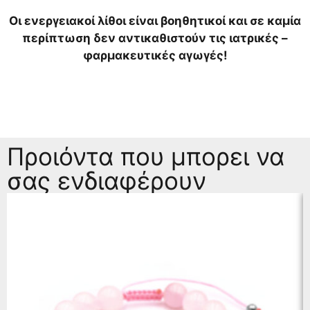
Οι ενεργειακοί λίθοι είναι βοηθητικοί και σε καμία
περίπτωση δεν αντικαθιστούν τις ιατρικές –
φαρμακευτικές αγωγές!
Προιόντα που μπορει να
σας ενδιαφέρουν