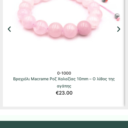
0-1000
Βραχιόλι Macrame Ροζ Χαλαζίας 10mm – Ο λίθος της
αγάπης
€
23.00