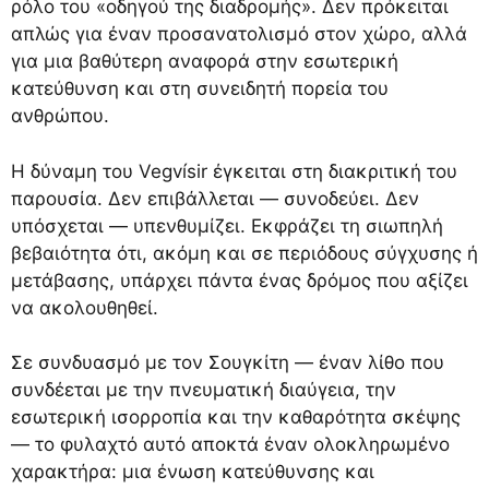
ρόλο του «οδηγού της διαδρομής». Δεν πρόκειται
απλώς για έναν προσανατολισμό στον χώρο, αλλά
για μια βαθύτερη αναφορά στην εσωτερική
κατεύθυνση και στη συνειδητή πορεία του
ανθρώπου.
Η δύναμη του Vegvísir έγκειται στη διακριτική του
παρουσία. Δεν επιβάλλεται — συνοδεύει. Δεν
υπόσχεται — υπενθυμίζει. Εκφράζει τη σιωπηλή
βεβαιότητα ότι, ακόμη και σε περιόδους σύγχυσης ή
μετάβασης, υπάρχει πάντα ένας δρόμος που αξίζει
να ακολουθηθεί.
Σε συνδυασμό με τον Σουγκίτη — έναν λίθο που
συνδέεται με την πνευματική διαύγεια, την
εσωτερική ισορροπία και την καθαρότητα σκέψης
— το φυλαχτό αυτό αποκτά έναν ολοκληρωμένο
χαρακτήρα: μια ένωση κατεύθυνσης και