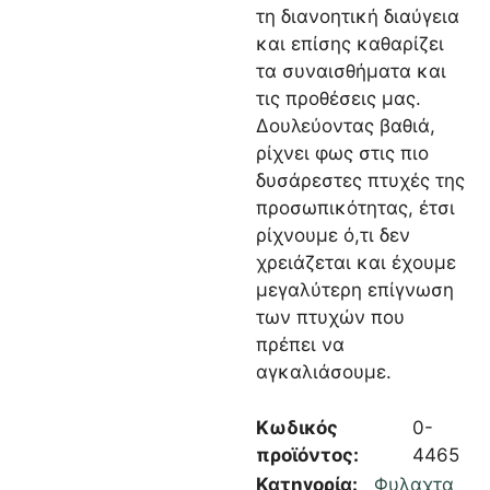
τη διανοητική διαύγεια
και επίσης καθαρίζει
τα συναισθήματα και
τις προθέσεις μας.
Δουλεύοντας βαθιά,
ρίχνει φως στις πιο
δυσάρεστες πτυχές της
προσωπικότητας, έτσι
ρίχνουμε ό,τι δεν
χρειάζεται και έχουμε
μεγαλύτερη επίγνωση
των πτυχών που
πρέπει να
αγκαλιάσουμε.
Κωδικός
0-
προϊόντος:
4465
Κατηγορία:
Φυλαχτα