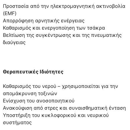
Προστασία από την ηλεκτρομαγνητική ακτινοβολία
(EMF)
Απορρόφηση αρνητικής ενέργειας
Καθαρισμός και ενεργοποίηση των τσάκρα
Βελτίωση της συγκέντρωσης και της πνευματικής
διαύγειας
Θεραπευτικές Ιδιότητες
Καθαρισμός του νερού – χρησιμοποιείται για την
απομάκρυνση τοξινών
Ενίσχυση του ανοσοποιητικού
Ανακούφιση από στρες και συναισθηματική ένταση
Υποστήριξη του κυκλοφορικού και νευρικού
συστήματος