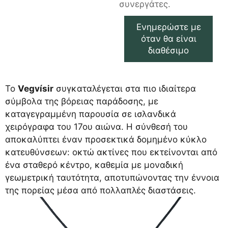
συνεργάτες.
Ενημερώστε με
όταν θα είναι
διαθέσιμο
Το
Vegvísir
συγκαταλέγεται στα πιο ιδιαίτερα
σύμβολα της βόρειας παράδοσης, με
καταγεγραμμένη παρουσία σε ισλανδικά
χειρόγραφα του 17ου αιώνα. Η σύνθεσή του
αποκαλύπτει έναν προσεκτικά δομημένο κύκλο
κατευθύνσεων: οκτώ ακτίνες που εκτείνονται από
ένα σταθερό κέντρο, καθεμία με μοναδική
γεωμετρική ταυτότητα, αποτυπώνοντας την έννοια
της πορείας μέσα από πολλαπλές διαστάσεις.