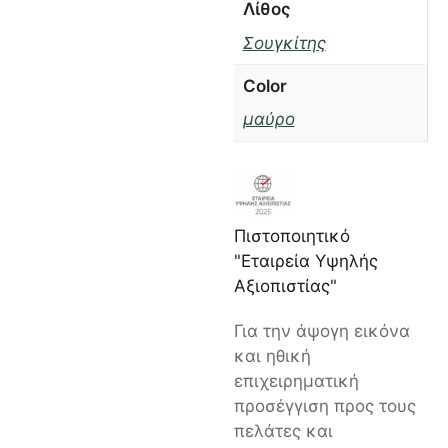
Λίθος
Σουγκίτης
Color
μαύρο
Πιστοποιητικό
"Εταιρεία Υψηλής
Αξιοπιστίας"
Για την άψογη εικόνα
και ηθική
επιχειρηματική
προσέγγιση προς τους
πελάτες και