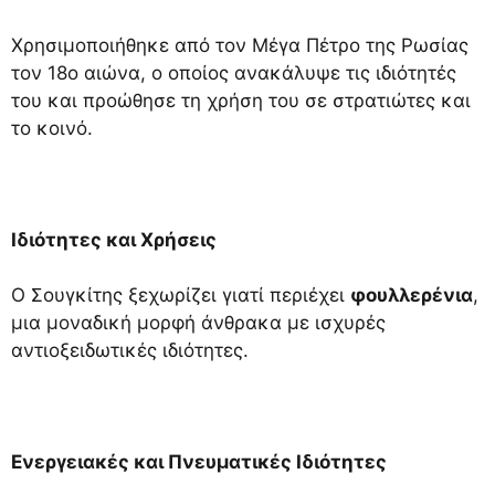
Χρησιμοποιήθηκε από τον Μέγα Πέτρο της Ρωσίας
τον 18ο αιώνα, ο οποίος ανακάλυψε τις ιδιότητές
του και προώθησε τη χρήση του σε στρατιώτες και
το κοινό.
Ιδιότητες και Χρήσεις
Ο Σουγκίτης ξεχωρίζει γιατί περιέχει
φουλλερένια
,
μια μοναδική μορφή άνθρακα με ισχυρές
αντιοξειδωτικές ιδιότητες.
Ενεργειακές και Πνευματικές Ιδιότητες