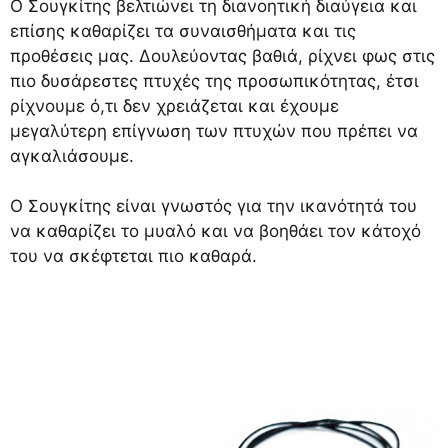
Ο Σουγκίτης βελτιώνει τη διανοητική διαύγεια και
επίσης καθαρίζει τα συναισθήματα και τις
προθέσεις μας. Δουλεύοντας βαθιά, ρίχνει φως στις
πιο δυσάρεστες πτυχές της προσωπικότητας, έτσι
ρίχνουμε ό,τι δεν χρειάζεται και έχουμε
μεγαλύτερη επίγνωση των πτυχών που πρέπει να
αγκαλιάσουμε.
Ο Σουγκίτης είναι γνωστός για την ικανότητά του
να καθαρίζει το μυαλό και να βοηθάει τον κάτοχό
του να σκέφτεται πιο καθαρά.