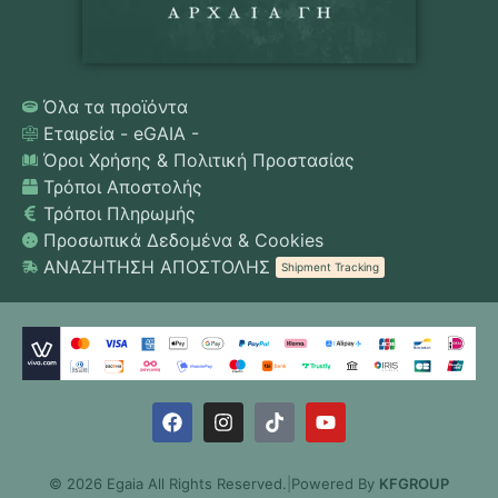
Όλα τα προϊόντα
Εταιρεία - eGAIA -
Όροι Χρήσης & Πολιτική Προστασίας
Τρόποι Αποστολής
Τρόποι Πληρωμής
Προσωπικά Δεδομένα & Cookies
ΑΝΑΖΗΤΗΣΗ ΑΠΟΣΤΟΛΗΣ
Shipment Tracking
© 2026 Egaia All Rights Reserved.
|
Powered By
KFGROUP