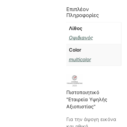
Επιπλέον
Πληροφορίες
Λίθος
Οψιδιανός
Color
multicolor
Πιστοποιητικό
"Εταιρεία Υψηλής
Αξιοπιστίας"
Για την άψογη εικόνα
και ηθική