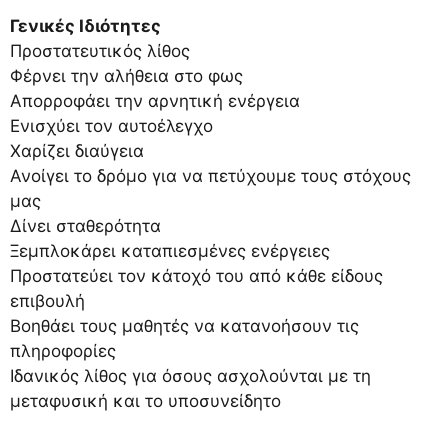
Γενικές Ιδιότητες
Προστατευτικός λίθος
Φέρνει την αλήθεια στο φως
Απορροφάει την αρνητική ενέργεια
Ενισχύει τον αυτοέλεγχο
Χαρίζει διαύγεια
Ανοίγει το δρόμο για να πετύχουμε τους στόχους
μας
Δίνει σταθερότητα
Ξεμπλοκάρει καταπιεσμένες ενέργειες
Προστατεύει τον κάτοχό του από κάθε είδους
επιβουλή
Βοηθάει τους μαθητές να κατανοήσουν τις
πληροφορίες
Ιδανικός λίθος για όσους ασχολούνται με τη
μεταφυσική και το υποσυνείδητο