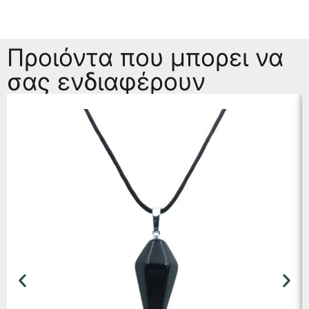
Προιόντα που μπορει να
σας ενδιαφέρουν