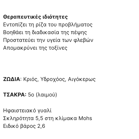
Θεραπευτικές ιδιότητες
Εντοπίζει τη ρίζα του προβλήματος
Βοηθάει τη διαδικασία της πέψης
Προστατεύει την υγεία των φλεβών
Απομακρύνει της τοξίνες
ΖΩΔΙΑ
: Κριός, Υδροχόος, Αιγόκερως
ΤΣΑΚΡΑ:
5ο (λαιμού)
Ηφαιστειακό γυαλί
Σκληρότητα 5,5 στη κλίμακα Mohs
Ειδικό βάρος 2,6