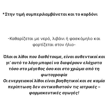
*Στην τιμή συμπεριλαμβάνεται και το κορδόνι
-Καθαρίζεται με νερό, λιβάνι ή φασκόμηλο και
φορτίζεται στον ήλιο-
Όλοι οι λίθοι που διαθέτουμε, είναι αυθεντικοί και
γι’ αυτό το λόγο μπορεί να διαφέρουν ελάχιστα
τόσο στο μέγεθος όσο και στο χρώμα από τη
φωτογραφία
Οι ενεργειακοί λίθοι είναι βοηθητικοί και σε καμία
περίπτωση δεν αντικαθιστούν τις ιατρικές –
φαρμακευτικές αγωγές!