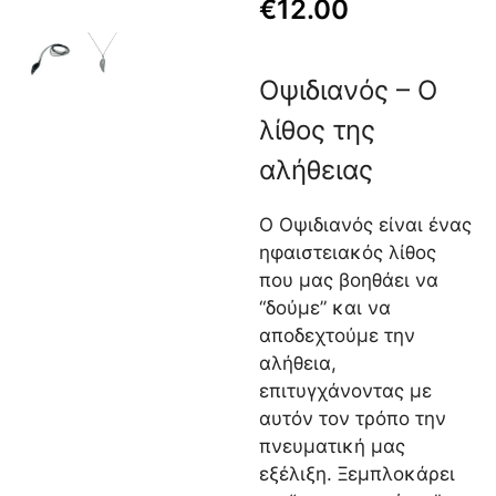
€
12.00
Οψιδιανός – Ο
λίθος της
αλήθειας
Ο Οψιδιανός είναι ένας
ηφαιστειακός λίθος
που μας βοηθάει να
“δούμε” και να
αποδεχτούμε την
αλήθεια,
επιτυγχάνοντας με
αυτόν τον τρόπο την
πνευματική μας
εξέλιξη. Ξεμπλοκάρει