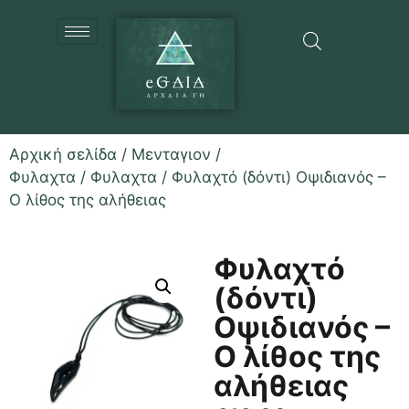
Αρχική σελίδα
/
Μενταγιον /
Φυλαχτα
/
Φυλαχτα
/ Φυλαχτό (δόντι) Οψιδιανός –
Ο λίθος της αλήθειας
Φυλαχτό
(δόντι)
Οψιδιανός –
Ο λίθος της
αλήθειας