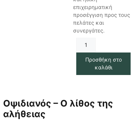
επιχειρηματική
προσέγγιση προς τους
πελάτες και
συνεργάτες.
Προσθήκη στο
καλάθι
Οψιδιανός – Ο λίθος της
αλήθειας