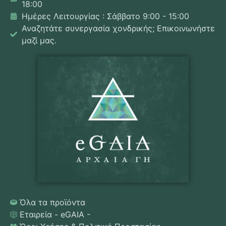
18:00
Ημέρες Λειτουργίας : Σάββατο 9:00 - 15:00
Αναζητάτε συνεργασία χονδρικής; Επικοινωνήστε
μαζί μας.
Όλα τα προϊόντα
Εταιρεία - eGAIA -