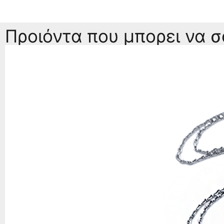
Προιόντα που μπορει να 