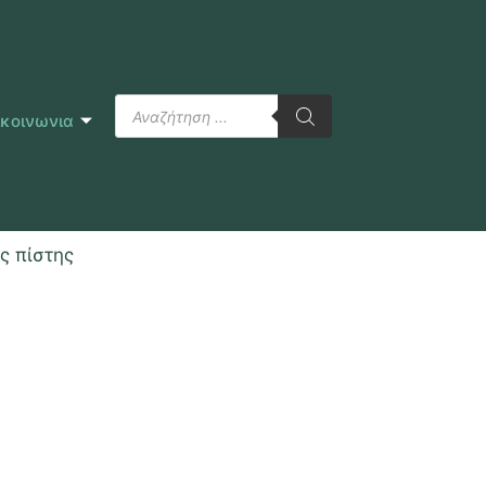
ικοινωνια
ς πίστης