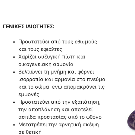
ΓΕΝΙΚΕΣ ΙΔΙΟΤΗΤΕΣ:
Προστατεύει από τους εθισμούς
και τους εφιάλτες
Χαρίζει συζυγική πίστη και
οικογενειακή αρμονία
Βελτιώνει τη μνήμη και φέρνει
ισορροπία και αρμονία στο πνεύμα
και το σώμα ενώ απομακρύνει τις
εμμονές
Προστατεύει από την εξαπάτηση,
την αποπλάνηση και αποτελεί
ασπίδα προστασίας από το φθόνο
Μετατρέπει την αρνητική σκέψη
σε θετική