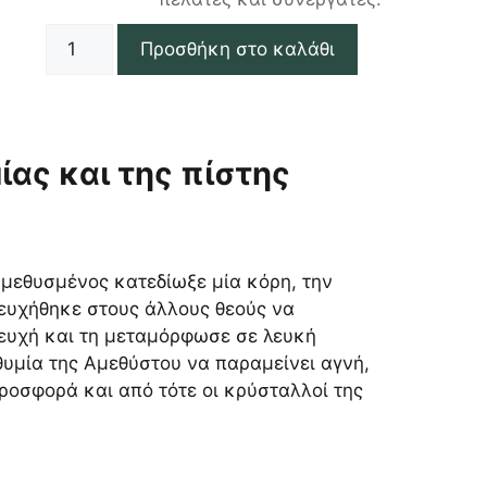
Προσθήκη στο καλάθι
ίας και της πίστης
 μεθυσμένος κατεδίωξε μία κόρη, την
σευχήθηκε στους άλλους θεούς να
σευχή και τη μεταμόρφωσε σε λευκή
θυμία της Αμεθύστου να παραμείνει αγνή,
ροσφορά και από τότε οι κρύσταλλοί της