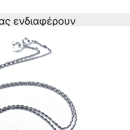
σας ενδιαφέρουν