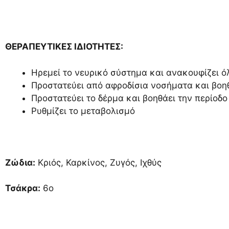
ΘΕΡΑΠΕΥΤΙΚΕΣ ΙΔΙΟΤΗΤΕΣ:
Ηρεμεί το νευρικό σύστημα και ανακουφίζει ό
Προστατεύει από αφροδίσια νοσήματα και βο
Προστατεύει το δέρμα και βοηθάει την περίοδο
Ρυθμίζει το μεταβολισμό
Ζώδια:
Κριός, Καρκίνος, Ζυγός, Ιχθύς
Τσάκρα:
6ο