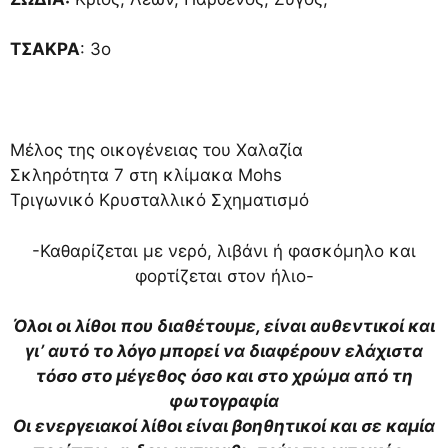
ΤΣΑΚΡΑ
: 3ο
Μέλος της οικογένειας του Χαλαζία
Σκληρότητα 7 στη κλίμακα Mohs
Τριγωνικό Κρυσταλλικό Σχηματισμό
-Καθαρίζεται με νερό, λιβάνι ή φασκόμηλο και
φορτίζεται στον ήλιο-
Όλοι οι λίθοι που διαθέτουμε, είναι αυθεντικοί και
γι’ αυτό το λόγο μπορεί να διαφέρουν ελάχιστα
τόσο στο μέγεθος όσο και στο χρώμα από τη
φωτογραφία
Οι ενεργειακοί λίθοι είναι βοηθητικοί και σε καμία