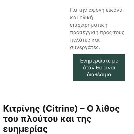
Για την άψογη εικόνα
και ηθική
επιχειρηματική
προσέγγιση προς τους
πελάτες και
συνεργάτες.
Ενημερώστε με
όταν θα είναι
διαθέσιμο
Κιτρίνης (Citrine) – Ο λίθος
του πλούτου και της
ευημερίας