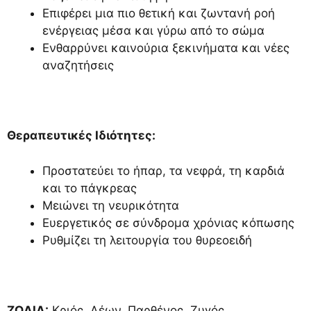
Επιφέρει μια πιο θετική και ζωντανή ροή
ενέργειας μέσα και γύρω από το σώμα
Ενθαρρύνει καινούρια ξεκινήματα και νέες
αναζητήσεις
Θεραπευτικές Ιδιότητες:
Προστατεύει το ήπαρ, τα νεφρά, τη καρδιά
και το πάγκρεας
Μειώνει τη νευρικότητα
Ευεργετικός σε σύνδρομα χρόνιας κόπωσης
Ρυθμίζει τη λειτουργία του θυρεοειδή
ΖΩΔΙΑ:
Κριός, Λέων, Παρθένος, Ζυγός,