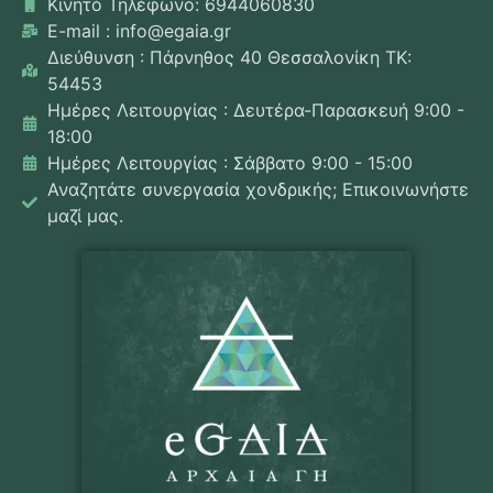
Κινητό Τηλέφωνο: 6944060830
E-mail : info@egaia.gr
Διεύθυνση : Πάρνηθος 40 Θεσσαλονίκη ΤΚ:
54453
Ημέρες Λειτουργίας : Δευτέρα-Παρασκευή 9:00 -
18:00
Ημέρες Λειτουργίας : Σάββατο 9:00 - 15:00
Αναζητάτε συνεργασία χονδρικής; Επικοινωνήστε
μαζί μας.