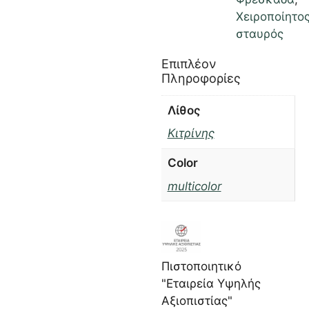
Χειροποίητο
σταυρός
Επιπλέον
Πληροφορίες
Λίθος
Κιτρίνης
Color
multicolor
Πιστοποιητικό
"Εταιρεία Υψηλής
Αξιοπιστίας"