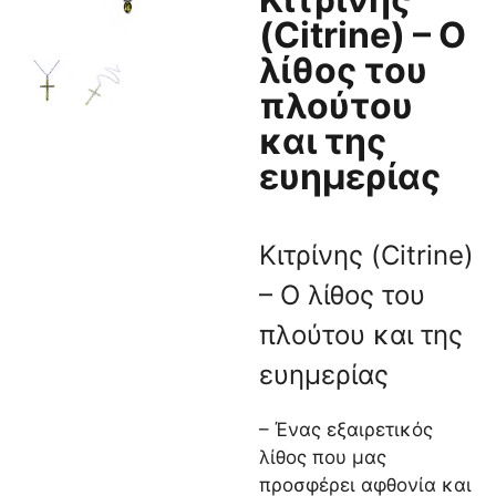
(Citrine) – Ο
λίθος του
πλούτου
και της
ευημερίας
Κιτρίνης (Citrine)
– Ο λίθος του
πλούτου και της
ευημερίας
– Ένας εξαιρετικός
λίθος που μας
προσφέρει αφθονία και