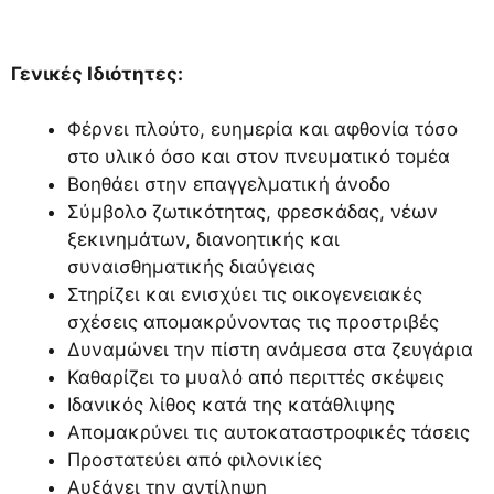
Γενικές Ιδιότητες:
Φέρνει πλούτο, ευημερία και αφθονία τόσο
στο υλικό όσο και στον πνευματικό τομέα
Βοηθάει στην επαγγελματική άνοδο
Σύμβολο ζωτικότητας, φρεσκάδας, νέων
ξεκινημάτων, διανοητικής και
συναισθηματικής διαύγειας
Στηρίζει και ενισχύει τις οικογενειακές
σχέσεις απομακρύνοντας τις προστριβές
Δυναμώνει την πίστη ανάμεσα στα ζευγάρια
Καθαρίζει το μυαλό από περιττές σκέψεις
Ιδανικός λίθος κατά της κατάθλιψης
Απομακρύνει τις αυτοκαταστροφικές τάσεις
Προστατεύει από φιλονικίες
Αυξάνει την αντίληψη