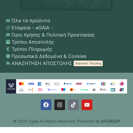
Όλα τα προϊόντα
Εταιρεία - eGAIA -
Όροι Χρήσης & Πολιτική Προστασίας
Τρόποι Αποστολής
Τρόποι Πληρωμής
Προσωπικά Δεδομένα & Cookies
ΑΝΑΖΗΤΗΣΗ ΑΠΟΣΤΟΛΗΣ
Shipment Tracking
© 2026 Egaia All Rights Reserved.
|
Powered By
KFGROUP