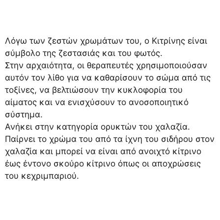
Λόγω των ζεστών χρωμάτων του, ο Κιτρίνης είναι
σύμβολο της ζεστασιάς και του φωτός.
Στην αρχαιότητα, οι θεραπευτές χρησιμοποιούσαν
αυτόν τον λίθο για να καθαρίσουν το σώμα από τις
τοξίνες, να βελτιώσουν την κυκλοφορία του
αίματος και να ενισχύσουν το ανοσοποιητικό
σύστημα.
Ανήκει στην κατηγορία ορυκτών του χαλαζία.
Παίρνει το χρώμα του από τα ίχνη του σιδήρου στον
χαλαζία και μπορεί να είναι από ανοιχτό κίτρινο
έως έντονο σκούρο κίτρινο όπως οι αποχρώσεις
του κεχριμπαριού.