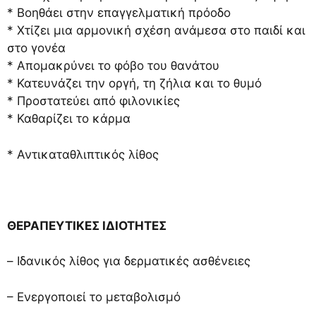
* Βοηθάει στην επαγγελματική πρόοδο
* Χτίζει μια αρμονική σχέση ανάμεσα στο παιδί και
στο γονέα
* Απομακρύνει το φόβο του θανάτου
* Κατευνάζει την οργή, τη ζήλια και το θυμό
* Προστατεύει από φιλονικίες
* Καθαρίζει το κάρμα
* Αντικαταθλιπτικός λίθος
ΘΕΡΑΠΕΥΤΙΚΕΣ ΙΔΙΟΤΗΤΕΣ
– Ιδανικός λίθος για δερματικές ασθένειες
– Ενεργοποιεί το μεταβολισμό