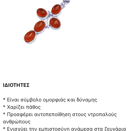
ΙΔΙΟΤΗΤΕΣ
* Είναι σύμβολο ομορφιάς και δύναμης
* Χαρίζει πάθος
* Προσφέρει αυτοπεποίθηση στους ντροπαλούς
ανθρώπους
* Ενισχύει την εμπιστοσύνη ανάμεσα στα ζευγάρια