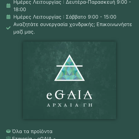
Ημέρες Λειτουργίας : Δευτέρα-Παρασκευή 9:00 -
18:00
Ημέρες Λειτουργίας : Σάββατο 9:00 - 15:00
Αναζητάτε συνεργασία χονδρικής; Επικοινωνήστε
μαζί μας.
Όλα τα προϊόντα
Εταιρεία - eGAIA -