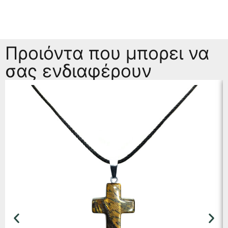
Προιόντα που μπορει να
σας ενδιαφέρουν