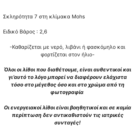
Σκληρότητα 7 στη κλίμακα Mohs
Ειδικό Βάρος : 2,6
-Καθαρίζεται με νερό, λιβάνι ή φασκόμηλο και
φορτίζεται στον ήλιο-
Όλοι οι λίθοι που διαθέτουμε, είναι αυθεντικοί και
γι’αυτό το λόγο μπορεί να διαφέρουν ελάχιστα
τόσο στο μέγεθος όσο και στο χρώμα από τη
φωτογραφία
Οι ενεργειακοί λίθοι είναι βοηθητικοί και σε καμία
περίπτωση δεν αντικαθιστούν τις ιατρικές
συνταγές!