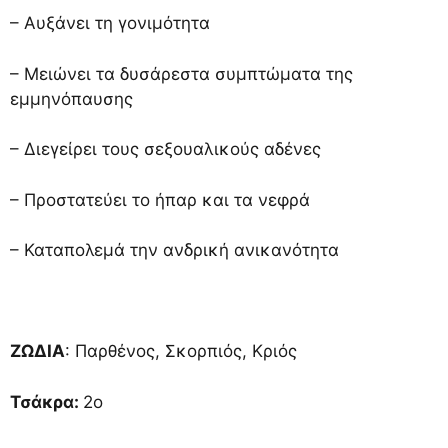
– Αυξάνει τη γονιμότητα
– Μειώνει τα δυσάρεστα συμπτώματα της
εμμηνόπαυσης
– Διεγείρει τους σεξουαλικούς αδένες
– Προστατεύει το ήπαρ και τα νεφρά
– Καταπολεμά την ανδρική ανικανότητα
ΖΩΔΙΑ
: Παρθένος, Σκορπιός, Κριός
Τσάκρα:
2ο