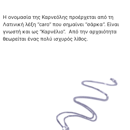
Η ονομασία της Καρνεόλης προέρχεται από τη
Λατινική λέξη “caro” που σημαίνει “σάρκα”. Είναι
γνωστή και ως “Καρνέλιο”. Από την αρχαιότητα
θεωρείται ένας πολύ ισχυρός λίθος.