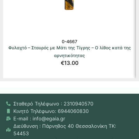
0-4667
Φυλαχτό – Σταυρός με Μάτι της Τίγρης – Ο λίθος κατά της
αρνητικότητας
€
13.00
Σταθερό Τηλέφωνο : 2310940570
Κινητό Τηλέφωνο: 6944060830
E-mail : info@egaia.gr
Διεύθυνση : Πάρνηθος 40 Θεσσαλονίκη ΤΚ:
54453