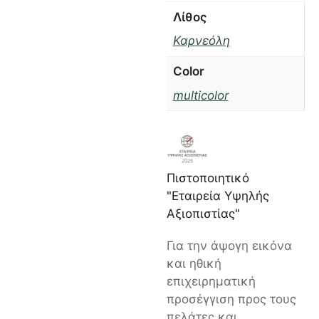
Λίθος
Καρνεόλη
Color
multicolor
Πιστοποιητικό
"Εταιρεία Υψηλής
Αξιοπιστίας"
Για την άψογη εικόνα
και ηθική
επιχειρηματική
προσέγγιση προς τους
πελάτες και