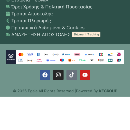
Όροι Χρήσης & Πολιτική Προστασίας
Τρόποι Αποστολής
Τρόποι Πληρωμής
Προσωπικά Δεδομένα & Cookies
ΑΝΑΖΗΤΗΣΗ ΑΠΟΣΤΟΛΗΣ
Shipment Tracking
© 2026 Egaia All Rights Reserved.
|
Powered By
KFGROUP