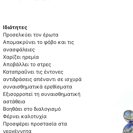
Ιδιότητες
Προσελκύει τον έρωτα
Απομακρύνει το φόβο και τις
ανασφάλειες
Χαρίζει ηρεμία
Αποβάλλει το στρες
Καταπραΰνει τις έντονες
αντιδράσεις απέναντι σε ισχυρά
συναισθηματικά ερεθίσματα
Εξισορροπεί τη συναισθηματική
αστάθεια
Βοηθάει στο διαλογισμό
Φέρνει καλοτυχία
Προσφέρει προστασία στα
νεογέννητα