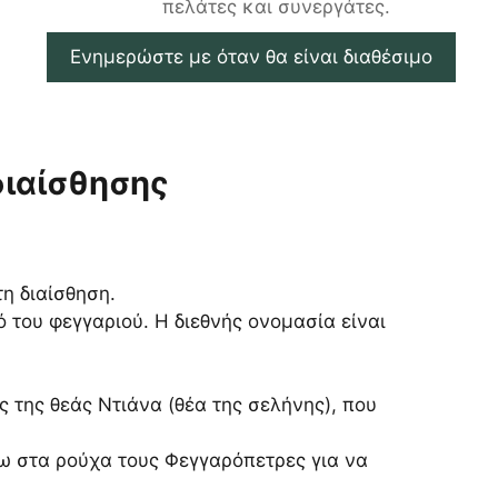
πελάτες και συνεργάτες.
Ενημερώστε με όταν θα είναι διαθέσιμο
διαίσθησης
η διαίσθηση.
 του φεγγαριού. Η διεθνής ονομασία είναι
ς της θεάς Ντιάνα (θέα της σελήνης), που
ω στα ρούχα τους Φεγγαρόπετρες για να