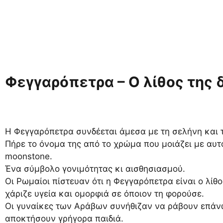
Φεγγαρόπετρα – Ο λίθος της 
Η Φεγγαρόπετρα συνδέεται άμεσα με τη σελήνη και τ
Πήρε το όνομα της από το χρώμα που μοιάζει με αυτό
moonstone.
Ένα σύμβολο γονιμότητας κι αισθησιασμού.
Οι Ρωμαίοι πίστευαν ότι η Φεγγαρόπετρα είναι ο λίθο
χάριζε υγεία και ομορφιά σε όποιον τη φορούσε.
Οι γυναίκες των Αράβων συνήθιζαν να ράβουν επάν
αποκτήσουν γρήγορα παιδιά.