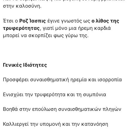
στην καλοσύνη.
Έτσι ο
Ροζ Ίασπις
έγινε γνωστός ως
ο λίθος της
τρυφερότητας
, γιατί μόνο μια ήρεμη καρδιά
μπορεί να σκορπίζει φως γύρω της.
Γενικές Ιδιότητες
Προσφέρει συναισθηματική ηρεμία και ισορροπία
Ενισχύει την τρυφερότητα και τη συμπόνια
Βοηθά στην επούλωση συναισθηματικών πληγών
Καλλιεργεί την υπομονή και την κατανόηση