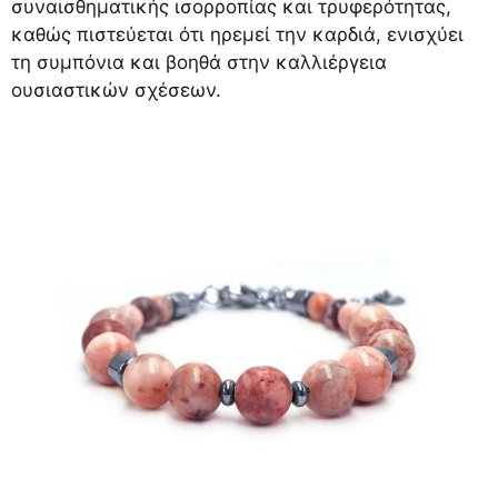
συναισθηματικής ισορροπίας και τρυφερότητας,
καθώς πιστεύεται ότι ηρεμεί την καρδιά, ενισχύει
τη συμπόνια και βοηθά στην καλλιέργεια
ουσιαστικών σχέσεων.