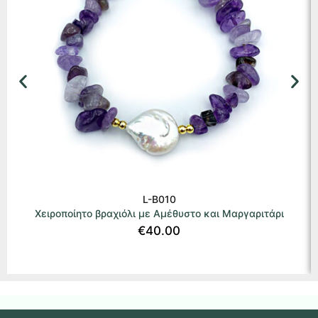
L-B010
Χειροποίητο βραχιόλι με Αμέθυστο και Μαργαριτάρι
€
40.00