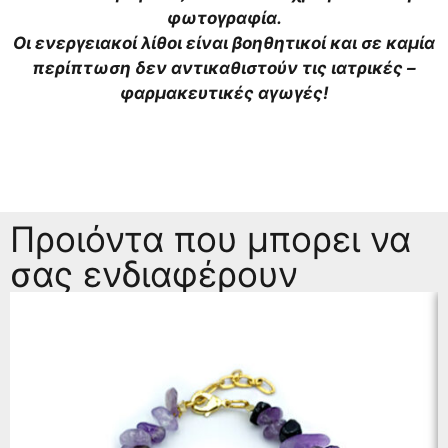
φωτογραφία.
Οι ενεργειακοί λίθοι είναι βοηθητικοί και σε καμία
περίπτωση δεν αντικαθιστούν τις ιατρικές –
φαρμακευτικές αγωγές!
Προιόντα που μπορει να
σας ενδιαφέρουν