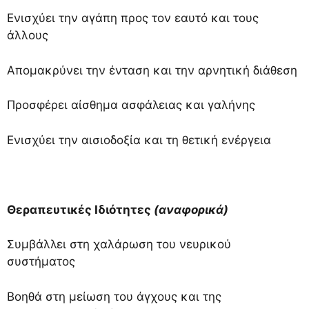
Ενισχύει την αγάπη προς τον εαυτό και τους
άλλους
Απομακρύνει την ένταση και την αρνητική διάθεση
Προσφέρει αίσθημα ασφάλειας και γαλήνης
Ενισχύει την αισιοδοξία και τη θετική ενέργεια
Θεραπευτικές Ιδιότητες
(αναφορικά)
Συμβάλλει στη χαλάρωση του νευρικού
συστήματος
Βοηθά στη μείωση του άγχους και της