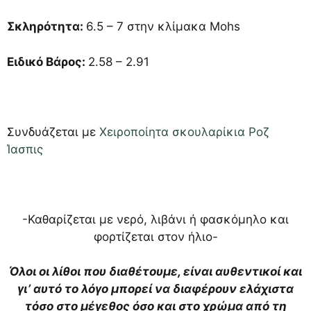
Σκληρότητα:
6.5 – 7 στην κλίμακα Mohs
Ειδικό Βάρος:
2.58 – 2.91
Συνδυάζεται με
Χειροποίητα σκουλαρίκια Ροζ
Ίασπις
-Καθαρίζεται με νερό, λιβάνι ή φασκόμηλο και
φορτίζεται στον ήλιο-
Όλοι οι λίθοι που διαθέτουμε, είναι αυθεντικοί και
γι’ αυτό το λόγο μπορεί να διαφέρουν ελάχιστα
τόσο στο μέγεθος όσο και στο χρώμα από τη