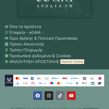
Όλα τα προϊόντα
Εταιρεία - eGAIA -
Όροι Χρήσης & Πολιτική Προστασίας
Τρόποι Αποστολής
Τρόποι Πληρωμής
Προσωπικά Δεδομένα & Cookies
ΑΝΑΖΗΤΗΣΗ ΑΠΟΣΤΟΛΗΣ
Shipment Tracking
© 2026 Egaia All Rights Reserved.
|
Powered By
KFGROUP