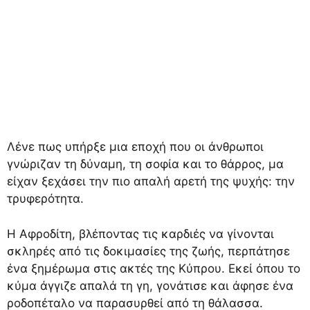
Λένε πως υπήρξε μια εποχή που οι άνθρωποι
γνώριζαν τη δύναμη, τη σοφία και το θάρρος, μα
είχαν ξεχάσει την πιο απαλή αρετή της ψυχής: την
τρυφερότητα.
Η Αφροδίτη, βλέποντας τις καρδιές να γίνονται
σκληρές από τις δοκιμασίες της ζωής, περπάτησε
ένα ξημέρωμα στις ακτές της Κύπρου. Εκεί όπου το
κύμα άγγιζε απαλά τη γη, γονάτισε και άφησε ένα
ροδοπέταλο να παρασυρθεί από τη θάλασσα.