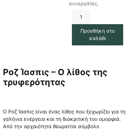
συνεργάτες.
Προσθήκη στο
καλάθι
Ροζ Ίασπις – Ο λίθος της
τρυφερότητας
Ο Ροζ Ίασπις είναι ένας λίθος που ξεχωρίζει για τη
γαλήνια ενέργεια και τη διακριτική του ομορφιά.
Από την αρχαιότητα θεωρείται σύμβολο