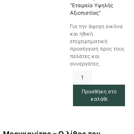
"Εταιρεία Υψηλής
Αξιοπιστίας"
Για την άψογη εικόνα
και ηθική
επιχειρηματική
προσέγγιση προς τους
πελάτες και
συνεργάτες.
Προσθήκη στο
καλάθι
Μοργκανίτης – Ο λίθος του