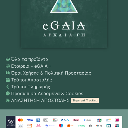
Όλα τα προϊόντα
Εταιρεία - eGAIA -
Όροι Χρήσης & Πολιτική Προστασίας
Τρόποι Αποστολής
Τρόποι Πληρωμής
Προσωπικά Δεδομένα & Cookies
ΑΝΑΖΗΤΗΣΗ ΑΠΟΣΤΟΛΗΣ
Shipment Tracking