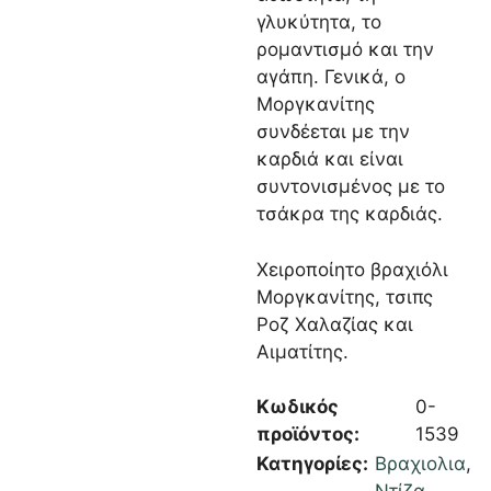
γλυκύτητα, το
ρομαντισμό και την
αγάπη. Γενικά, ο
Μοργκανίτης
συνδέεται με την
καρδιά και είναι
συντονισμένος με το
τσάκρα της καρδιάς.
Χειροποίητο βραχιόλι
Μοργκανίτης, τσιπς
Ροζ Χαλαζίας και
Αιματίτης.
Κωδικός
0-
προϊόντος:
1539
Κατηγορίες:
Βραχιολια
,