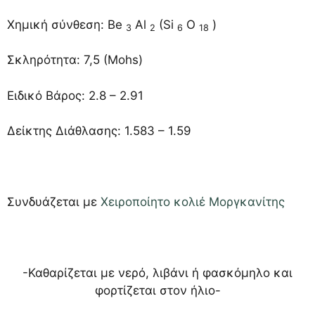
Χημική σύνθεση: Be
Al
(Si
O
)
3
2
6
18
Σκληρότητα: 7,5 (Mohs)
Ειδικό Βάρος: 2.8 – 2.91
Δείκτης Διάθλασης: 1.583 – 1.59
Συνδυάζεται με
Χειροποίητο κολιέ Μοργκανίτης
-Καθαρίζεται με νερό, λιβάνι ή φασκόμηλο και
φορτίζεται στον ήλιο-