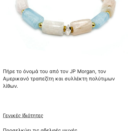
Πήρε το όνομά του από τον JP Morgan, τον
Αμερικανό τραπεζίτη και συλλέκτη πολύτιμων
λίθων.
Γενικές Ιδιότητες
Προσελκύει τις αδελφές ψυχές