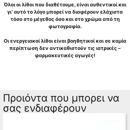
Όλοι οι λίθοι που διαθέτουμε, είναι αυθεντικοί και
γι’ αυτό το λόγο μπορεί να διαφέρουν ελάχιστα
τόσο στο μέγεθος όσο και στο χρώμα από τη
φωτογραφία.
Οι ενεργειακοί λίθοι είναι βοηθητικοί και σε καμία
περίπτωση δεν αντικαθιστούν τις ιατρικές –
φαρμακευτικές αγωγές!
Προιόντα που μπορει να
σας ενδιαφέρουν