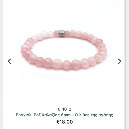
0-1012
Βραχιόλι Ροζ Χαλαζίας 6mm – Ο λίθος της αγάπης
€
18.00