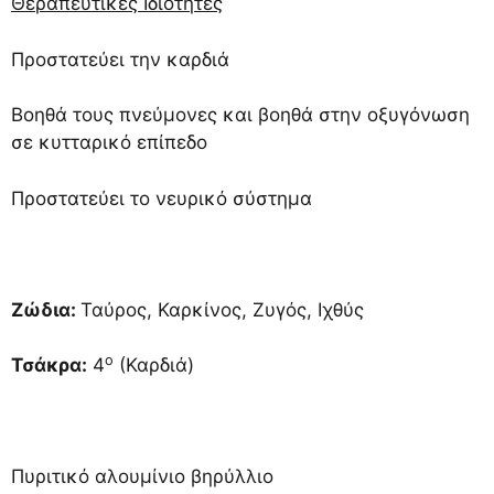
Θεραπευτικές Ιδιότητες
Προστατεύει την καρδιά
Βοηθά τους πνεύμονες και βοηθά στην οξυγόνωση
σε κυτταρικό επίπεδο
Προστατεύει το νευρικό σύστημα
Ζώδια:
Ταύρος, Καρκίνος, Ζυγός, Ιχθύς
ο
Τσάκρα:
4
(Καρδιά)
Πυριτικό αλουμίνιο βηρύλλιο