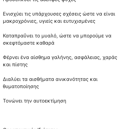
Ενισχύει τις υπάρχουσες σχέσεις ώστε να είναι
μακροχρόνιες, υγιείς και ευτυχισμένες
Καταπραΰνει το μυαλό, ώστε να μπορούμε να
σκεφτόμαστε καθαρά
Φέρνει ένα αίσθημα γαλήνης, ασφάλειας, χαράς
και πίστης
Διαλύει τα αισθήματα ανικανότητας και
θυματοποίησης
Τονώνει την αυτοεκτίμηση