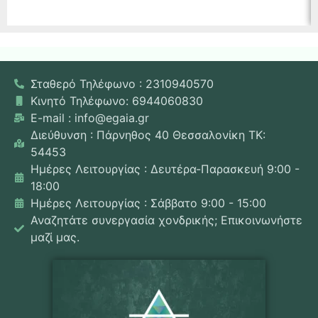
Σταθερό Τηλέφωνο : 2310940570
Κινητό Τηλέφωνο: 6944060830
E-mail : info@egaia.gr
Διεύθυνση : Πάρνηθος 40 Θεσσαλονίκη ΤΚ:
54453
Ημέρες Λειτουργίας : Δευτέρα-Παρασκευή 9:00 -
18:00
Ημέρες Λειτουργίας : Σάββατο 9:00 - 15:00
Αναζητάτε συνεργασία χονδρικής; Επικοινωνήστε
μαζί μας.