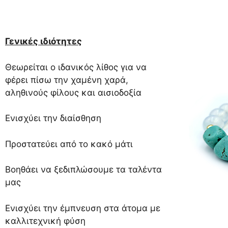
Γενικές ιδιότητες
Θεωρείται ο ιδανικός λίθος για να
φέρει πίσω την χαμένη χαρά,
αληθινούς φίλους και αισιοδοξία
Ενισχύει την διαίσθηση
Προστατεύει από το κακό μάτι
Βοηθάει να ξεδιπλώσουμε τα ταλέντα
μας
Ενισχύει την έμπνευση στα άτομα με
καλλιτεχνική φύση