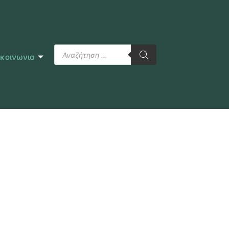
ικοινωνια