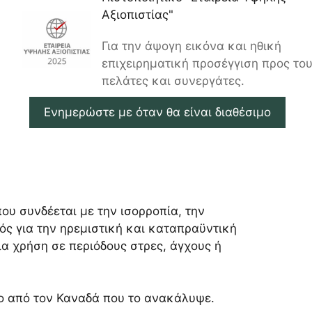
Αξιοπιστίας"
Για την άψογη εικόνα και ηθική
επιχειρηματική προσέγγιση προς το
πελάτες και συνεργάτες.
Ενημερώστε με όταν θα είναι διαθέσιμο
που συνδέεται με την ισορροπία, την
ός για την ηρεμιστική και καταπραϋντική
για χρήση σε περιόδους στρες, άγχους ή
ο από τον Καναδά που το ανακάλυψε.