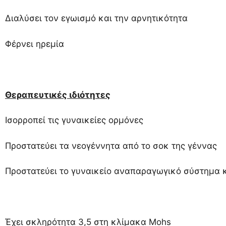
Διαλύσει τον εγωισμό και την αρνητικότητα
Φέρνει ηρεμία
Θεραπευτικές ιδιότητες
Ισορροπεί τις γυναικείες ορμόνες
Προστατεύει τα νεογέννητα από το σοκ της γέννας
Προστατεύει το γυναικείο αναπαραγωγικό σύστημα κ
Έχει σκληρότητα 3,5 στη κλίμακα Mohs