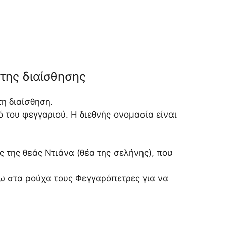
της διαίσθησης
η διαίσθηση.
 του φεγγαριού. Η διεθνής ονομασία είναι
ς της θεάς Ντιάνα (θέα της σελήνης), που
ω στα ρούχα τους Φεγγαρόπετρες για να