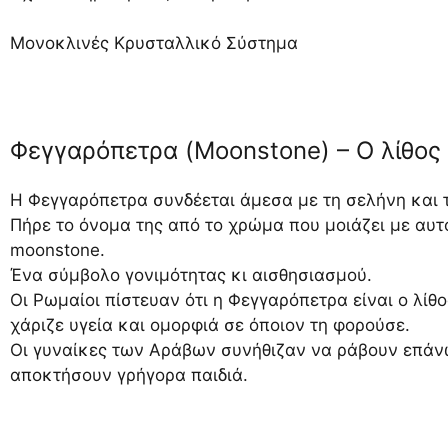
Μονοκλινές Κρυσταλλικό Σύστημα
Φεγγαρόπετρα (Moonstone) – Ο λίθος 
Η Φεγγαρόπετρα συνδέεται άμεσα με τη σελήνη και τ
Πήρε το όνομα της από το χρώμα που μοιάζει με αυτό
moonstone.
Ένα σύμβολο γονιμότητας κι αισθησιασμού.
Οι Ρωμαίοι πίστευαν ότι η Φεγγαρόπετρα είναι ο λίθο
χάριζε υγεία και ομορφιά σε όποιον τη φορούσε.
Οι γυναίκες των Αράβων συνήθιζαν να ράβουν επάν
αποκτήσουν γρήγορα παιδιά.