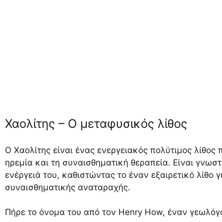
Χαολίτης – Ο μεταφυσικός λίθος
Ο Χαολίτης είναι ένας ενεργειακός πολύτιμος λίθος 
ηρεμία και τη συναισθηματική θεραπεία. Είναι γνωστ
ενέργειά του, καθιστώντας το έναν εξαιρετικό λίθο 
συναισθηματικής αναταραχής.
Πήρε το όνομα του από τον Henry How, έναν γεωλόγ