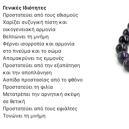
Γενικές Ιδιότητες
Προστατεύει από τους εθισμούς
Χαρίζει συζυγική πίστη και
οικογενειακή αρμονία
Βελτιώνει τη μνήμη
Φέρνει ισορροπία και αρμονία
στο πνεύμα και το σώμα
Απομακρύνει τις εμμονές
Προστατεύει από την εξαπάτηση
και την αποπλάνηση
Ασπίδα προστασίας από το φθόνο
Προστατεύει τη φιλία
Μετατρέπει την αρνητική σκέψη
σε θετική
Προστατεύει από τους εφιάλτες
Τονώνει τη μνήμη