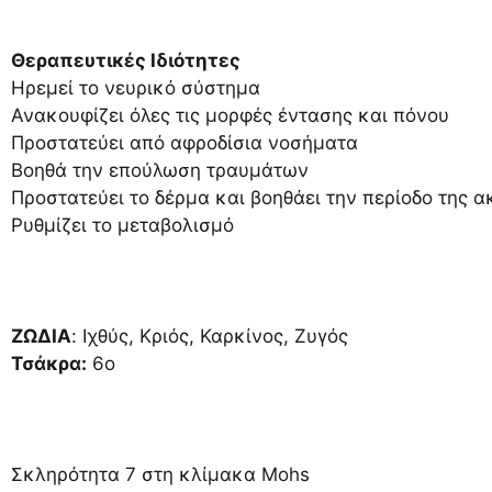
Θεραπευτικές Ιδιότητες
Ηρεμεί το νευρικό σύστημα
Ανακουφίζει όλες τις μορφές έντασης και πόνου
Προστατεύει από αφροδίσια νοσήματα
Βοηθά την επούλωση τραυμάτων
Προστατεύει το δέρμα και βοηθάει την περίοδο της α
Ρυθμίζει το μεταβολισμό
ΖΩΔΙΑ
: Ιχθύς, Κριός, Καρκίνος, Ζυγός
Τσάκρα:
6ο
Σκληρότητα 7 στη κλίμακα Mohs