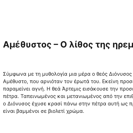
Αμέθυστος – Ο λίθος της ηρεμ
Σύμφωνα με τη μυθολογία μια μέρα ο θεός Διόνυσος
Αμέθυστο, που αρνιόταν τον έρωτά του. Εκείνη προ
παραμείνει αγνή. Η θεά Άρτεμις εισάκουσε την προ
πέτρα. Ταπεινωμένος και μετανιωμένος από την επι
ο Διόνυσος έχυσε κρασί πάνω στην πέτρα αυτή ως π
είναι βαμμένοι σε βιολετί χρώμα.