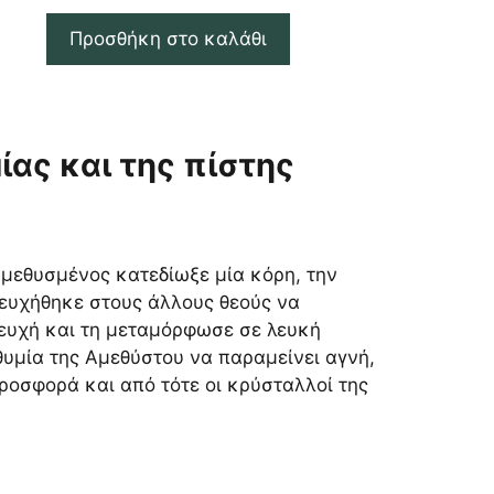
Προσθήκη στο καλάθι
ίας και της πίστης
 μεθυσμένος κατεδίωξε μία κόρη, την
σευχήθηκε στους άλλους θεούς να
σευχή και τη μεταμόρφωσε σε λευκή
θυμία της Αμεθύστου να παραμείνει αγνή,
ροσφορά και από τότε οι κρύσταλλοί της