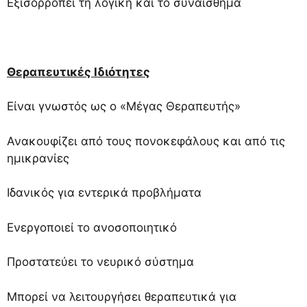
Εξισορροπεί τη λογική και το συναίσθημα
Θεραπευτικές Ιδιότητες
Είναι γνωστός ως ο «Μέγας Θεραπευτής»
Ανακουφίζει από τους πονοκεφάλους και από τις
ημικρανίες
Ιδανικός για εντερικά προβλήματα
Ενεργοποιεί το ανοσοποιητικό
Προστατεύει το νευρικό σύστημα
Μπορεί να λειτουργήσει θεραπευτικά για