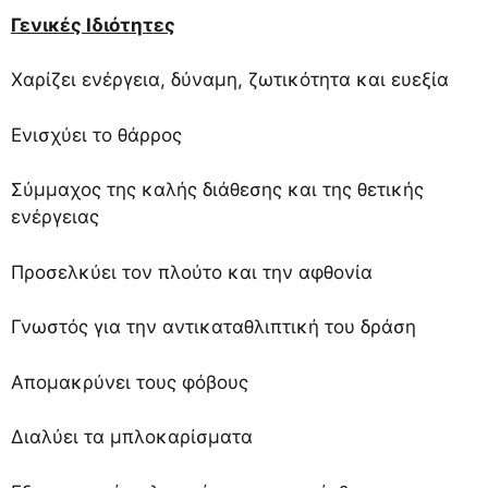
Γενικές Ιδιότητες
Χαρίζει ενέργεια, δύναμη, ζωτικότητα και ευεξία
Ενισχύει το θάρρος
Σύμμαχος της καλής διάθεσης και της θετικής
ενέργειας
Προσελκύει τον πλούτο και την αφθονία
Γνωστός για την αντικαταθλιπτική του δράση
Απομακρύνει τους φόβους
Διαλύει τα μπλοκαρίσματα