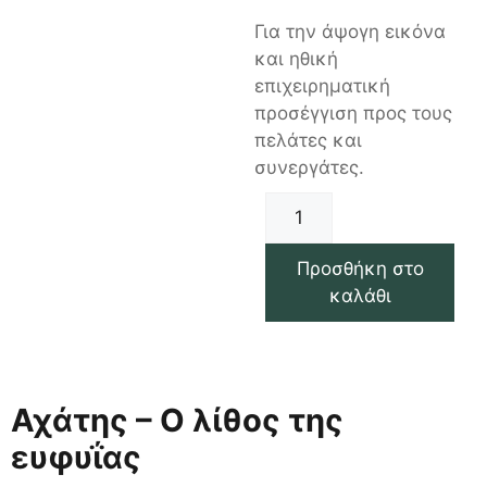
Για την άψογη εικόνα
και ηθική
επιχειρηματική
προσέγγιση προς τους
πελάτες και
συνεργάτες.
Προσθήκη στο
καλάθι
Αχάτης – Ο λίθος της
ευφυΐας