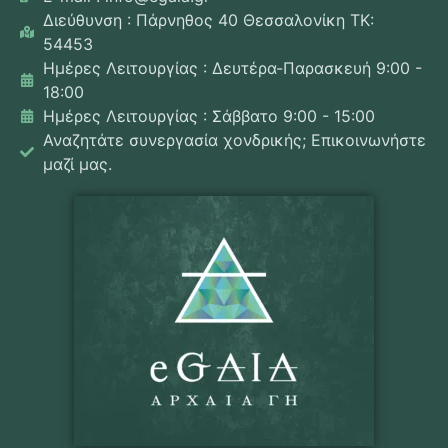
Διεύθυνση : Πάρνηθος 40 Θεσσαλονίκη ΤΚ:
54453
Ημέρες Λειτουργίας : Δευτέρα-Παρασκευή 9:00 -
18:00
Ημέρες Λειτουργίας : Σάββατο 9:00 - 15:00
Αναζητάτε συνεργασία χονδρικής; Επικοινωνήστε
μαζί μας.