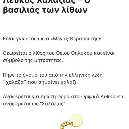
βασιλιάς των λίθων
Είναι γνωστός ως ο «Μέγας Θεραπευτής».
Θεωρείται ο λίθος του Θείου Θηλυκού και είναι
σύμβολο της μητρότητας.
Πήρε το όνομά του από την ελληνική λέξη
¨χαλάζα¨ που σημαίνει χαλάζι.
Αναφέρεται για πρώτη φορά στα Ορφικά Λιθικά και
αναφέρεται ως “Χαλάζιος”.