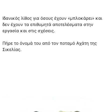
Ιδανικός λίθος για όσους έχουν «μπλοκάρει» και
δεν έχουν τα επιθυμητά αποτελέσματα στην
εργασία και στις σχέσεις.
Πήρε το όνομά του από τον ποταμό Αχάτη της
Σικελίας.