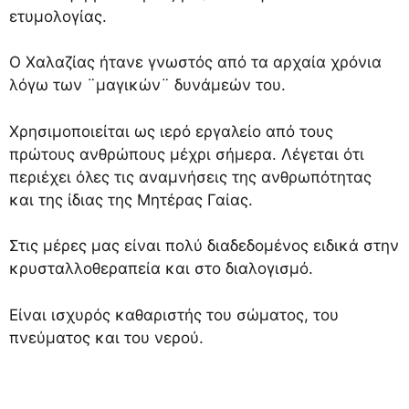
ετυμολογίας.
Ο Χαλαζίας ήτανε γνωστός από τα αρχαία χρόνια
λόγω των ¨μαγικών¨ δυνάμεών του.
Χρησιμοποιείται ως ιερό εργαλείο από τους
πρώτους ανθρώπους μέχρι σήμερα. Λέγεται ότι
περιέχει όλες τις αναμνήσεις της ανθρωπότητας
και της ίδιας της Μητέρας Γαίας.
Στις μέρες μας είναι πολύ διαδεδομένος ειδικά στην
κρυσταλλοθεραπεία και στο διαλογισμό.
Είναι ισχυρός καθαριστής του σώματος, του
πνεύματος και του νερού.