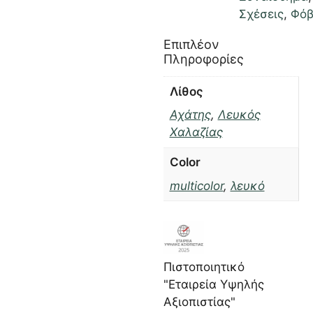
Σχέσεις
,
Φόβ
Επιπλέον
Πληροφορίες
Λίθος
Αχάτης
,
Λευκός
Χαλαζίας
Color
multicolor
,
λευκό
Πιστοποιητικό
"Εταιρεία Υψηλής
Αξιοπιστίας"