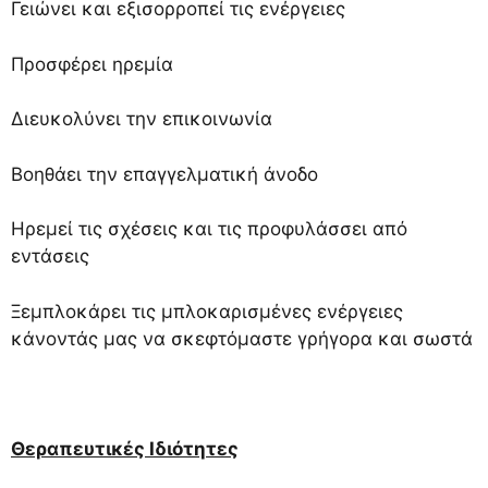
Γειώνει και εξισορροπεί τις ενέργειες
Προσφέρει ηρεμία
Διευκολύνει την επικοινωνία
Βοηθάει την επαγγελματική άνοδο
Ηρεμεί τις σχέσεις και τις προφυλάσσει από
εντάσεις
Ξεμπλοκάρει τις μπλοκαρισμένες ενέργειες
κάνοντάς μας να σκεφτόμαστε γρήγορα και σωστά
Θεραπευτικές Ιδιότητες