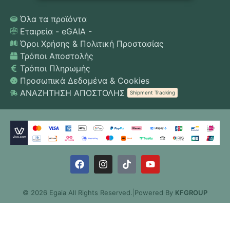
Όλα τα προϊόντα
Εταιρεία - eGAIA -
Όροι Χρήσης & Πολιτική Προστασίας
Τρόποι Αποστολής
Τρόποι Πληρωμής
Προσωπικά Δεδομένα & Cookies
ΑΝΑΖΗΤΗΣΗ ΑΠΟΣΤΟΛΗΣ
Shipment Tracking
© 2026 Egaia All Rights Reserved.
|
Powered By
KFGROUP