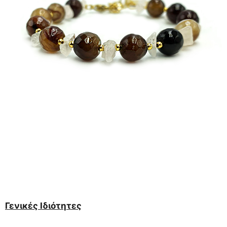
Γενικές Ιδιότητες