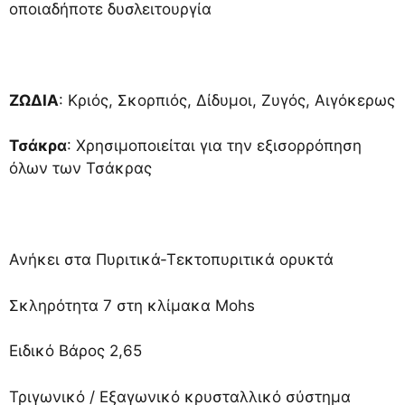
οποιαδήποτε δυσλειτουργία
ΖΩΔΙΑ
: Κριός, Σκορπιός, Δίδυμοι, Ζυγός, Αιγόκερως
Τσάκρα
: Χρησιμοποιείται για την εξισορρόπηση
όλων των Τσάκρας
Ανήκει στα Πυριτικά-Τεκτοπυριτικά ορυκτά
Σκληρότητα 7 στη κλίμακα Mohs
Ειδικό Βάρος 2,65
Τριγωνικό / Εξαγωνικό κρυσταλλικό σύστημα