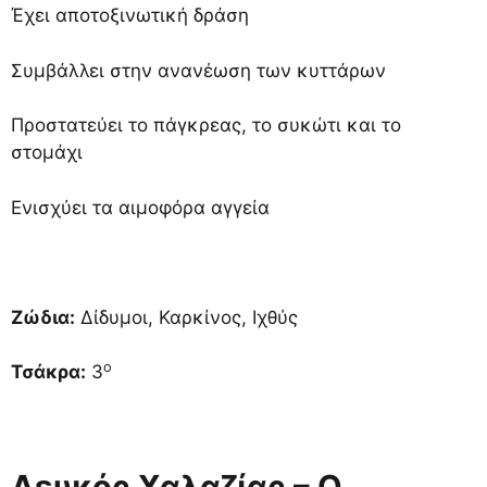
Έχει αποτοξινωτική δράση
Συμβάλλει στην ανανέωση των κυττάρων
Προστατεύει το πάγκρεας, το συκώτι και το
στομάχι
Ενισχύει τα αιμοφόρα αγγεία
Ζώδια:
Δίδυμοι, Καρκίνος, Ιχθύς
ο
Τσάκρα:
3
Λευκός Χαλαζίας – Ο