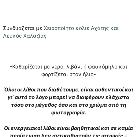
Συνδυάζεται με
Χειροποίητο κολιέ Αχάτης και
Λευκός Χαλαζίας
-Καθαρίζεται με νερό, λιβάνι ή φασκόμηλο και
φορτίζεται στον ήλιο-
Όλοι οι λίθοι που διαθέτουμε, είναι αυθεντικοί και
γι’ αυτό το λόγο μπορεί να διαφέρουν ελάχιστα
τόσο στο μέγεθος όσο και στο χρώμα από τη
φωτογραφία.
Οι ενεργειακοί λίθοι είναι βοηθητικοί και σε καμία
περίπτωση δεν αντικαθιστούν τις ιατρικές –