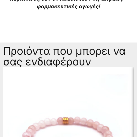
φαρμακευτικές αγωγές!
Προιόντα που μπορει να
σας ενδιαφέρουν