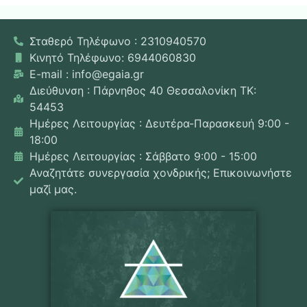
Σταθερό Τηλέφωνο : 2310940570
Κινητό Τηλέφωνο: 6944060830
E-mail : info@egaia.gr
Διεύθυνση : Πάρνηθος 40 Θεσσαλονίκη ΤΚ:
54453
Ημέρες Λειτουργίας : Δευτέρα-Παρασκευή 9:00 -
18:00
Ημέρες Λειτουργίας : Σάββατο 9:00 - 15:00
Αναζητάτε συνεργασία χονδρικής; Επικοινωνήστε
μαζί μας.