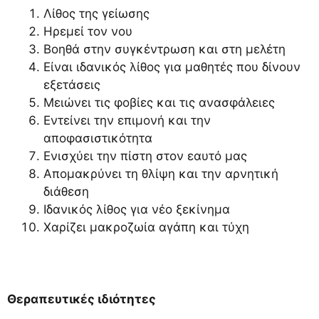
Λίθος της γείωσης
Ηρεμεί τον νου
Βοηθά στην συγκέντρωση και στη μελέτη
Είναι ιδανικός λίθος για μαθητές που δίνουν
εξετάσεις
Μειώνει τις φοβίες και τις ανασφάλειες
Εντείνει την επιμονή και την
αποφασιστικότητα
Ενισχύει την πίστη στον εαυτό μας
Απομακρύνει τη θλίψη και την αρνητική
διάθεση
Ιδανικός λίθος για νέο ξεκίνημα
Χαρίζει μακροζωία αγάπη και τύχη
Θεραπευτικές ιδιότητες