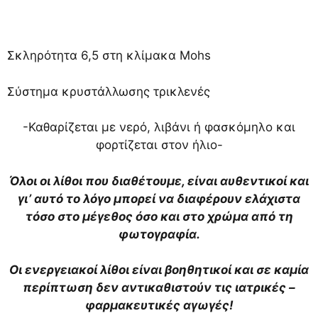
Σκληρότητα 6,5 στη κλίμακα Mohs
Σύστημα κρυστάλλωσης τρικλενές
-Καθαρίζεται με νερό, λιβάνι ή φασκόμηλο και
φορτίζεται στον ήλιο-
Όλοι οι λίθοι που διαθέτουμε, είναι αυθεντικοί και
γι’ αυτό το λόγο μπορεί να διαφέρουν ελάχιστα
τόσο στο μέγεθος όσο και στο χρώμα από τη
φωτογραφία.
Οι ενεργειακοί λίθοι είναι βοηθητικοί και σε καμία
περίπτωση δεν αντικαθιστούν τις ιατρικές –
φαρμακευτικές αγωγές!