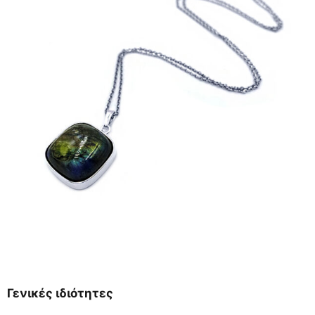
Γενικές ιδιότητες