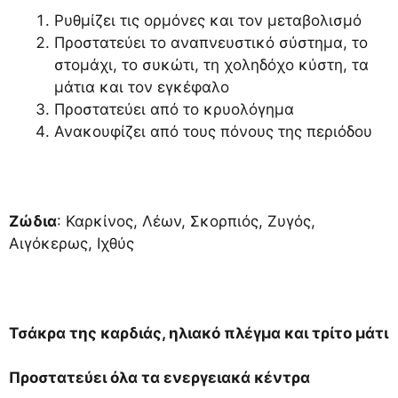
Ρυθμίζει τις ορμόνες και τον μεταβολισμό
Προστατεύει το αναπνευστικό σύστημα, το
στομάχι, το συκώτι, τη χοληδόχο κύστη, τα
μάτια και τον εγκέφαλο
Προστατεύει από το κρυολόγημα
Ανακουφίζει από τους πόνους της περιόδου
Ζώδια
: Καρκίνος, Λέων, Σκορπιός, Ζυγός,
Αιγόκερως, Ιχθύς
Τσάκρα της καρδιάς, ηλιακό πλέγμα και τρίτο μάτι
Προστατεύει όλα τα ενεργειακά κέντρα