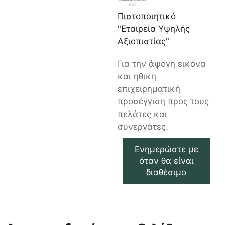
Πιστοποιητικό
"Εταιρεία Υψηλής
Αξιοπιστίας"
Για την άψογη εικόνα
και ηθική
επιχειρηματική
προσέγγιση προς τους
πελάτες και
συνεργάτες.
Ενημερώστε με
όταν θα είναι
διαθέσιμο