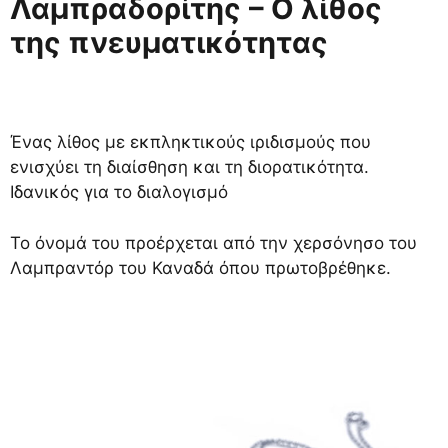
Λαμπραδορίτης
– Ο λίθος
της πνευματικότητας
Ένας λίθος με εκπληκτικούς ιριδισμούς που
ενισχύει τη διαίσθηση και τη διορατικότητα.
Ιδανικός για το διαλογισμό
Το όνομά του προέρχεται από την χερσόνησο του
Λαμπραντόρ του Καναδά όπου πρωτοβρέθηκε.