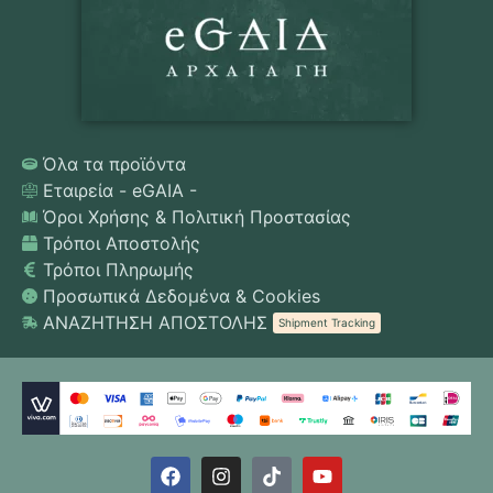
Όλα τα προϊόντα
Εταιρεία - eGAIA -
Όροι Χρήσης & Πολιτική Προστασίας
Τρόποι Αποστολής
Τρόποι Πληρωμής
Προσωπικά Δεδομένα & Cookies
ΑΝΑΖΗΤΗΣΗ ΑΠΟΣΤΟΛΗΣ
Shipment Tracking