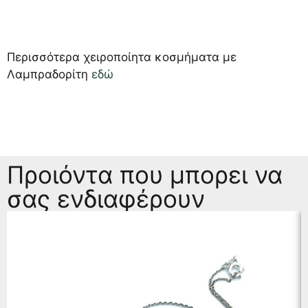
Περισσότερα χειροποίητα κοσμήματα με
Λαμπραδορίτη
εδώ
Προιόντα που μπορει να
σας ενδιαφέρουν