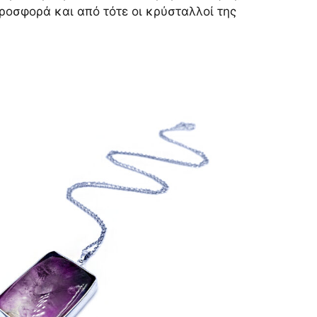
ροσφορά και από τότε οι κρύσταλλοί της