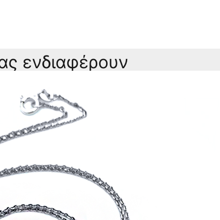
σας ενδιαφέρουν