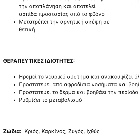
την αποπλάνηση και αποτελεί
ασπίδα προστασίας από το φθόνο
Μετατρέπει την αρνητική σκέψη σε
θετική
ΘΕΡΑΠΕΥΤΙΚΕΣ ΙΔΙΟΤΗΤΕΣ:
Ηρεμεί το νευρικό σύστημα και ανακουφίζει ό
Προστατεύει από αφροδίσια νοσήματα και βο
Προστατεύει το δέρμα και βοηθάει την περίοδο
Ρυθμίζει το μεταβολισμό
Ζώδια:
Κριός, Καρκίνος, Ζυγός, Ιχθύς