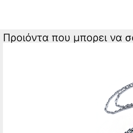
Προιόντα που μπορει να 