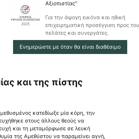
Αξιοπιστίας"
Για την άψογη εικόνα και ηθική
επιχειρηματική προσέγγιση προς το
πελάτες και συνεργάτες.
Ενημερώστε με όταν θα είναι διαθέσιμο
ίας και της πίστης
 μεθυσμένος κατεδίωξε μία κόρη, την
σευχήθηκε στους άλλους θεούς να
σευχή και τη μεταμόρφωσε σε λευκή
θυμία της Αμεθύστου να παραμείνει αγνή,