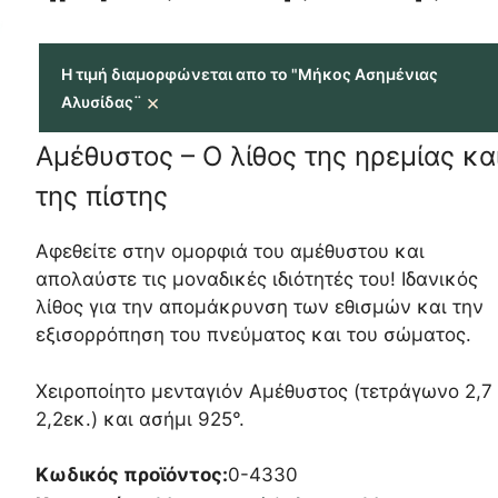
Η τιμή διαμορφώνεται απο το "Μήκος Ασημένιας
×
Αλυσίδας¨
Αμέθυστος – Ο λίθος της ηρεμίας κα
της πίστης
Αφεθείτε στην ομορφιά του αμέθυστου και
απολαύστε τις μοναδικές ιδιότητές του! Ιδανικός
λίθος για την απομάκρυνση των εθισμών και την
εξισορρόπηση του πνεύματος και του σώματος.
Χειροποίητο μενταγιόν Αμέθυστος (τετράγωνο 2,7
2,2εκ.) και ασήμι 925°.
Κωδικός προϊόντος:
0-4330