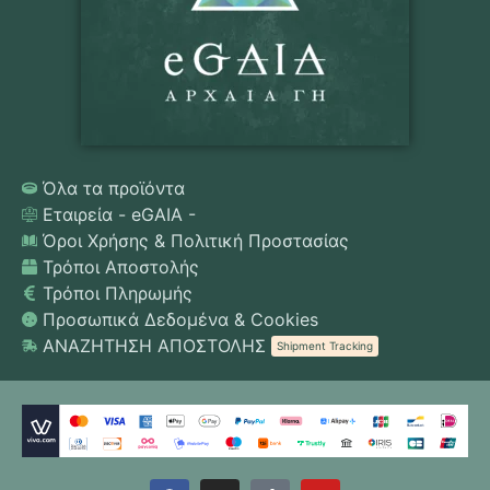
Όλα τα προϊόντα
Εταιρεία - eGAIA -
Όροι Χρήσης & Πολιτική Προστασίας
Τρόποι Αποστολής
Τρόποι Πληρωμής
Προσωπικά Δεδομένα & Cookies
ΑΝΑΖΗΤΗΣΗ ΑΠΟΣΤΟΛΗΣ
Shipment Tracking