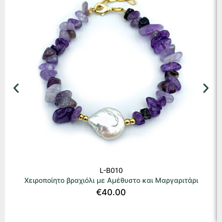
L-B010
Χειροποίητο βραχιόλι με Αμέθυστο και Μαργαριτάρι
€
40.00