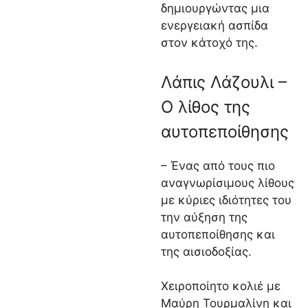
δημιουργώντας μια
ενεργειακή ασπίδα
στον κάτοχό της.
Λάπις Λάζουλι –
Ο λίθος της
αυτοπεποίθησης
– Ένας από τους πιο
αναγνωρίσιμους λίθους
με κύριες ιδιότητες του
την αύξηση της
αυτοπεποίθησης και
της αισιοδοξίας.
Χειροποίητο κολιέ με
Μαύρη Τουρμαλίνη και