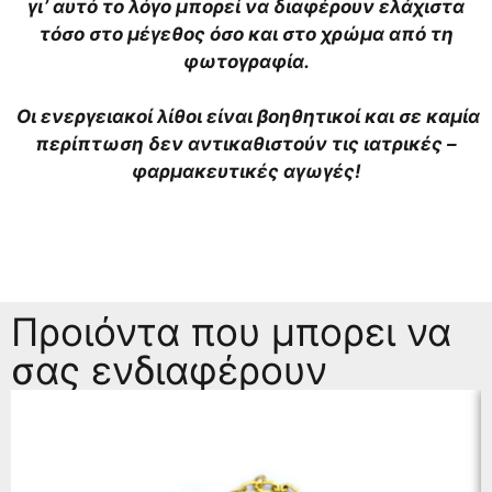
γι’ αυτό το λόγο μπορεί να διαφέρουν ελάχιστα
τόσο στο μέγεθος όσο και στο χρώμα από τη
φωτογραφία.
Οι ενεργειακοί λίθοι είναι βοηθητικοί και σε καμία
περίπτωση δεν αντικαθιστούν τις ιατρικές –
φαρμακευτικές αγωγές!
Προιόντα που μπορει να
σας ενδιαφέρουν