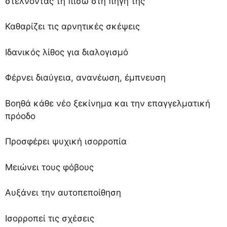
στέλνοντάς τη πίσω στη πηγή της
Καθαρίζει τις αρνητικές σκέψεις
Ιδανικός λίθος για διαλογισμό
Φέρνει διαύγεια, ανανέωση, έμπνευση
Βοηθά κάθε νέο ξεκίνημα και την επαγγελματική
πρόοδο
Προσφέρει ψυχική ισορροπία
Μειώνει τους φόβους
Αυξάνει την αυτοπεποίθηση
Ισορροπεί τις σχέσεις