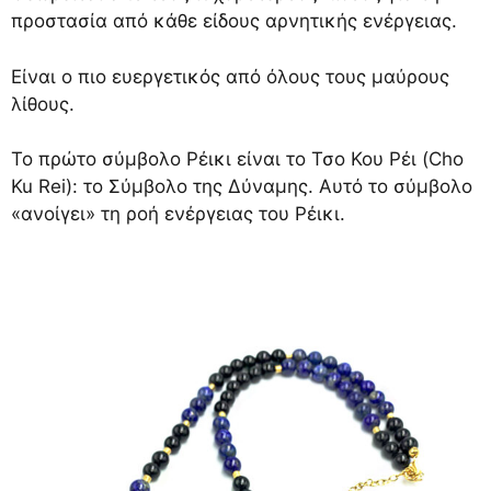
προστασία από κάθε είδους αρνητικής ενέργειας.
Είναι ο πιο ευεργετικός από όλους τους μαύρους
λίθους.
Το πρώτο σύμβολο Ρέικι είναι το Τσο Κου Ρέι (Cho
Ku Rei): το Σύμβολο της Δύναμης. Αυτό το σύμβολο
«ανοίγει» τη ροή ενέργειας του Ρέικι.