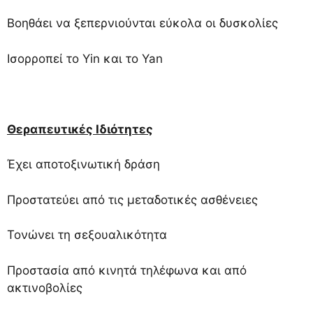
Βοηθάει να ξεπερνιούνται εύκολα οι δυσκολίες
Ισορροπεί το Yin και το Yan
Θεραπευτικές Ιδιότητες
Έχει αποτοξινωτική δράση
Προστατεύει από τις μεταδοτικές ασθένειες
Τονώνει τη σεξουαλικότητα
Προστασία από κινητά τηλέφωνα και από
ακτινοβολίες