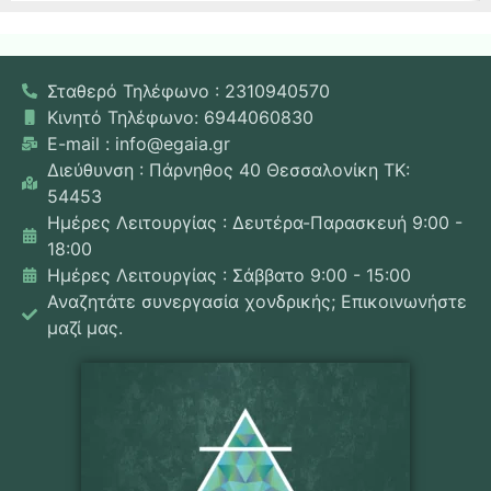
Σταθερό Τηλέφωνο : 2310940570
Κινητό Τηλέφωνο: 6944060830
E-mail : info@egaia.gr
Διεύθυνση : Πάρνηθος 40 Θεσσαλονίκη ΤΚ:
54453
Ημέρες Λειτουργίας : Δευτέρα-Παρασκευή 9:00 -
18:00
Ημέρες Λειτουργίας : Σάββατο 9:00 - 15:00
Αναζητάτε συνεργασία χονδρικής; Επικοινωνήστε
μαζί μας.