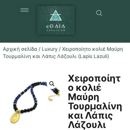
Αρχική σελίδα
/
Luxury
/ Χειροποίητο κολιέ Μαύρη
Τουρμαλίνη και Λάπις Λάζουλι (Lapis Lazuli)
Χειροποίητ
ο κολιέ
Μαύρη
Τουρμαλίνη
και Λάπις
Λάζουλι