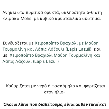
Ανήκει στα πυριτικά ορυκτά, σκληρότητα 5-6 στη
κλίμακα Mohs, με κυβικό κρυσταλλικό σύστημα.
Συνδυάζεται με
Χειροποίητο Βραχιόλι με Μαύρη
Τουρμαλίνη και Λάπις Λάζουλι (Lapis Lazuli)
και
με
Χειροποίητο Βραχιόλι Μαύρη Τουρμαλίνη και
Λάπις Λάζουλι (Lapis Lazuli)
-Καθαρίζεται με νερό ή φασκόμηλο και φορτίζεται
στον ήλιο-
Όλοι οι λίθοι που διαθέτουμε, είναι αυθεντικοί και