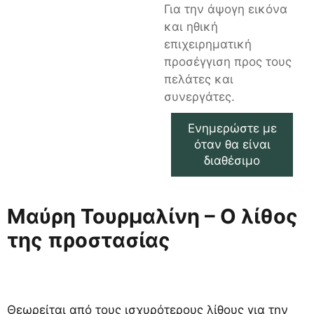
Για την άψογη εικόνα
και ηθική
επιχειρηματική
προσέγγιση προς τους
πελάτες και
συνεργάτες.
Ενημερώστε με
όταν θα είναι
διαθέσιμο
Μαύρη Τουρμαλίνη – Ο λίθος
της προστασίας
Θεωρείται από τους ισχυρότερους λίθους για την