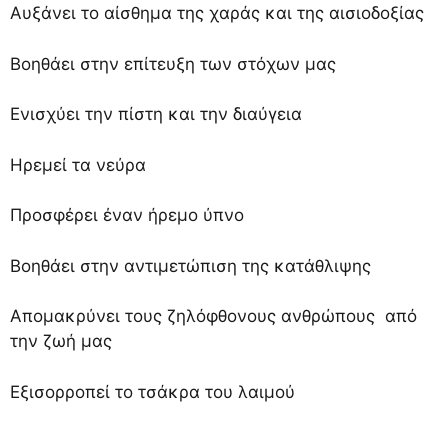
Αυξάνει το αίσθημα της χαράς και της αισιοδοξίας
Βοηθάει στην επίτευξη των στόχων μας
Ενισχύει την πίστη και την διαύγεια
Ηρεμεί τα νεύρα
Προσφέρει έναν ήρεμο ύπνο
Βοηθάει στην αντιμετώπιση της κατάθλιψης
Απομακρύνει τους ζηλόφθονους ανθρώπους από
την ζωή μας
Εξισορροπεί το τσάκρα του λαιμού