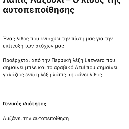
αυτοπεποίθησης
Ένας λίθος που ενισχύει την πίστη μας για την
επίτευξη των στόχων μας
Προέρχεται από την Περσική λέξη Lazward που
σημαίνει μπλε και το αραβικό Azul που σημαίνει
γαλάζιος ενώ η λέξη λάπις σημαίνει λίθος.
Γενικές ιδιότητες
Αυξάνει την αυτοπεποίθηση