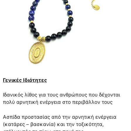
Γενικές Ιδιότητες
Ιδανικός λίθος για τους ανθρώπους που δέχονται
πολύ αρνητική ενέργεια στο περιβάλλον τους
Ασπίδα προστασίας από την αρνητική ενέργεια
(κατάρες – βασκανία) και την τοξικότητα,