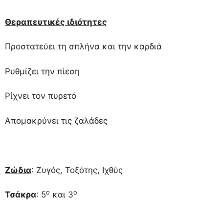
Θεραπευτικές ιδιότητες
Προστατεύει τη σπλήνα και την καρδιά
Ρυθμίζει την πίεση
Ρίχνει τον πυρετό
Απομακρύνει τις ζαλάδες
Ζώδια
: Ζυγός, Τοξότης, Ιχθύς
ο
ο
Τσάκρα
: 5
και 3