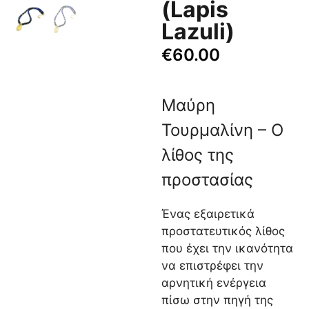
(Lapis
Lazuli)
€
60.00
Μαύρη
Τουρμαλίνη – Ο
λίθος της
προστασίας
Ένας εξαιρετικά
προστατευτικός λίθος
που έχει την ικανότητα
να επιστρέφει την
αρνητική ενέργεια
πίσω στην πηγή της