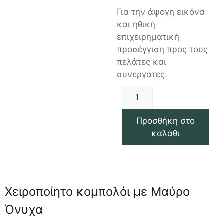
Για την άψογη εικόνα
και ηθική
επιχειρηματική
προσέγγιση προς τους
πελάτες και
συνεργάτες.
Προσθήκη στο
καλάθι
Χειροποίητο κομπολόι με Μαύρο
Όνυχα