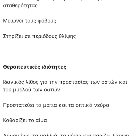
σταθερότητας
Μειώνει τους φόβους
Στηρίζει σε περιόδους θλίψης
Θεραπευτικές ιδιότητες
Ιδανικός λίθος για την προστασίας των οστών και
του μυελού των οστών
Προστατεύει τα μάτια και τα οπτικά νεύρα
Καθαρίζει το αίμα
Δυναμώνει τα μαλλιά, τα νύχια και χαρίζει λάμψη