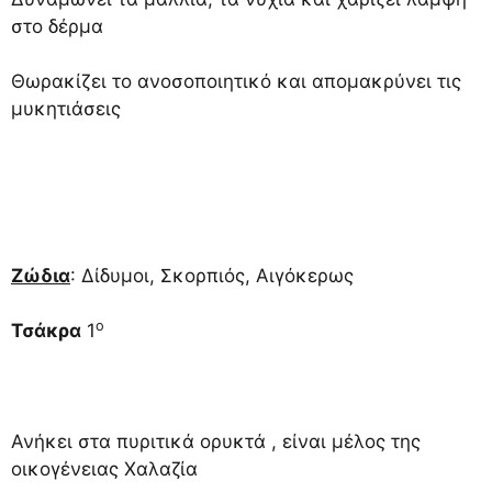
στο δέρμα
Θωρακίζει το ανοσοποιητικό και απομακρύνει τις
μυκητιάσεις
Ζώδια
: Δίδυμοι, Σκορπιός, Αιγόκερως
ο
Τσάκρα
1
Ανήκει στα πυριτικά ορυκτά , είναι μέλος της
οικογένειας Χαλαζία