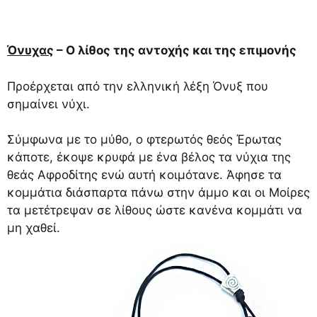
Όνυχας
– Ο λίθος της αντοχής και της επιμονής
Προέρχεται από την ελληνική λέξη Όνυξ που
σημαίνει νύχι.
Σύμφωνα με το μύθο, ο φτερωτός θεός Έρωτας
κάποτε, έκοψε κρυφά με ένα βέλος τα νύχια της
θεάς Αφροδίτης ενώ αυτή κοιμότανε. Άφησε τα
κομμάτια διάσπαρτα πάνω στην άμμο και οι Μοίρες
τα μετέτρεψαν σε λίθους ώστε κανένα κομμάτι να
μη χαθεί.