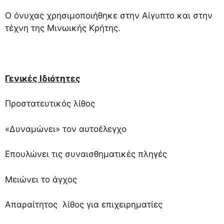
Ο όνυχας χρησιμοποιήθηκε στην Αίγυπτο και στην
τέχνη της Μινωικής Κρήτης.
Γενικές Ιδιότητες
Προστατευτικός λίθος
«Δυναμώνει» τον αυτοέλεγχο
Επουλώνει τις συναισθηματικές πληγές
Μειώνει το άγχος
Απαραίτητος λίθος για επιχειρηματίες