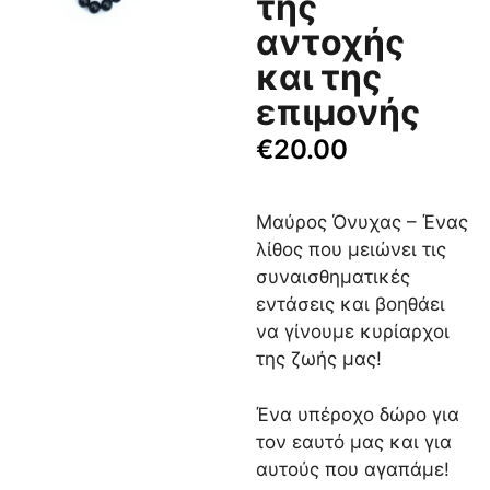
της
αντοχής
και της
επιμονής
€
20.00
Μαύρος Όνυχας – Ένας
λίθος που μειώνει τις
συναισθηματικές
εντάσεις και βοηθάει
να γίνουμε κυρίαρχοι
της ζωής μας!
Ένα υπέροχο δώρο για
τον εαυτό μας και για
αυτούς που αγαπάμε!