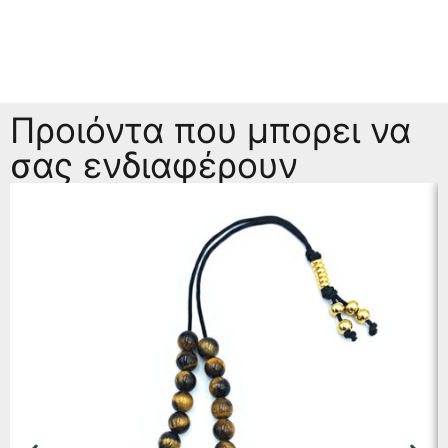
Προιόντα που μπορει να
σας ενδιαφέρουν