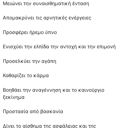
Μειώνει την συναισθηματική ένταση
Απομακρύνει τις αρνητικές ενέργειες
Προσφέρει ήρεμο ύπνο
Ενισχύει την ελπίδα την αντοχή και την επιμονή
Προσελκύει την αγάπη
Καθαρίζει το κάρμα
Βοηθάει την αναγέννηση και το καινούργιο
ξεκίνημα
Προστασία από βασκανία
Δίνει το αίσθημα της ασφάλειας και της