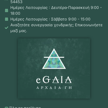
54453
Ημέρες Λειτουργίας : Δευτέρα-Παρασκευή 9:00 -
18:00
Ημέρες Λειτουργίας : Σάββατο 9:00 - 15:00
Αναζητάτε συνεργασία χονδρικής; Επικοινωνήστε
μαζί μας.