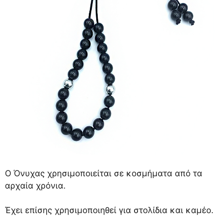
Ο Όνυχας χρησιμοποιείται σε κοσμήματα από τα
αρχαία χρόνια.
Έχει επίσης χρησιμοποιηθεί για στολίδια και καμέο.