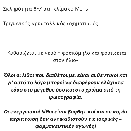
Σκληρότητα 6-7 στη κλίμακα Mohs
Τριγωνικός κρυσταλλικός σχηματισμός
-Καθαρίζεται με νερό ή φασκόμηλο και φορτίζεται
στον ήλιο-
Όλοι οι λίθοι που διαθέτουμε, είναι αυθεντικοί και
γι’ αυτό το λόγο μπορεί να διαφέρουν ελάχιστα
τόσο στο μέγεθος όσο και στο χρώμα από τη
φωτογραφία.
Οι ενεργειακοί λίθοι είναι βοηθητικοί και σε καμία
περίπτωση δεν αντικαθιστούν τις ιατρικές –
φαρμακευτικές αγωγές!