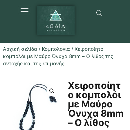
Αρχική σελίδα
/
Κομπολογια
/ Χειροποίητο
κομπολόι με Μαύρο Όνυχα 8mm – Ο λίθος της
αντοχής και της επιμονής
Χειροποίητ
ο κομπολόι
με Μαύρο
Όνυχα 8mm
– Ο λίθος