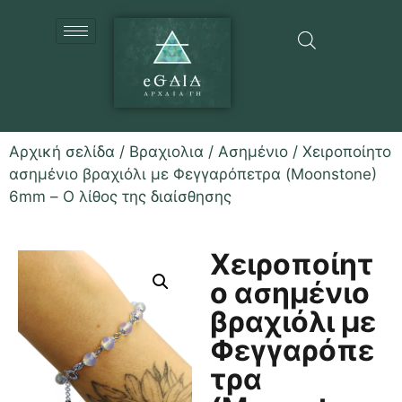
Αρχική σελίδα
/
Βραχιολια
/
Ασημένιο
/ Χειροποίητο
ασημένιο βραχιόλι με Φεγγαρόπετρα (Moonstone)
6mm – Ο λίθος της διαίσθησης
Χειροποίητ
ο ασημένιο
βραχιόλι με
Φεγγαρόπε
τρα