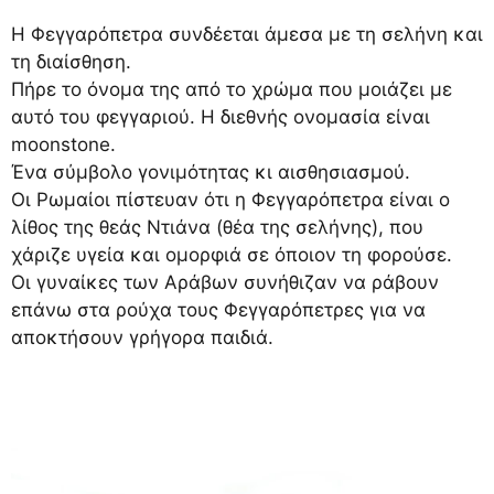
Η Φεγγαρόπετρα συνδέεται άμεσα με τη σελήνη και
τη διαίσθηση.
Πήρε το όνομα της από το χρώμα που μοιάζει με
αυτό του φεγγαριού. Η διεθνής ονομασία είναι
moonstone.
Ένα σύμβολο γονιμότητας κι αισθησιασμού.
Οι Ρωμαίοι πίστευαν ότι η Φεγγαρόπετρα είναι ο
λίθος της θεάς Ντιάνα (θέα της σελήνης), που
χάριζε υγεία και ομορφιά σε όποιον τη φορούσε.
Οι γυναίκες των Αράβων συνήθιζαν να ράβουν
επάνω στα ρούχα τους Φεγγαρόπετρες για να
αποκτήσουν γρήγορα παιδιά.