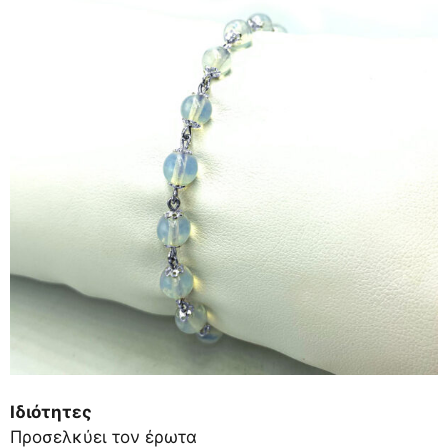
Ιδιότητες
Προσελκύει τον έρωτα