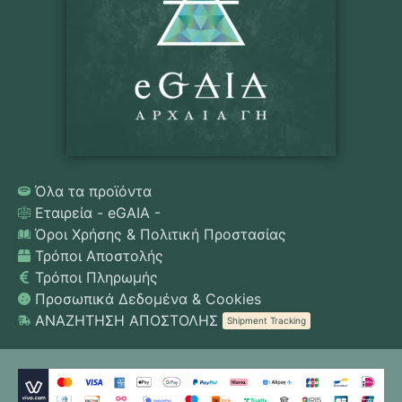
Όλα τα προϊόντα
Εταιρεία - eGAIA -
Όροι Χρήσης & Πολιτική Προστασίας
Τρόποι Αποστολής
Τρόποι Πληρωμής
Προσωπικά Δεδομένα & Cookies
ΑΝΑΖΗΤΗΣΗ ΑΠΟΣΤΟΛΗΣ
Shipment Tracking