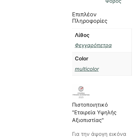
Φόβος
Επιπλέον
Πληροφορίες
Λίθος
Φεγγαρόπετρα
Color
multicolor
Πιστοποιητικό
"Εταιρεία Υψηλής
Αξιοπιστίας"
Για την άψογη εικόνα