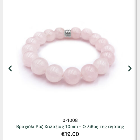
0-1008
Βραχιόλι Ροζ Χαλαζίας 10mm – Ο λίθος της αγάπης
€
19.00