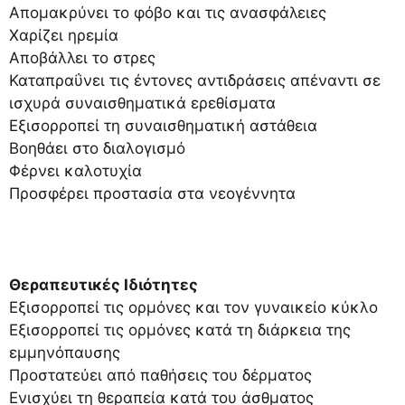
Απομακρύνει το φόβο και τις ανασφάλειες
Χαρίζει ηρεμία
Αποβάλλει το στρες
Καταπραΰνει τις έντονες αντιδράσεις απέναντι σε
ισχυρά συναισθηματικά ερεθίσματα
Εξισορροπεί τη συναισθηματική αστάθεια
Βοηθάει στο διαλογισμό
Φέρνει καλοτυχία
Προσφέρει προστασία στα νεογέννητα
Θεραπευτικές Ιδιότητες
Εξισορροπεί τις ορμόνες και τον γυναικείο κύκλο
Εξισορροπεί τις ορμόνες κατά τη διάρκεια της
εμμηνόπαυσης
Προστατεύει από παθήσεις του δέρματος
Ενισχύει τη θεραπεία κατά του άσθματος