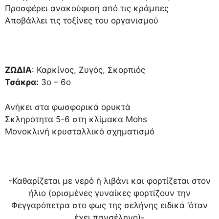
Προσφέρει ανακούφιση από τις κράμπες
Αποβάλλει τις τοξίνες του οργανισμού
ΖΩΔΙΑ
: Καρκίνος, Ζυγός, Σκορπιός
Τσάκρα:
3ο – 6ο
Ανήκει στα φωσφορικά ορυκτά
Σκληρότητα 5-6 στη κλίμακα Mohs
Μονοκλινή κρυσταλλικό σχηματισμό
-Καθαρίζεται με νερό ή λιβάνι και φορτίζεται στον
ήλιο (ορισμένες γυναίκες φορτίζουν την
Φεγγαρόπετρα στο φως της σελήνης ειδικά ‘όταν
έχει πανσέληνο)-