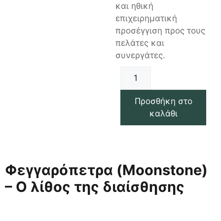
και ηθική
επιχειρηματική
προσέγγιση προς τους
πελάτες και
συνεργάτες.
Προσθήκη στο
καλάθι
Φεγγαρόπετρα (Moonstone)
– Ο λίθος της διαίσθησης