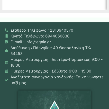
Σταθερό Τηλέφωνο : 2310940570
Κινητό Τηλέφωνο: 6944060830
E-mail : info@egaia.gr
Διεύθυνση : Πάρνηθος 40 Θεσσαλονίκη ΤΚ:
54453
Ημέρες Λειτουργίας : Δευτέρα-Παρασκευή 9:00 -
18:00
Ημέρες Λειτουργίας : Σάββατο 9:00 - 15:00
Αναζητάτε συνεργασία χονδρικής; Επικοινωνήστε
μαζί μας.