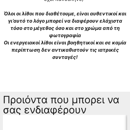
Όλοι οι λίθοι που διαθέτουμε, είναι αυθεντικοί και
γι’αυτό το λόγο μπορεί να διαφέρουν ελάχιστα
τόσο στο μέγεθος όσο και στο χρώμα από τη
φωτογραφία
Οι ενεργειακοί λίθοι είναι βοηθητικοί και σε καμία
περίπτωση δεν αντικαθιστούν τις ιατρικές
συνταγές!
Προιόντα που μπορει να
σας ενδιαφέρουν