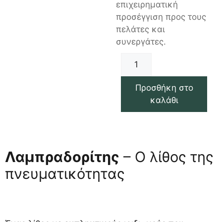
επιχειρηματική
προσέγγιση προς τους
πελάτες και
συνεργάτες.
Προσθήκη στο
καλάθι
Λαμπραδορίτης
– Ο λίθος της
πνευματικότητας