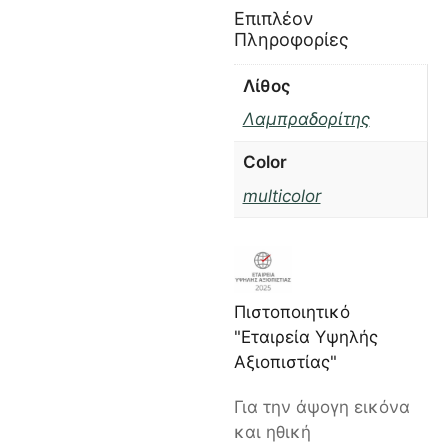
Επιπλέον
Πληροφορίες
Λίθος
Λαμπραδορίτης
Color
multicolor
Πιστοποιητικό
"Εταιρεία Υψηλής
Αξιοπιστίας"
Για την άψογη εικόνα
και ηθική