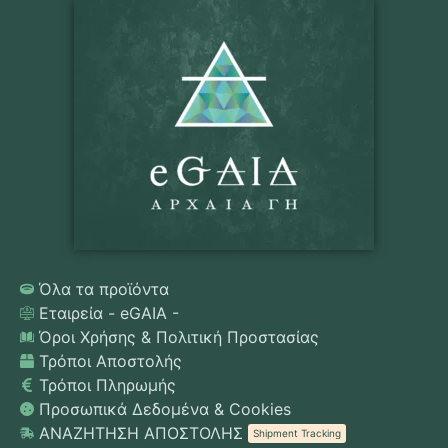
Όλα τα προϊόντα
Εταιρεία - eGAIA -
Όροι Χρήσης & Πολιτική Προστασίας
Τρόποι Αποστολής
Τρόποι Πληρωμής
Προσωπικά Δεδομένα & Cookies
ΑΝΑΖΗΤΗΣΗ ΑΠΟΣΤΟΛΗΣ
Shipment Tracking