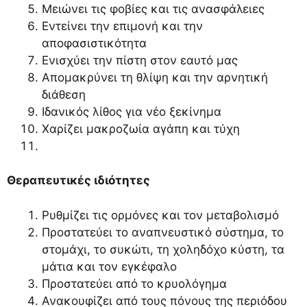
Μειώνει τις φοβίες και τις ανασφάλειες
Εντείνει την επιμονή και την
αποφασιστικότητα
Ενισχύει την πίστη στον εαυτό μας
Απομακρύνει τη θλίψη και την αρνητική
διάθεση
Ιδανικός λίθος για νέο ξεκίνημα
Χαρίζει μακροζωία αγάπη και τύχη
Θεραπευτικές ιδιότητες
Ρυθμίζει τις ορμόνες και τον μεταβολισμό
Προστατεύει το αναπνευστικό σύστημα, το
στομάχι, το συκώτι, τη χοληδόχο κύστη, τα
μάτια και τον εγκέφαλο
Προστατεύει από το κρυολόγημα
Ανακουφίζει από τους πόνους της περιόδου