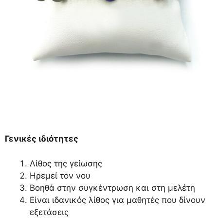
Γενικές ιδιότητες
Λίθος της γείωσης
Ηρεμεί τον νου
Βοηθά στην συγκέντρωση και στη μελέτη
Είναι ιδανικός λίθος για μαθητές που δίνουν
εξετάσεις