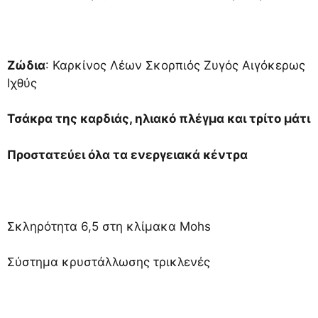
Ζώδια
: Καρκίνος Λέων Σκορπιός Ζυγός Αιγόκερως
Ιχθύς
Τσάκρα της καρδιάς, ηλιακό πλέγμα και τρίτο μάτι
Προστατεύει όλα τα ενεργειακά κέντρα
Σκληρότητα 6,5 στη κλίμακα Mohs
Σύστημα κρυστάλλωσης τρικλενές