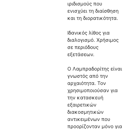
ιριδισμούς που
ενισχύει τη διαίσθηση
και τη διορατικότητα.
Ιδανικός λίθος για
διαλογισμό. Χρήσιμος
σε περιόδους
εξετάσεων.
Ο Λαμπραδορίτης είναι
γνωστός από την
αρχαιότητα. Τον
χρησιμοποιούσαν για
την κατασκευή
εξαιρετικών
διακοσμητικών
αντικειμένων που
προορίζονταν μόνο για