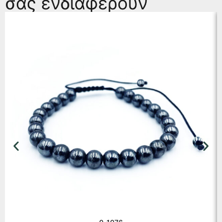
σας ενδιαφέρουν