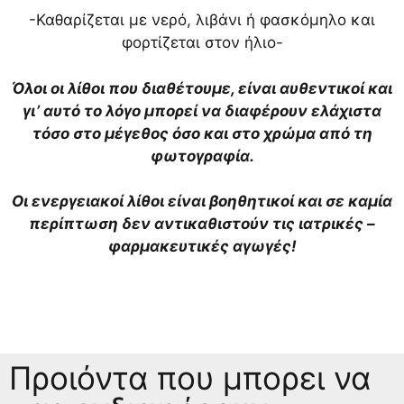
-Καθαρίζεται με νερό, λιβάνι ή φασκόμηλο και
φορτίζεται στον ήλιο-
Όλοι οι λίθοι που διαθέτουμε, είναι αυθεντικοί και
γι’ αυτό το λόγο μπορεί να διαφέρουν ελάχιστα
τόσο στο μέγεθος όσο και στο χρώμα από τη
φωτογραφία.
Οι ενεργειακοί λίθοι είναι βοηθητικοί και σε καμία
περίπτωση δεν αντικαθιστούν τις ιατρικές –
φαρμακευτικές αγωγές!
Προιόντα που μπορει να