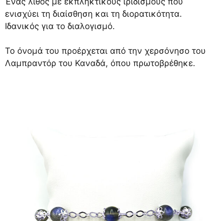
Ένας λίθος με εκπληκτικούς ιριδισμούς που
ενισχύει τη διαίσθηση και τη διορατικότητα.
Ιδανικός για το διαλογισμό.
Το όνομά του προέρχεται από την χερσόνησο του
Λαμπραντόρ του Καναδά, όπου πρωτοβρέθηκε.