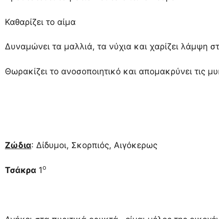
Καθαρίζει το αίμα
Δυναμώνει τα μαλλιά, τα νύχια και χαρίζει λάμψη σ
Θωρακίζει το ανοσοποιητικό και απομακρύνει τις μυ
Ζώδια
: Δίδυμοι, Σκορπιός, Αιγόκερως
ο
Τσάκρα
1