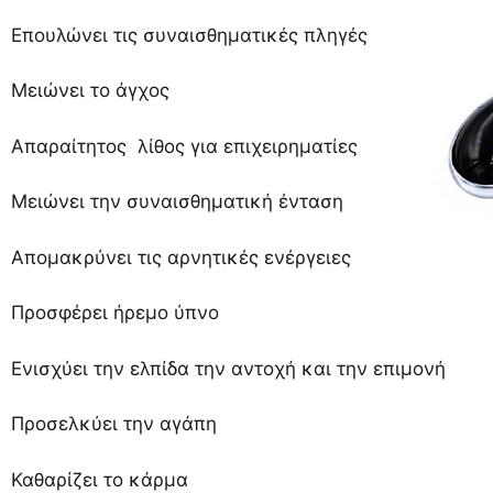
Επουλώνει τις συναισθηματικές πληγές
Μειώνει το άγχος
Απαραίτητος λίθος για επιχειρηματίες
Μειώνει την συναισθηματική ένταση
Απομακρύνει τις αρνητικές ενέργειες
Προσφέρει ήρεμο ύπνο
Ενισχύει την ελπίδα την αντοχή και την επιμονή
Προσελκύει την αγάπη
Καθαρίζει το κάρμα