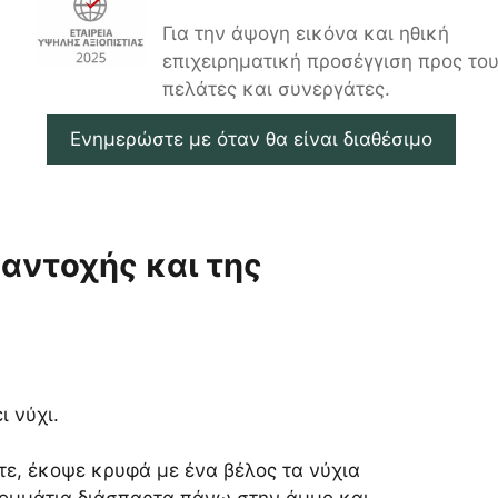
Για την άψογη εικόνα και ηθική
επιχειρηματική προσέγγιση προς το
πελάτες και συνεργάτες.
Ενημερώστε με όταν θα είναι διαθέσιμο
 αντοχής και της
ι νύχι.
ε, έκοψε κρυφά με ένα βέλος τα νύχια