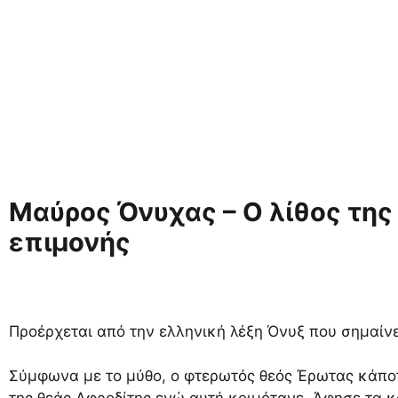
Μαύρος Όνυχας – Ο λίθος της
επιμονής
Προέρχεται από την ελληνική λέξη Όνυξ που σημαίνε
Σύμφωνα με το μύθο, ο φτερωτός θεός Έρωτας κάποτ