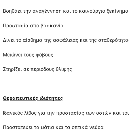
Βοηθάει την αναγέννηση και το καινούργιο ξεκίνημα
Προστασία από βασκανία
Δίνει το αίσθημα της ασφάλειας και της σταθερότητα
Μειώνει τους φόβους
Στηρίζει σε περιόδους θλίψης
Θεραπευτικές ιδιότητες
Ιδανικός λίθος για την προστασίας των οστών και τ
Προστατεύει τα μάτια και τα οπτικά νεύρα