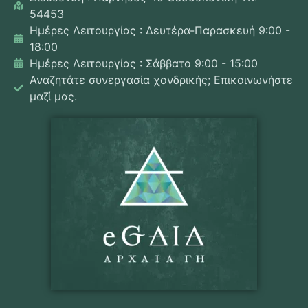
54453
Ημέρες Λειτουργίας : Δευτέρα-Παρασκευή 9:00 -
18:00
Ημέρες Λειτουργίας : Σάββατο 9:00 - 15:00
Αναζητάτε συνεργασία χονδρικής; Επικοινωνήστε
μαζί μας.