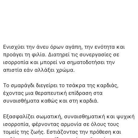
Ενισχύει την άνευ όρων αγάπη, την ενότητα και
προάγει τη φιλία. Διατηρεί τις συνεργασίες σε
ισορροπία και μπορεί να σηματοδοτήσει την
απιστία εάν αλλάξει χρώμα.
Το σμαράγδι διεγείρει το τσάκρα της καρδιάς,
έχοντας μια θεραπευτική επίδραση στα
συναισθήματα καθώς και στη καρδιά.
Εξασφαλίζει σωματική, συναισθηματική και ψυχική
ισορροπία, φέρνοντας αρμονία σε όλους τους
τομείς της ζωής. Εστιάζοντας την πρόθεση και