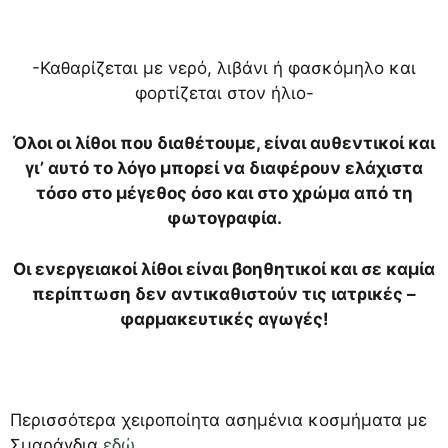
-Καθαρίζεται με νερό, λιβάνι ή φασκόμηλο και
φορτίζεται στον ήλιο-
Όλοι οι λίθοι που διαθέτουμε, είναι αυθεντικοί και
γι’ αυτό το λόγο μπορεί να διαφέρουν ελάχιστα
τόσο στο μέγεθος όσο και στο χρώμα από τη
φωτογραφία.
Οι ενεργειακοί λίθοι είναι βοηθητικοί και σε καμία
περίπτωση δεν αντικαθιστούν τις ιατρικές –
φαρμακευτικές αγωγές!
Περισσότερα χειροποίητα ασημένια κοσμήματα με
Σμαράγδια
εδώ