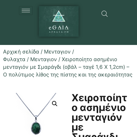
Αρχική σελίδα
/
Μενταγιον /
Φυλαχτα
/
Μενταγιον
/ Χειροποίητο ασημένιο
μενταγιόν με Σμαράγδι (οβάλ – ταγέ 1,6 Χ 1,2cm) –
Ο πολύτιμος λίθος της πίστης και της ακεραιότητας
Χειροποίητ
ο ασημένιο
μενταγιόν
με
Σμαράγδι