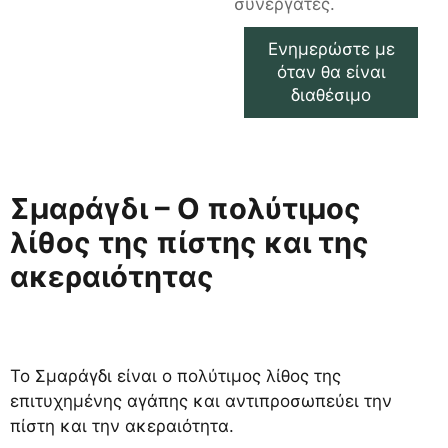
συνεργάτες.
Ενημερώστε με
όταν θα είναι
διαθέσιμο
Σμαράγδι – Ο πολύτιμος
λίθος της πίστης και της
ακεραιότητας
Το Σμαράγδι είναι ο πολύτιμος λίθος της
επιτυχημένης αγάπης και αντιπροσωπεύει την
πίστη και την ακεραιότητα.