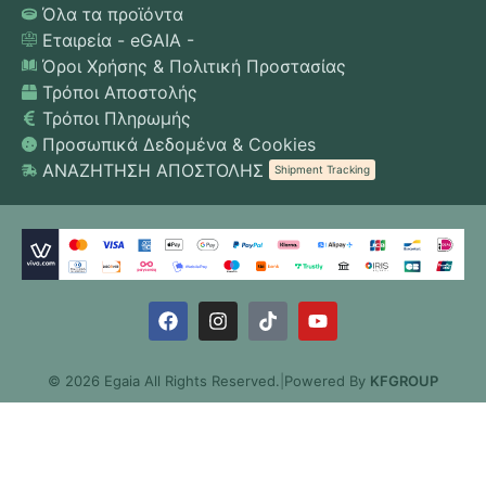
Όλα τα προϊόντα
Εταιρεία - eGAIA -
Όροι Χρήσης & Πολιτική Προστασίας
Τρόποι Αποστολής
Τρόποι Πληρωμής
Προσωπικά Δεδομένα & Cookies
ΑΝΑΖΗΤΗΣΗ ΑΠΟΣΤΟΛΗΣ
Shipment Tracking
© 2026 Egaia All Rights Reserved.
|
Powered By
KFGROUP