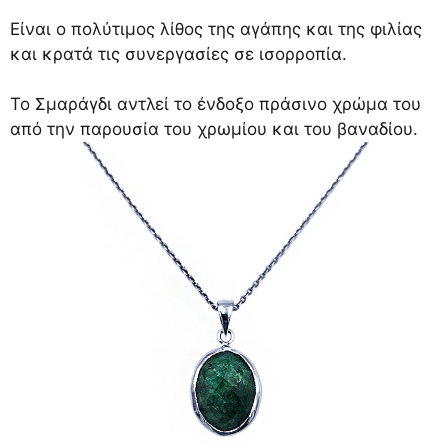
Είναι ο πολύτιμος λίθος της αγάπης και της φιλίας
και κρατά τις συνεργασίες σε ισορροπία.
Το Σμαράγδι αντλεί το ένδοξο πράσινο χρώμα του
από την παρουσία του χρωμίου και του βαναδίου.