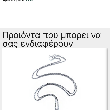
Προιόντα που μπορει να
σας ενδιαφέρουν