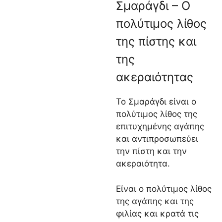
Σμαράγδι – Ο
πολύτιμος λίθος
της πίστης και
της
ακεραιότητας
Το Σμαράγδι είναι ο
πολύτιμος λίθος της
επιτυχημένης αγάπης
και αντιπροσωπεύει
την πίστη και την
ακεραιότητα.
Είναι ο πολύτιμος λίθος
της αγάπης και της
φιλίας και κρατά τις