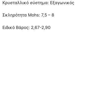
Κρυσταλλικό σύστημα: Εξαγωνικός
Σκληρότητα Mohs: 7,5 – 8
Ειδικό Βάρος: 2,67-2,90