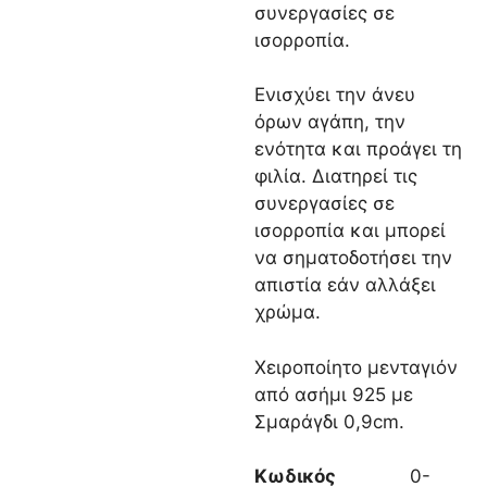
συνεργασίες σε
ισορροπία.
Ενισχύει την άνευ
όρων αγάπη, την
ενότητα και προάγει τη
φιλία. Διατηρεί τις
συνεργασίες σε
ισορροπία και μπορεί
να σηματοδοτήσει την
απιστία εάν αλλάξει
χρώμα.
Χειροποίητο μενταγιόν
από ασήμι 925 με
Σμαράγδι 0,9cm.
Κωδικός
0-