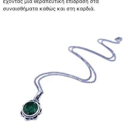
έχοντας μια θεραπευτική επίδραση στα
συναισθήματα καθώς και στη καρδιά.