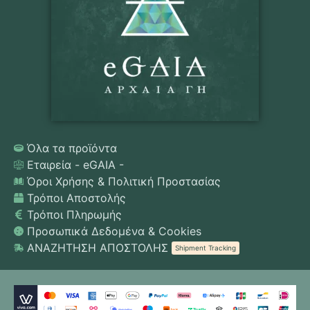
Όλα τα προϊόντα
Εταιρεία - eGAIA -
Όροι Χρήσης & Πολιτική Προστασίας
Τρόποι Αποστολής
Τρόποι Πληρωμής
Προσωπικά Δεδομένα & Cookies
ΑΝΑΖΗΤΗΣΗ ΑΠΟΣΤΟΛΗΣ
Shipment Tracking