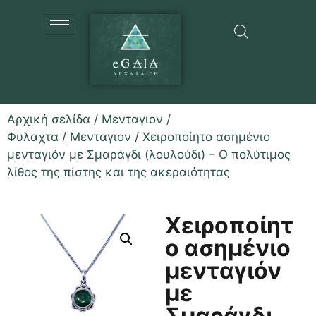
Αρχική σελίδα
/
Μενταγιον /
Φυλαχτα
/
Μενταγιον
/ Χειροποίητο ασημένιο
μενταγιόν με Σμαράγδι (λουλούδι) – Ο πολύτιμος
λίθος της πίστης και της ακεραιότητας
Χειροποίητ
ο ασημένιο
μενταγιόν
με
Σμαράγδι