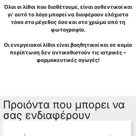
Όλοι οι λίθοι που διαθέτουμε, είναι αυθεντικοί και
γι’ αυτό το λόγο μπορεί να διαφέρουν ελάχιστα
τόσο στο μέγεθος όσο και στο χρώμα από τη
φωτογραφία.
Οι ενεργειακοί λίθοι είναι βοηθητικοί και σε καμία
περίπτωση δεν αντικαθιστούν τις ιατρικές –
φαρμακευτικές αγωγές!
Προιόντα που μπορει να
σας ενδιαφέρουν