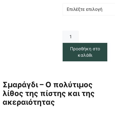
Προσθήκη στο
καλάθι
Σμαράγδι – Ο πολύτιμος
λίθος της πίστης και της
ακεραιότητας