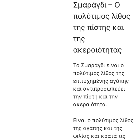
Σμαράγδι – Ο
πολύτιμος λίθος
της πίστης και
της
ακεραιότητας
Το Σμαράγδι είναι ο
πολύτιμος λίθος της
επιτυχημένης αγάπης
και αντιπροσωπεύει
την πίστη και την
ακεραιότητα.
Είναι ο πολύτιμος λίθος
της αγάπης και της
φιλίας και κρατά τις