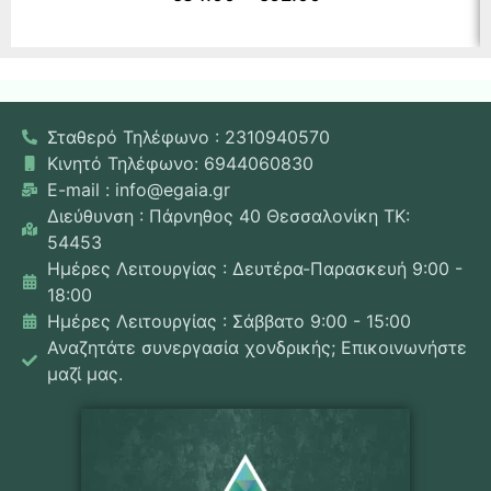
Σταθερό Τηλέφωνο : 2310940570
Κινητό Τηλέφωνο: 6944060830
E-mail : info@egaia.gr
Διεύθυνση : Πάρνηθος 40 Θεσσαλονίκη ΤΚ:
54453
Ημέρες Λειτουργίας : Δευτέρα-Παρασκευή 9:00 -
18:00
Ημέρες Λειτουργίας : Σάββατο 9:00 - 15:00
Αναζητάτε συνεργασία χονδρικής; Επικοινωνήστε
μαζί μας.