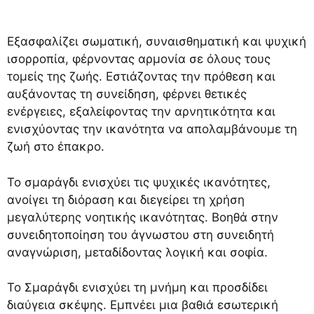
Εξασφαλίζει σωματική, συναισθηματική και ψυχική
ισορροπία, φέρνοντας αρμονία σε όλους τους
τομείς της ζωής. Εστιάζοντας την πρόθεση και
αυξάνοντας τη συνείδηση, φέρνει θετικές
ενέργειες, εξαλείφοντας την αρνητικότητα και
ενισχύοντας την ικανότητα να απολαμβάνουμε τη
ζωή στο έπακρο.
Το σμαράγδι ενισχύει τις ψυχικές ικανότητες,
ανοίγει τη διόραση και διεγείρει τη χρήση
μεγαλύτερης νοητικής ικανότητας. Βοηθά στην
συνειδητοποίηση του άγνωστου στη συνειδητή
αναγνώριση, μεταδίδοντας λογική και σοφία.
Το Σμαράγδι ενισχύει τη μνήμη και προσδίδει
διαύγεια σκέψης. Εμπνέει μια βαθιά εσωτερική