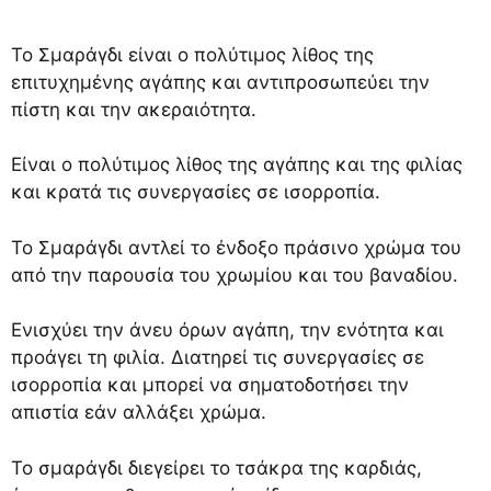
Το Σμαράγδι είναι ο πολύτιμος λίθος της
επιτυχημένης αγάπης και αντιπροσωπεύει την
πίστη και την ακεραιότητα.
Είναι ο πολύτιμος λίθος της αγάπης και της φιλίας
και κρατά τις συνεργασίες σε ισορροπία.
Το Σμαράγδι αντλεί το ένδοξο πράσινο χρώμα του
από την παρουσία του χρωμίου και του βαναδίου.
Ενισχύει την άνευ όρων αγάπη, την ενότητα και
προάγει τη φιλία. Διατηρεί τις συνεργασίες σε
ισορροπία και μπορεί να σηματοδοτήσει την
απιστία εάν αλλάξει χρώμα.
Το σμαράγδι διεγείρει το τσάκρα της καρδιάς,