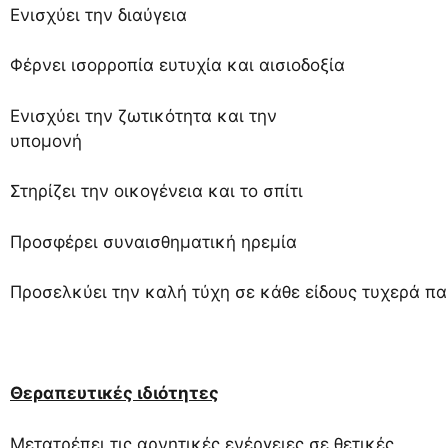
Ενισχύει την διαύγεια
Φέρνει ισορροπία ευτυχία και αισιοδοξία
Ενισχύει την ζωτικότητα και την
υπομονή
Στηρίζει την οικογένεια και το σπίτι
Προσφέρει συναισθηματική ηρεμία
Προσελκύει την καλή τύχη σε κάθε είδους τυχερά πα
Θεραπευτικές ιδιότητες
Μετατρέπει τις αρνητικές ενέργειες σε θετικές