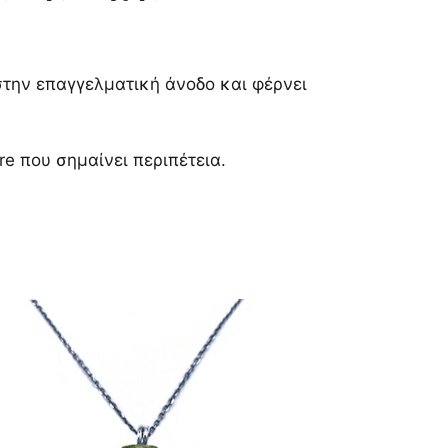
 στην επαγγελματική άνοδο και φέρνει
re που σημαίνει περιπέτεια.