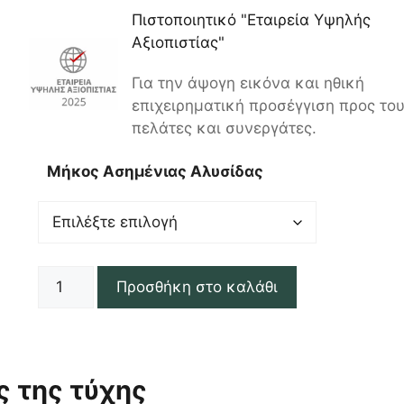
Πιστοποιητικό "Εταιρεία Υψηλής
Αξιοπιστίας"
Για την άψογη εικόνα και ηθική
επιχειρηματική προσέγγιση προς το
πελάτες και συνεργάτες.
Μήκος Ασημένιας Αλυσίδας
Προσθήκη στο καλάθι
ς της τύχης