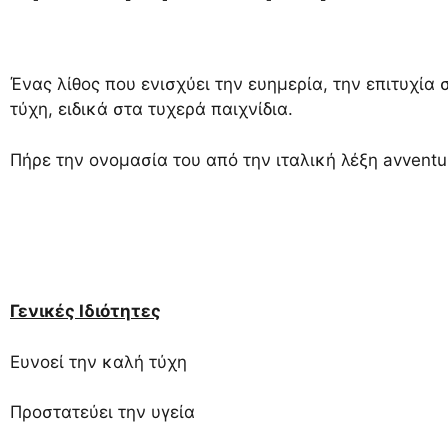
Ένας λίθος που ενισχύει την ευημερία, την επιτυχία
τύχη, ειδικά στα τυχερά παιχνίδια.
Πήρε την ονομασία του από την ιταλική λέξη avventu
Γενικές Ιδιότητες
Ευνοεί την καλή τύχη
Προστατεύει την υγεία