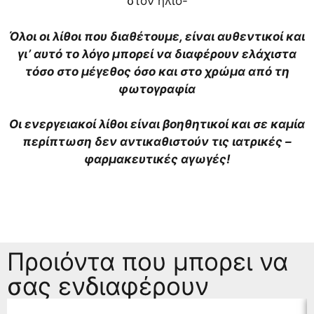
στον ήλιο-
Όλοι οι λίθοι που διαθέτουμε, είναι αυθεντικοί και
γι’ αυτό το λόγο μπορεί να διαφέρουν ελάχιστα
τόσο στο μέγεθος όσο και στο χρώμα από τη
φωτογραφία
Οι ενεργειακοί λίθοι είναι βοηθητικοί και σε καμία
περίπτωση δεν αντικαθιστούν τις ιατρικές –
φαρμακευτικές αγωγές!
Προιόντα που μπορει να
σας ενδιαφέρουν