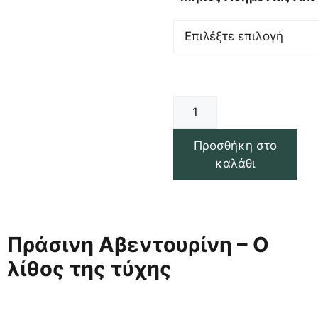
Προσθήκη στο
καλάθι
Πράσινη Αβεντουρίνη – Ο
λίθος της τύχης