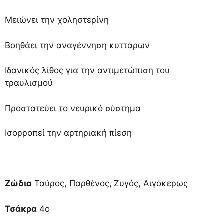
Μειώνει την χοληστερίνη
Βοηθάει την αναγέννηση κυττάρων
Ιδανικός λίθος για την αντιμετώπιση του
τραυλισμού
Προστατεύει το νευρικό σύστημα
Ισορροπεί την αρτηριακή πίεση
Ζώδια
Ταύρος, Παρθένος, Ζυγός, Αιγόκερως
Τσάκρα
4ο