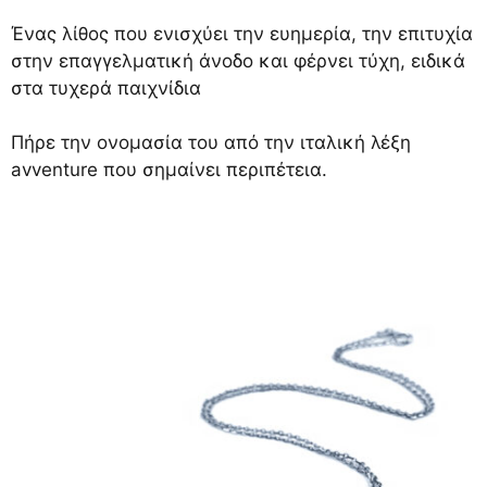
Ένας λίθος που ενισχύει την ευημερία, την επιτυχία
στην επαγγελματική άνοδο και φέρνει τύχη, ειδικά
στα τυχερά παιχνίδια
Πήρε την ονομασία του από την ιταλική λέξη
avventure που σημαίνει περιπέτεια.