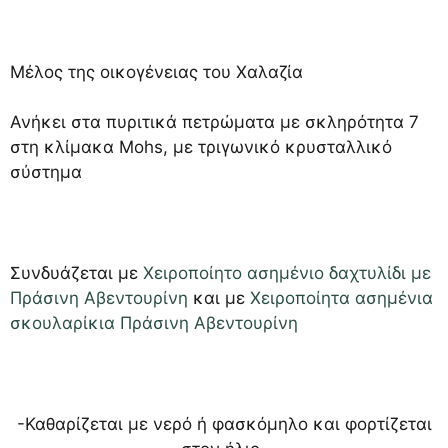
Μέλος της οικογένειας του Χαλαζία
Ανήκει στα πυριτικά πετρώματα με σκληρότητα 7
στη κλίμακα Mohs, με τριγωνικό κρυσταλλικό
σύστημα
Συνδυάζεται με
Χειροποίητο ασημένιο δαχτυλίδι με
Πράσινη Αβεντουρίνη
και με
Χειροποίητα ασημένια
σκουλαρίκια Πράσινη Αβεντουρίνη
-Καθαρίζεται με νερό ή φασκόμηλο και φορτίζεται