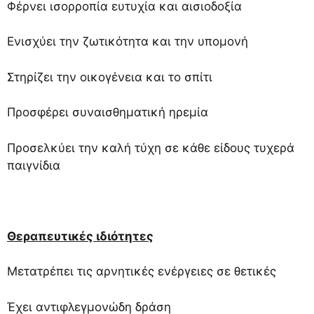
Φέρνει ισορροπία ευτυχία και αισιοδοξία
Ενισχύει την ζωτικότητα και την υπομονή
Στηρίζει την οικογένεια και το σπίτι
Προσφέρει συναισθηματική ηρεμία
Προσελκύει την καλή τύχη σε κάθε είδους τυχερά
παιγνίδια
Θεραπευτικές ιδιότητες
Μετατρέπει τις αρνητικές ενέργειες σε θετικές
Έχει αντιφλεγμονώδη δράση