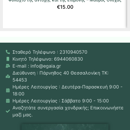
€
15.00
Σταθερό Τηλέφωνο : 2310940570
Κινητό Τηλέφωνο: 6944060830
E-mail : info@egaia.gr
Διεύθυνση : Πάρνηθος 40 Θεσσαλονίκη ΤΚ:
54453
Ημέρες Λειτουργίας : Δευτέρα-Παρασκευή 9:00 -
18:00
Ημέρες Λειτουργίας : Σάββατο 9:00 - 15:00
Αναζητάτε συνεργασία χονδρικής; Επικοινωνήστε
μαζί μας.