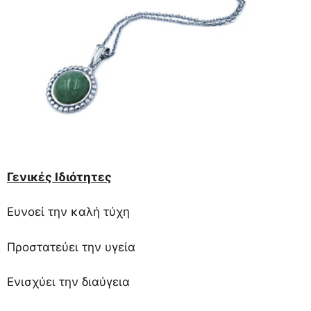
Γενικές Ιδιότητες
Ευνοεί την καλή τύχη
Προστατεύει την υγεία
Ενισχύει την διαύγεια