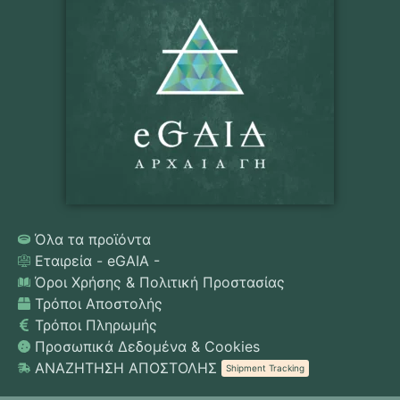
Όλα τα προϊόντα
Εταιρεία - eGAIA -
Όροι Χρήσης & Πολιτική Προστασίας
Τρόποι Αποστολής
Τρόποι Πληρωμής
Προσωπικά Δεδομένα & Cookies
ΑΝΑΖΗΤΗΣΗ ΑΠΟΣΤΟΛΗΣ
Shipment Tracking