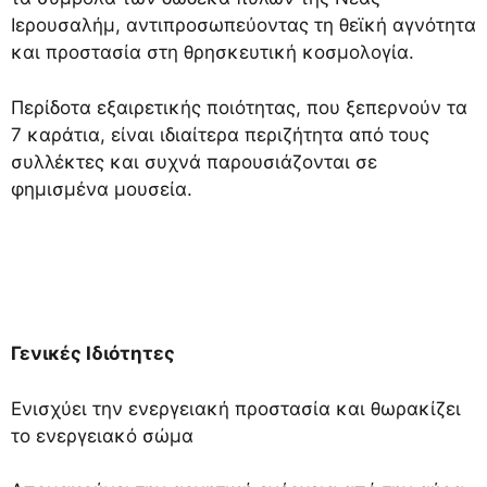
Ιερουσαλήμ, αντιπροσωπεύοντας τη θεϊκή αγνότητα
και προστασία στη θρησκευτική κοσμολογία.
Περίδοτα εξαιρετικής ποιότητας, που ξεπερνούν τα
7 καράτια, είναι ιδιαίτερα περιζήτητα από τους
συλλέκτες και συχνά παρουσιάζονται σε
φημισμένα μουσεία.
Γενικές Ιδιότητες
Ενισχύει την ενεργειακή προστασία και θωρακίζει
το ενεργειακό σώμα