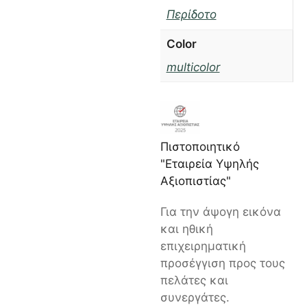
Περίδοτο
Color
multicolor
Πιστοποιητικό
"Εταιρεία Υψηλής
Αξιοπιστίας"
Για την άψογη εικόνα
και ηθική
επιχειρηματική
προσέγγιση προς τους
πελάτες και
συνεργάτες.