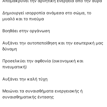
Απομακρύνει την αρνητική ενέργεια από την αύρα
Δημιουργεί ισορροπία ανάμεσα στο σώμα, το
μυαλό και το πνεύμα
Βοηθάει στην οργάνωση
Αυξάνει την αυτοπεποίθηση και την εσωτερική μας
δύναμη
Προσελκύει την αφθονία (οικονομική και
πνευματική)
Αυξάνει την καλή τύχη
Μειώνει τα συναισθήματα ενεργειακής ή
συναισθηματικής έντασης