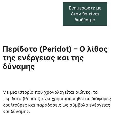
Ενημερώστε με
όταν θα είναι
διαθέσιμο
Περίδοτο (Peridot) – Ο λίθος
της ενέργειας και της
δύναμης
Με μια ιστορία που χρονολογείται αιώνες, το
Περίδοτο (Peridot) έχει χρησιμοποιηθεί σε διάφορες
κουλτούρες και παραδόσεις ως σύμβολο ενέργειας
και δύναμης.