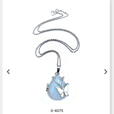
0-4075