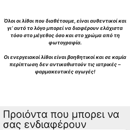
Όλοι οι λίθοι που διαθέτουμε, είναι αυθεντικοί και
γι’ αυτό το λόγο μπορεί να διαφέρουν ελάχιστα
τόσο στο μέγεθος όσο και στο χρώμα από τη
φωτογραφία.
Οι ενεργειακοί λίθοι είναι βοηθητικοί και σε καμία
περίπτωση δεν αντικαθιστούν τις ιατρικές –
φαρμακευτικές αγωγές!
Προιόντα που μπορει να
σας ενδιαφέρουν