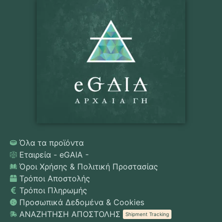
Όλα τα προϊόντα
Εταιρεία - eGAIA -
Όροι Χρήσης & Πολιτική Προστασίας
Τρόποι Αποστολής
Τρόποι Πληρωμής
Προσωπικά Δεδομένα & Cookies
ΑΝΑΖΗΤΗΣΗ ΑΠΟΣΤΟΛΗΣ
Shipment Tracking