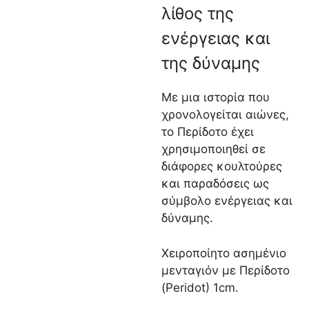
λίθος της
ενέργειας και
της δύναμης
Με μια ιστορία που
χρονολογείται αιώνες,
το Περίδοτο έχει
χρησιμοποιηθεί σε
διάφορες κουλτούρες
και παραδόσεις ως
σύμβολο ενέργειας και
δύναμης.
Χειροποίητο ασημένιο
μενταγιόν με Περίδοτο
(Peridot) 1cm.