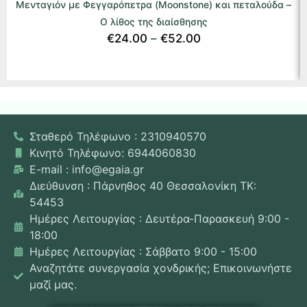
Μενταγιόν με Φεγγαρόπετρα (Moonstone) και πεταλούδα –
Ο λίθος της διαίσθησης
€
24.00
–
€
52.00
Σταθερό Τηλέφωνο : 2310940570
Κινητό Τηλέφωνο: 6944060830
E-mail : info@egaia.gr
Διεύθυνση : Πάρνηθος 40 Θεσσαλονίκη ΤΚ:
54453
Ημέρες Λειτουργίας : Δευτέρα-Παρασκευή 9:00 -
18:00
Ημέρες Λειτουργίας : Σάββατο 9:00 - 15:00
Αναζητάτε συνεργασία χονδρικής; Επικοινωνήστε
μαζί μας.