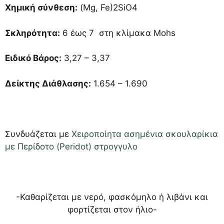
Χημική σύνθεση:
(Mg, Fe)2SiO4
Σκληρότητα:
6 έως 7 στη κλίμακα Mohs
Ειδικό Βάρος:
3,27 – 3,37
Δείκτης Διάθλασης:
1.654 – 1.690
Συνδυάζεται με
Χειροποίητα ασημένια σκουλαρίκια
με Περίδοτο (Peridot) στρογγυλο
-Καθαρίζεται με νερό, φασκόμηλο ή λιβάνι και
φορτίζεται στον ήλιο-