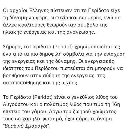
Οι αρχαίοι Έλληνες πίστευαν ότι το Περίδοτο είχε
τη δύναμη να φέρει ευτυχία και ευημερία, ενώ σε
άλλες κουλτούρες θεωρούνταν σύμβολο της
ηλιακής ενέργειας και της ανανέωσης.
Σήμερα, το Περίδοτο (Peridot) χρησιμοποιείται ως
ένα από τα πιο δημοφιλή σύμβολα για την ενίσχυση
της ενέργειας και της δύναμης. Οι ενεργειακές
ιδιότητες του Περίδοτου πιστεύεται ότι μπορούν να
βοηθήσουν στην αύξηση της ενέργειας, της
αυτοπεποίθησης και της ισχύος.
Το Περίδοτο (Peridot) είναι ο γενέθλιος λίθος του
Αυγούστου και ο πολύτιμος λίθος που τιμά τη 16η
επέτειο του γάμου. Λόγω του ζωηρού χρώματος
τους σε χαμηλό φωτισμό, έχει πάρει το όνομα
“
Βραδινό Σμαράγδι
”.