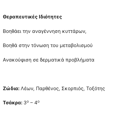
Θεραπευτικές Ιδιότητες
Βοηθάει την αναγέννηση κυττάρων,
Βοηθά στην τόνωση του μεταβολισμού
Ανακούφιση σε δερματικά προβλήματα
Ζώδια:
Λέων, Παρθένος, Σκορπιός, Τοξότης
ο
ο
Τσάκρα:
3
– 4