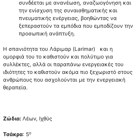
συνδέεται με ανανέωση, αναζωογόνηση και
την ενίσχυση της συναισθηματικής και
πνευματικής ενέργειας, βοηθώντας να
ξεπεραστούν τα εμπόδια που εμποδίζουν την
προσωπική ανάπτυξη.
Η σπανιότητα του Λάριμαρ (Larimar) και η
ομορφιά του το καθιστούν και πολύτιμο για
συλλέκτες, αλλά οι παραπάνω ενεργειακές του
ιδιότητες το καθιστούν ακόμα πιο ξεχωριστό στους
ανθρώπους που ασχολούνται με την ενεργειακή
θεραπεία.
Ζώδια:
Λέων, Ιχθύς
ο
Τσάκρα
: 5