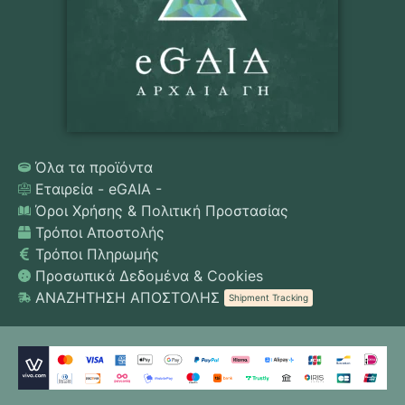
Όλα τα προϊόντα
Εταιρεία - eGAIA -
Όροι Χρήσης & Πολιτική Προστασίας
Τρόποι Αποστολής
Τρόποι Πληρωμής
Προσωπικά Δεδομένα & Cookies
ΑΝΑΖΗΤΗΣΗ ΑΠΟΣΤΟΛΗΣ
Shipment Tracking