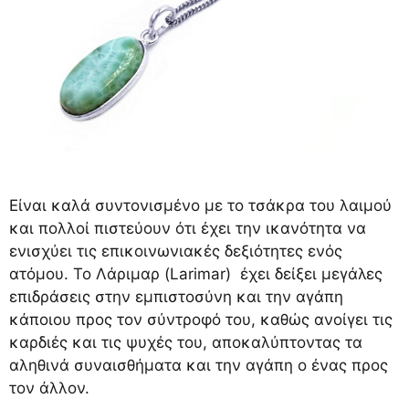
Είναι καλά συντονισμένο με το τσάκρα του λαιμού
και πολλοί πιστεύουν ότι έχει την ικανότητα να
ενισχύει τις επικοινωνιακές δεξιότητες ενός
ατόμου. Το Λάριμαρ (Larimar) έχει δείξει μεγάλες
επιδράσεις στην εμπιστοσύνη και την αγάπη
κάποιου προς τον σύντροφό του, καθώς ανοίγει τις
καρδιές και τις ψυχές του, αποκαλύπτοντας τα
αληθινά συναισθήματα και την αγάπη ο ένας προς
τον άλλον.