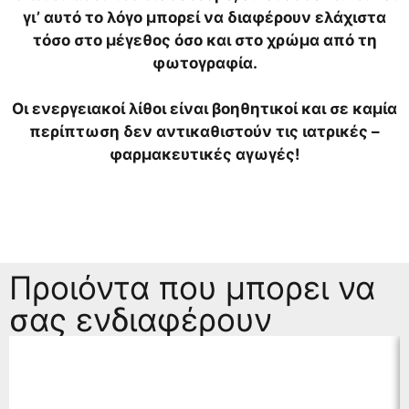
γι’ αυτό το λόγο μπορεί να διαφέρουν ελάχιστα
τόσο στο μέγεθος όσο και στο χρώμα από τη
φωτογραφία.
Οι ενεργειακοί λίθοι είναι βοηθητικοί και σε καμία
περίπτωση δεν αντικαθιστούν τις ιατρικές –
φαρμακευτικές αγωγές!
Προιόντα που μπορει να
σας ενδιαφέρουν