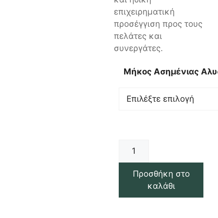
επιχειρηματική
προσέγγιση προς τους
πελάτες και
συνεργάτες.
Μήκος Ασημένιας Αλυ
Προσθήκη στο
καλάθι