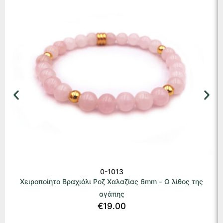
0-1013
Χειροποίητο Βραχιόλι Ροζ Χαλαζίας 6mm – Ο λίθος της
αγάπης
€
19.00