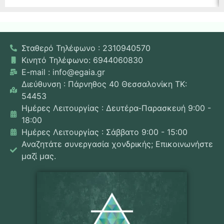
Σταθερό Τηλέφωνο : 2310940570
Κινητό Τηλέφωνο: 6944060830
E-mail : info@egaia.gr
Διεύθυνση : Πάρνηθος 40 Θεσσαλονίκη ΤΚ:
54453
Ημέρες Λειτουργίας : Δευτέρα-Παρασκευή 9:00 -
18:00
Ημέρες Λειτουργίας : Σάββατο 9:00 - 15:00
Αναζητάτε συνεργασία χονδρικής; Επικοινωνήστε
μαζί μας.