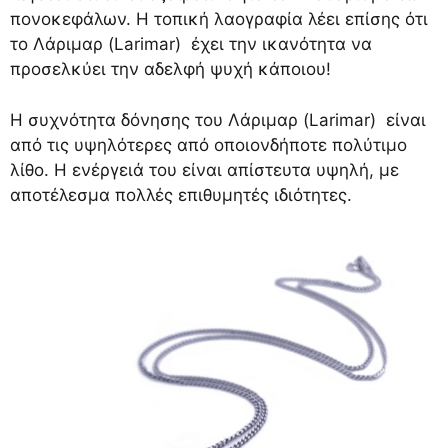
πονοκεφάλων. Η τοπική λαογραφία λέει επίσης ότι
το Λάριμαρ (Larimar) έχει την ικανότητα να
προσελκύει την αδελφή ψυχή κάποιου!
Η συχνότητα δόνησης του Λάριμαρ (Larimar) είναι
από τις υψηλότερες από οποιονδήποτε πολύτιμο
λίθο. Η ενέργειά του είναι απίστευτα υψηλή, με
αποτέλεσμα πολλές επιθυμητές ιδιότητες.