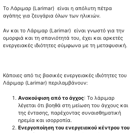
Το Λάριμαρ (Larimar) είναι η απόλυτη πέτρα
αγάπης για ζευγάρια όλων των ηλικιών.
Αν και το Λάριμαρ (Larimar) είναι γνωστό για την
ομορφιά και τη σπανιότητά του, έχει και αρκετές
ενεργειακές ιδιότητες σύμφωνα με τη μεταφυσική.
Κάποιες από τις βασικές ενεργειακές ιδιότητες του
Λάριμαρ (Larimar) περιλαμβάνουν:
Ανακούφιση από το άγχος
: Το λάριμαρ
λέγεται ότι βοηθά στη μείωση του άγχους και
της έντασης, παρέχοντας συναισθηματική
ηρεμία και ισορροπία.
Ενεργοποίηση του ενεργειακού κέντρου του