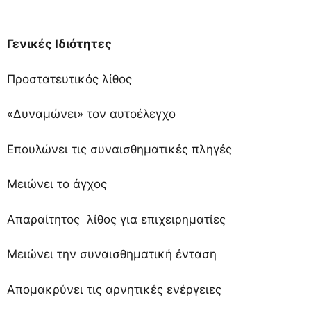
Γενικές Ιδιότητες
Προστατευτικός λίθος
«Δυναμώνει» τον αυτοέλεγχο
Επουλώνει τις συναισθηματικές πληγές
Μειώνει το άγχος
Απαραίτητος λίθος για επιχειρηματίες
Μειώνει την συναισθηματική ένταση
Απομακρύνει τις αρνητικές ενέργειες