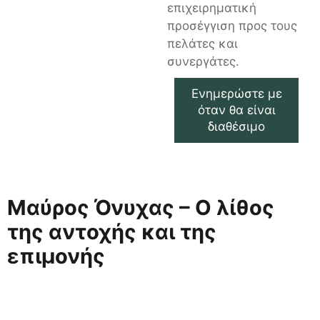
επιχειρηματική
προσέγγιση προς τους
πελάτες και
συνεργάτες.
Ενημερώστε με
όταν θα είναι
διαθέσιμο
Μαύρος Όνυχας – Ο λίθος
της αντοχής και της
επιμονής