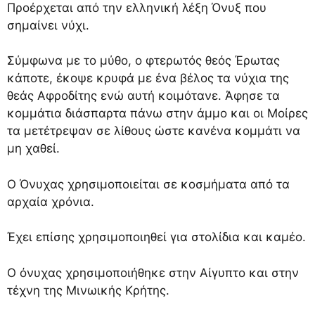
Προέρχεται από την ελληνική λέξη Όνυξ που
σημαίνει νύχι.
Σύμφωνα με το μύθο, ο φτερωτός θεός Έρωτας
κάποτε, έκοψε κρυφά με ένα βέλος τα νύχια της
θεάς Αφροδίτης ενώ αυτή κοιμότανε. Άφησε τα
κομμάτια διάσπαρτα πάνω στην άμμο και οι Μοίρες
τα μετέτρεψαν σε λίθους ώστε κανένα κομμάτι να
μη χαθεί.
Ο Όνυχας χρησιμοποιείται σε κοσμήματα από τα
αρχαία χρόνια.
Έχει επίσης χρησιμοποιηθεί για στολίδια και καμέο.
Ο όνυχας χρησιμοποιήθηκε στην Αίγυπτο και στην
τέχνη της Μινωικής Κρήτης.