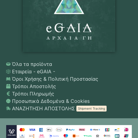
Όλα τα προϊόντα
Εταιρεία - eGAIA -
Όροι Χρήσης & Πολιτική Προστασίας
Τρόποι Αποστολής
Τρόποι Πληρωμής
Προσωπικά Δεδομένα & Cookies
ΑΝΑΖΗΤΗΣΗ ΑΠΟΣΤΟΛΗΣ
Shipment Tracking