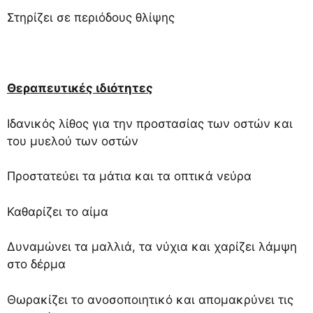
Στηρίζει σε περιόδους θλίψης
Θεραπευτικές ιδιότητες
Ιδανικός λίθος για την προστασίας των οστών και
του μυελού των οστών
Προστατεύει τα μάτια και τα οπτικά νεύρα
Καθαρίζει το αίμα
Δυναμώνει τα μαλλιά, τα νύχια και χαρίζει λάμψη
στο δέρμα
Θωρακίζει το ανοσοποιητικό και απομακρύνει τις