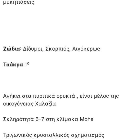
μυκητιάσεις
Ζώδια
: Δίδυμοι, Σκορπιός, Αιγόκερως
ο
Τσάκρα
1
Ανήκει στα πυριτικά ορυκτά , είναι μέλος της
οικογένειας Χαλαζία
Σκληρότητα 6-7 στη κλίμακα Mohs
Τριγωνικός κρυσταλλικός σχηματισμός