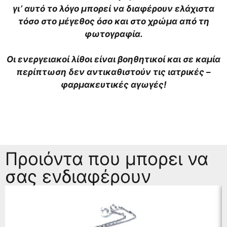
γι’ αυτό το λόγο μπορεί να διαφέρουν ελάχιστα
τόσο στο μέγεθος όσο και στο χρώμα από τη
φωτογραφία.
Οι ενεργειακοί λίθοι είναι βοηθητικοί και σε καμία
περίπτωση δεν αντικαθιστούν τις ιατρικές –
φαρμακευτικές αγωγές!
Προιόντα που μπορει να
σας ενδιαφέρουν