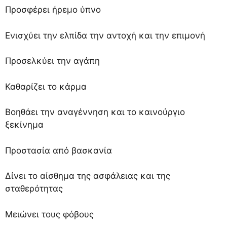
Προσφέρει ήρεμο ύπνο
Ενισχύει την ελπίδα την αντοχή και την επιμονή
Προσελκύει την αγάπη
Καθαρίζει το κάρμα
Βοηθάει την αναγέννηση και το καινούργιο
ξεκίνημα
Προστασία από βασκανία
Δίνει το αίσθημα της ασφάλειας και της
σταθερότητας
Μειώνει τους φόβους