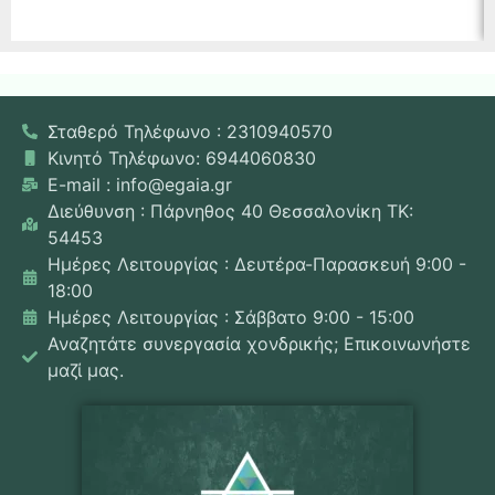
Σταθερό Τηλέφωνο : 2310940570
Κινητό Τηλέφωνο: 6944060830
E-mail : info@egaia.gr
Διεύθυνση : Πάρνηθος 40 Θεσσαλονίκη ΤΚ:
54453
Ημέρες Λειτουργίας : Δευτέρα-Παρασκευή 9:00 -
18:00
Ημέρες Λειτουργίας : Σάββατο 9:00 - 15:00
Αναζητάτε συνεργασία χονδρικής; Επικοινωνήστε
μαζί μας.