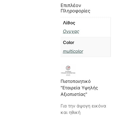
Επιπλέον
Πληροφορίες
Λίθος
Ονυχας
Color
multicolor
Πιστοποιητικό
"Εταιρεία Υψηλής
Αξιοπιστίας"
Για την άψογη εικόνα
και ηθική