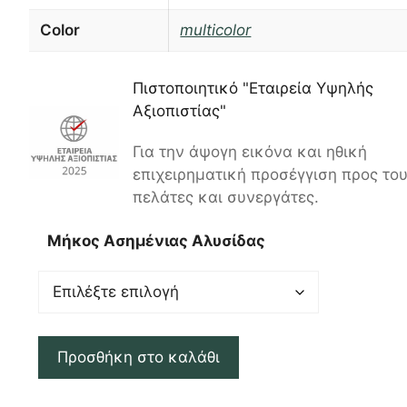
Color
multicolor
Πιστοποιητικό "Εταιρεία Υψηλής
Αξιοπιστίας"
Για την άψογη εικόνα και ηθική
επιχειρηματική προσέγγιση προς το
πελάτες και συνεργάτες.
Μήκος Ασημένιας Αλυσίδας
Προσθήκη στο καλάθι