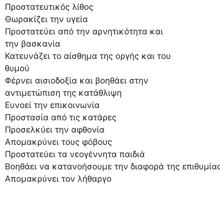
Προστατευτικός λίθος
Θωρακίζει την υγεία
Προστατεύει από την αρνητικότητα και
την βασκανία
Κατευνάζει το αίσθημα της οργής και του
θυμού
Φέρνει αισιοδοξία και βοηθάει στην
αντιμετώπιση της κατάθλιψη
Ευνοεί την επικοινωνία
Προστασία από τις κατάρες
Προσελκύει την αφθονία
Απομακρύνει τους φόβους
Προστατεύει τα νεογέννητα παιδιά
Βοηθάει να κατανοήσουμε την διαφορά της επιθυμίας
Απομακρύνει τον λήθαργο