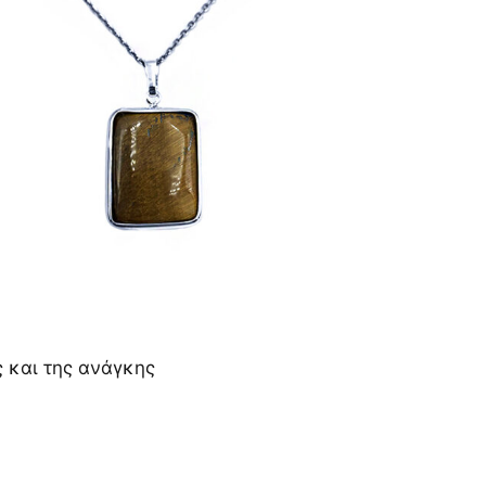
 και της ανάγκης