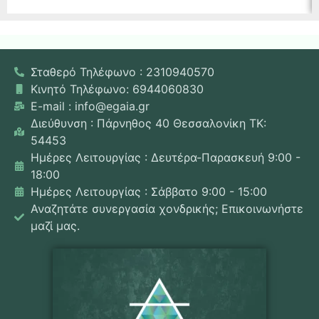
Σταθερό Τηλέφωνο : 2310940570
Κινητό Τηλέφωνο: 6944060830
E-mail : info@egaia.gr
Διεύθυνση : Πάρνηθος 40 Θεσσαλονίκη ΤΚ:
54453
Ημέρες Λειτουργίας : Δευτέρα-Παρασκευή 9:00 -
18:00
Ημέρες Λειτουργίας : Σάββατο 9:00 - 15:00
Αναζητάτε συνεργασία χονδρικής; Επικοινωνήστε
μαζί μας.