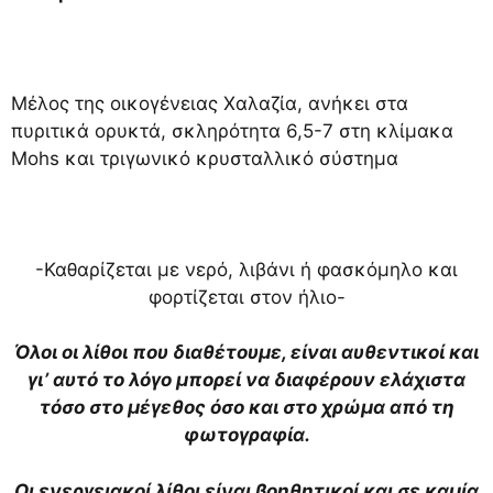
Μέλος της οικογένειας Χαλαζία, ανήκει στα
πυριτικά ορυκτά, σκληρότητα 6,5-7 στη κλίμακα
Mohs και τριγωνικό κρυσταλλικό σύστημα
-Καθαρίζεται με νερό, λιβάνι ή φασκόμηλο και
φορτίζεται στον ήλιο-
Όλοι οι λίθοι που διαθέτουμε, είναι αυθεντικοί και
γι’ αυτό το λόγο μπορεί να διαφέρουν ελάχιστα
τόσο στο μέγεθος όσο και στο χρώμα από τη
φωτογραφία.
Οι ενεργειακοί λίθοι είναι βοηθητικοί και σε καμία