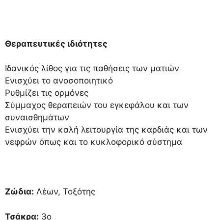
Θεραπευτικές ιδιότητες
Ιδανικός λίθος για τις παθήσεις των ματιών
Ενισχύει το ανοσοποιητικό
Ρυθμίζει τις ορμόνες
Σύμμαχος θεραπειών του εγκεφάλου και των
συναισθημάτων
Ενισχύει την καλή λειτουργία της καρδιάς και των
νεφρών όπως και το κυκλοφορικό σύστημα
Ζώδια:
Λέων, Τοξότης
Τσάκρα:
3ο