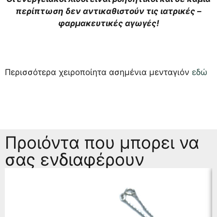
περίπτωση δεν αντικαθιστούν τις ιατρικές –
φαρμακευτικές αγωγές!
Περισσότερα χειροποίητα ασημένια μενταγιόν
εδώ
Προιόντα που μπορει να
σας ενδιαφέρουν