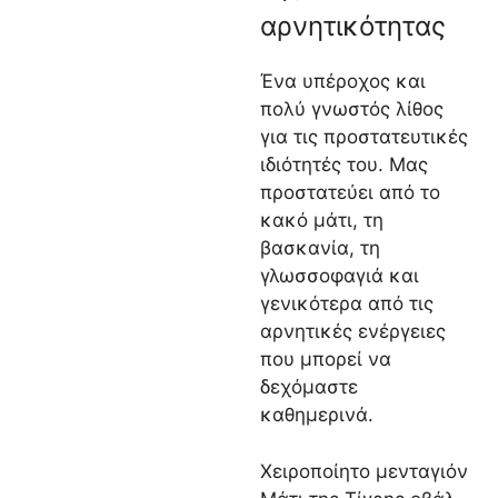
αρνητικότητας
Ένα υπέροχος και
πολύ γνωστός λίθος
για τις προστατευτικές
ιδιότητές του. Μας
προστατεύει από το
κακό μάτι, τη
βασκανία, τη
γλωσσοφαγιά και
γενικότερα από τις
αρνητικές ενέργειες
που μπορεί να
δεχόμαστε
καθημερινά.
Χειροποίητο μενταγιόν