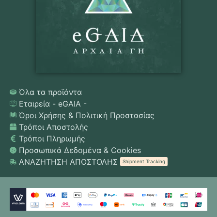
Όλα τα προϊόντα
Εταιρεία - eGAIA -
Όροι Χρήσης & Πολιτική Προστασίας
Τρόποι Αποστολής
Τρόποι Πληρωμής
Προσωπικά Δεδομένα & Cookies
ΑΝΑΖΗΤΗΣΗ ΑΠΟΣΤΟΛΗΣ
Shipment Tracking