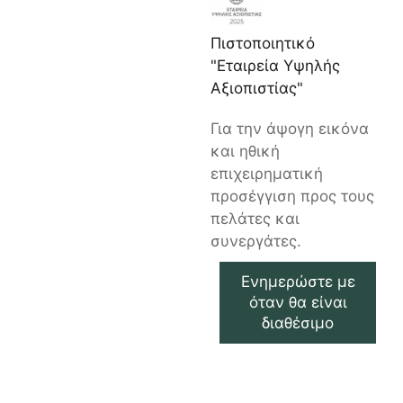
Πιστοποιητικό
"Εταιρεία Υψηλής
Αξιοπιστίας"
Για την άψογη εικόνα
και ηθική
επιχειρηματική
προσέγγιση προς τους
πελάτες και
συνεργάτες.
Ενημερώστε με
όταν θα είναι
διαθέσιμο