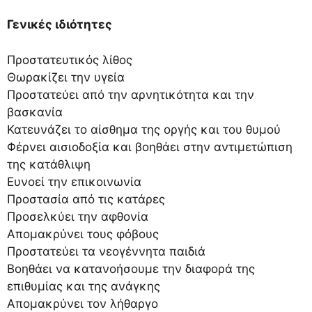
Γενικές ιδιότητες
Προστατευτικός λίθος
Θωρακίζει την υγεία
Προστατεύει από την αρνητικότητα και την
βασκανία
Κατευνάζει το αίσθημα της οργής και του θυμού
Φέρνει αισιοδοξία και βοηθάει στην αντιμετώπιση
της κατάθλιψη
Ευνοεί την επικοινωνία
Προστασία από τις κατάρες
Προσελκύει την αφθονία
Απομακρύνει τους φόβους
Προστατεύει τα νεογέννητα παιδιά
Βοηθάει να κατανοήσουμε την διαφορά της
επιθυμίας και της ανάγκης
Απομακρύνει τον λήθαργο