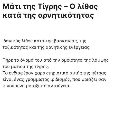
Μάτι της Τίγρης – Ο λίθος
κατά της αρνητικότητας
Ιδανικός λίθος κατά της βασκανίας, της
τοξικότητας και της αρνητικής ενέργειας.
Πήρε το όνομά του από την ομοιότητα της λάμψης
του ματιού της τίγρης.
Το ενδιαφέρον χαρακτηριστικό αυτής της πέτρας
είναι ένας γραμμωτός ιριδισμός, που μοιάζει σαν
κινούμενη μεταξωτή ανταύγεια.