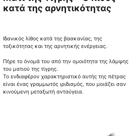
κατά της αρνητικότητας
Ιδανικός λίθος κατά της βασκανίας, της
τοξικότητας και της αρνητικής ενέργειας.
Πήρε το όνομά του από την ομοιότητα της λάμψης
του ματιού της τίγρης.
Το ενδιαφέρον χαρακτηριστικό αυτής της πέτρας
είναι ένας γραμμωτός ιριδισμός, που μοιάζει σαν
κινούμενη μεταξωτή ανταύγεια.