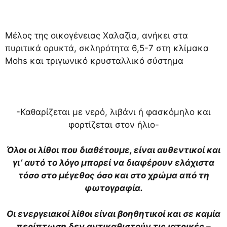
Μέλος της οικογένειας Χαλαζία, ανήκει στα
πυριτικά ορυκτά, σκληρότητα 6,5-7 στη κλίμακα
Mohs και τριγωνικό κρυσταλλικό σύστημα
-Καθαρίζεται με νερό, λιβάνι ή φασκόμηλο και
φορτίζεται στον ήλιο-
Όλοι οι λίθοι που διαθέτουμε, είναι αυθεντικοί και
γι’ αυτό το λόγο μπορεί να διαφέρουν ελάχιστα
τόσο στο μέγεθος όσο και στο χρώμα από τη
φωτογραφία.
Οι ενεργειακοί λίθοι είναι βοηθητικοί και σε καμία
περίπτωση δεν αντικαθιστούν τις ιατρικές –