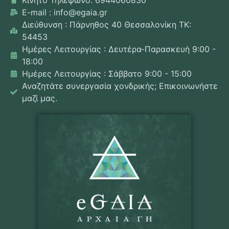
E-mail : info@egaia.gr
Διεύθυνση : Πάρνηθος 40 Θεσσαλονίκη ΤΚ:
54453
Ημέρες Λειτουργίας : Δευτέρα-Παρασκευή 9:00 -
18:00
Ημέρες Λειτουργίας : Σάββατο 9:00 - 15:00
Αναζητάτε συνεργασία χονδρικής; Επικοινωνήστε
μαζί μας.