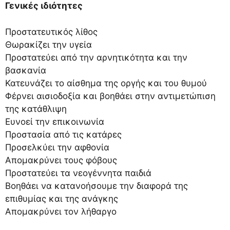
Γενικές ιδιότητες
Προστατευτικός λίθος
Θωρακίζει την υγεία
Προστατεύει από την αρνητικότητα και την
βασκανία
Κατευνάζει το αίσθημα της οργής και του θυμού
Φέρνει αισιοδοξία και βοηθάει στην αντιμετώπιση
της κατάθλιψη
Ευνοεί την επικοινωνία
Προστασία από τις κατάρες
Προσελκύει την αφθονία
Απομακρύνει τους φόβους
Προστατεύει τα νεογέννητα παιδιά
Βοηθάει να κατανοήσουμε την διαφορά της
επιθυμίας και της ανάγκης
Απομακρύνει τον λήθαργο