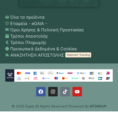
Όλα τα προϊόντα
Εταιρεία - eGAIA -
Όροι Χρήσης & Πολιτική Προστασίας
Τρόποι Αποστολής
Τρόποι Πληρωμής
Προσωπικά Δεδομένα & Cookies
ΑΝΑΖΗΤΗΣΗ ΑΠΟΣΤΟΛΗΣ
Shipment Tracking
© 2026 Egaia All Rights Reserved.
|
Powered By
KFGROUP