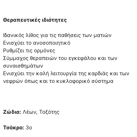
Θεραπευτικές ιδιότητες
Ιδανικός λίθος για τις παθήσεις των ματιών
Ενισχύει το ανοσοποιητικό
Ρυθμίζει τις ορμόνες
Σύμμαχος θεραπειών του εγκεφάλου και των
συναισθημάτων
Ενισχύει την καλή λειτουργία της καρδιάς και των
νεφρών όπως και το κυκλοφορικό σύστημα
Ζώδια:
Λέων, Τοξότης
Τσάκρα:
3ο