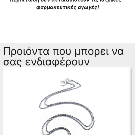
φαρμακευτικές αγωγές!
Προιόντα που μπορει να
σας ενδιαφέρουν