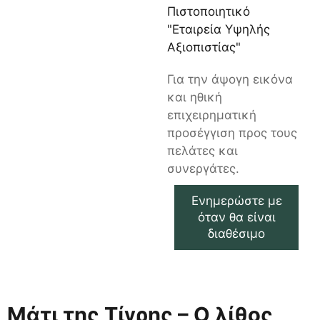
Πιστοποιητικό
"Εταιρεία Υψηλής
Αξιοπιστίας"
Για την άψογη εικόνα
και ηθική
επιχειρηματική
προσέγγιση προς τους
πελάτες και
συνεργάτες.
Ενημερώστε με
όταν θα είναι
διαθέσιμο
Μάτι της Τίγρης – Ο λίθος