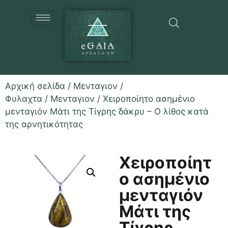
Αρχική σελίδα
/
Μενταγιον /
Φυλαχτα
/
Μενταγιον
/ Χειροποίητο ασημένιο
μενταγιόν Μάτι της Τίγρης δάκρυ – Ο λίθος κατά
της αρνητικότητας
Χειροποίητ
ο ασημένιο
μενταγιόν
Μάτι της
Τίγρης