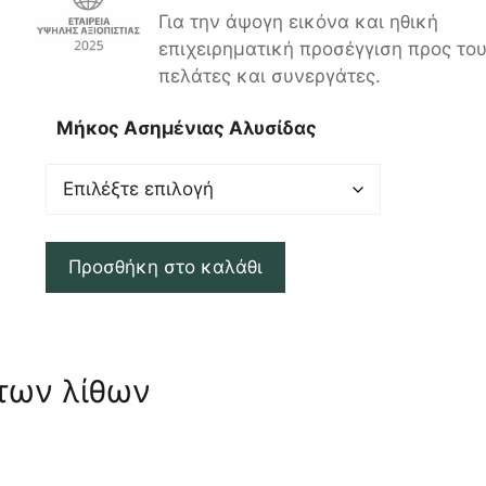
Για την άψογη εικόνα και ηθική
επιχειρηματική προσέγγιση προς το
πελάτες και συνεργάτες.
Μήκος Ασημένιας Αλυσίδας
Προσθήκη στο καλάθι
 των λίθων