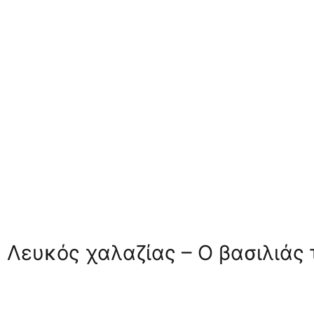
Λευκός χαλαζίας – Ο βασιλιάς