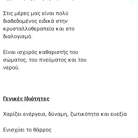
Στις μέρες μας είναι πολύ
διαδεδομένος ειδικά στην
κρυσταλλοθεραπεία και στο
διαλογισμό.
Είναι ισχυρός καθαριστής του
σώματος, του πνεύματος και του
νερού.
Γενικές Ιδιότητες
Χαρίζει ενέργεια, δύναμη, ζωτικότητα και ευεξία
Ενισχύει το θάρρος