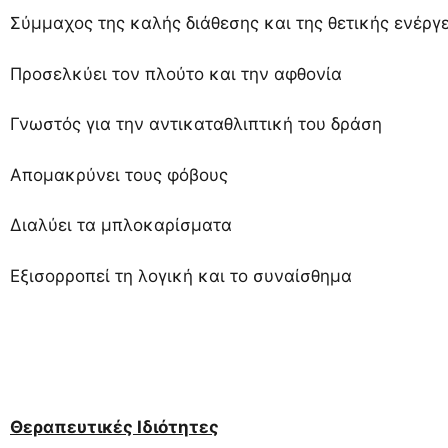
Σύμμαχος της καλής διάθεσης και της θετικής ενέργ
Προσελκύει τον πλούτο και την αφθονία
Γνωστός για την αντικαταθλιπτική του δράση
Απομακρύνει τους φόβους
Διαλύει τα μπλοκαρίσματα
Εξισορροπεί τη λογική και το συναίσθημα
Θεραπευτικές Ιδιότητες