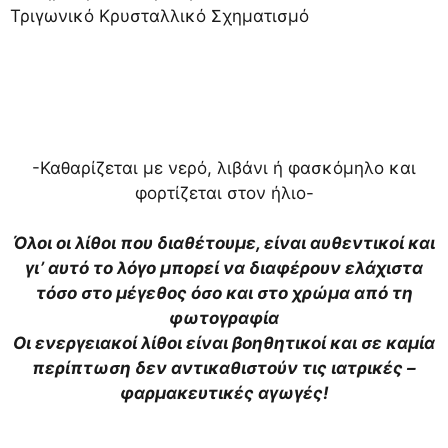
Τριγωνικό Κρυσταλλικό Σχηματισμό
-Καθαρίζεται με νερό, λιβάνι ή φασκόμηλο και
φορτίζεται στον ήλιο-
Όλοι οι λίθοι που διαθέτουμε, είναι αυθεντικοί και
γι’ αυτό το λόγο μπορεί να διαφέρουν ελάχιστα
τόσο στο μέγεθος όσο και στο χρώμα από τη
φωτογραφία
Οι ενεργειακοί λίθοι είναι βοηθητικοί και σε καμία
περίπτωση δεν αντικαθιστούν τις ιατρικές –
φαρμακευτικές αγωγές!