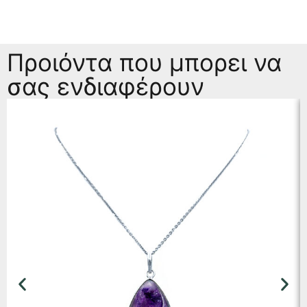
Προιόντα που μπορει να
σας ενδιαφέρουν