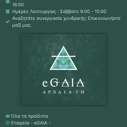
18:00
Ημέρες Λειτουργίας : Σάββατο 9:00 - 15:00
Αναζητάτε συνεργασία χονδρικής; Επικοινωνήστε
μαζί μας.
Όλα τα προϊόντα
Εταιρεία - eGAIA -