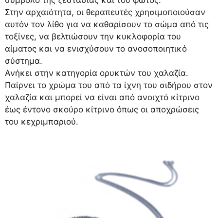
Στην αρχαιότητα, οι θεραπευτές χρησιμοποιούσαν
αυτόν τον λίθο για να καθαρίσουν το σώμα από τις
τοξίνες, να βελτιώσουν την κυκλοφορία του
αίματος και να ενισχύσουν το ανοσοποιητικό
σύστημα.
Ανήκει στην κατηγορία ορυκτών του χαλαζία.
Παίρνει το χρώμα του από τα ίχνη του σιδήρου στον
χαλαζία και μπορεί να είναι από ανοιχτό κίτρινο
έως έντονο σκούρο κίτρινο όπως οι αποχρώσεις
του κεχριμπαριού.