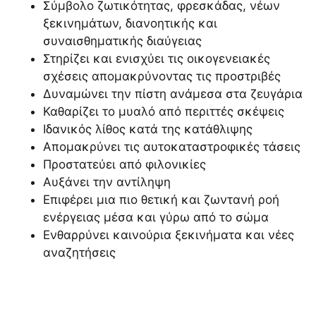
Σύμβολο ζωτικότητας, φρεσκάδας, νέων
ξεκινημάτων, διανοητικής και
συναισθηματικής διαύγειας
Στηρίζει και ενισχύει τις οικογενειακές
σχέσεις απομακρύνοντας τις προστριβές
Δυναμώνει την πίστη ανάμεσα στα ζευγάρια
Καθαρίζει το μυαλό από περιττές σκέψεις
Ιδανικός λίθος κατά της κατάθλιψης
Απομακρύνει τις αυτοκαταστροφικές τάσεις
Προστατεύει από φιλονικίες
Αυξάνει την αντίληψη
Επιφέρει μια πιο θετική και ζωντανή ροή
ενέργειας μέσα και γύρω από το σώμα
Ενθαρρύνει καινούρια ξεκινήματα και νέες
αναζητήσεις