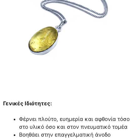
Γενικές Ιδιότητες:
Φέρνει πλούτο, ευημερία και αφθονία τόσο
στο υλικό όσο και στον πνευματικό τομέα
Βοηθάει στην επαγγελματική άνοδο