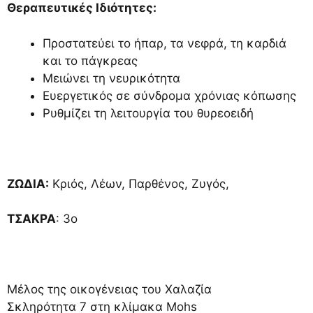
Θεραπευτικές Ιδιότητες:
Προστατεύει το ήπαρ, τα νεφρά, τη καρδιά
και το πάγκρεας
Μειώνει τη νευρικότητα
Ευεργετικός σε σύνδρομα χρόνιας κόπωσης
Ρυθμίζει τη λειτουργία του θυρεοειδή
ΖΩΔΙΑ:
Κριός, Λέων, Παρθένος, Ζυγός,
ΤΣΑΚΡΑ
: 3ο
Μέλος της οικογένειας του Χαλαζία
Σκληρότητα 7 στη κλίμακα Mohs